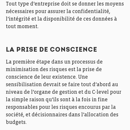
Tout type d’entreprise doit se donner les moyens
nécessaires pour assurer la confidentialité,
l’intégrité et la disponibilité de ces données à
tout moment.
LA PRISE DE CONSCIENCE
La première étape dans un processus de
minimisation des risques est la prise de
conscience de leur existence. Une
sensibilisation devrait se faire tout d’abord au
niveau de l’organe de gestion et du C-level pour
la simple raison qu’ils sont à la fois in fine
responsables pour les risques encourus par la
société, et décisionnaires dans l’allocation des
budgets.