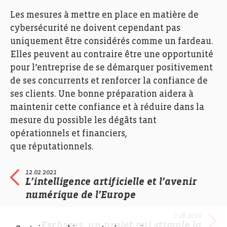
Les mesures à mettre en place en matière de
cybersécurité ne doivent cependant pas
uniquement être considérés comme un fardeau.
Elles peuvent au contraire être une opportunité
pour l’entreprise de se démarquer positivement
de ses concurrents et renforcer la confiance de
ses clients. Une bonne préparation aidera à
maintenir cette confiance et à réduire dans la
mesure du possible les dégâts tant
opérationnels et financiers,
que réputationnels.
12.02.2021
L’intelligence artificielle et l’avenir
numérique de l’Europe
7.06.2021
Esch2022, un projet qui stimule la