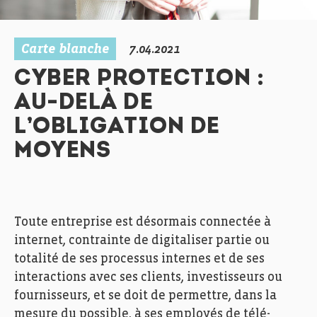
Carte blanche
7.04.2021
CYBER PROTECTION :
AU-DELÀ DE
L’OBLIGATION DE
MOYENS
Toute entreprise est désormais connectée à
internet, contrainte de digitaliser partie ou
totalité de ses processus internes et de ses
interactions avec ses clients, investisseurs ou
fournisseurs, et se doit de permettre, dans la
mesure du possible, à ses employés de télé-