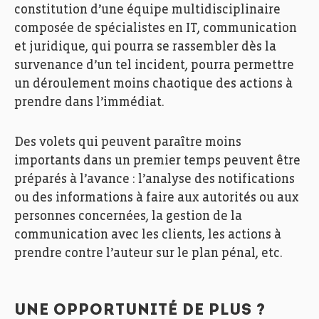
constitution d’une équipe multidisciplinaire
composée de spécialistes en IT, communication
et juridique, qui pourra se rassembler dès la
survenance d’un tel incident, pourra permettre
un déroulement moins chaotique des actions à
prendre dans l’immédiat.
Des volets qui peuvent paraître moins
importants dans un premier temps peuvent être
préparés à l’avance : l’analyse des notifications
ou des informations à faire aux autorités ou aux
personnes concernées, la gestion de la
communication avec les clients, les actions à
prendre contre l’auteur sur le plan pénal, etc.
UNE OPPORTUNITÉ DE PLUS ?