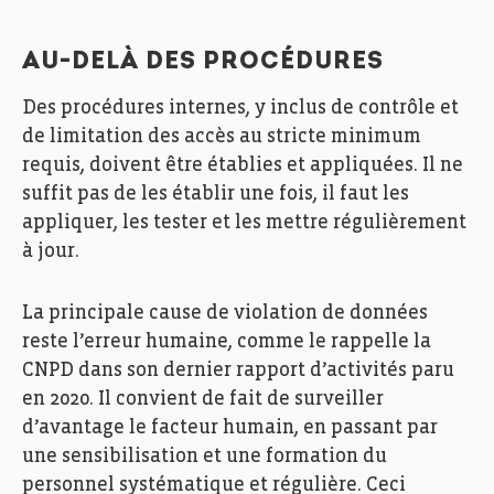
AU-DELÀ DES PROCÉDURES
Des procédures internes, y inclus de contrôle et
de limitation des accès au stricte minimum
requis, doivent être établies et appliquées. Il ne
suffit pas de les établir une fois, il faut les
appliquer, les tester et les mettre régulièrement
à jour.
La principale cause de violation de données
reste l’erreur humaine, comme le rappelle la
CNPD dans son dernier rapport d’activités paru
en 2020. Il convient de fait de surveiller
d’avantage le facteur humain, en passant par
une sensibilisation et une formation du
personnel systématique et régulière. Ceci