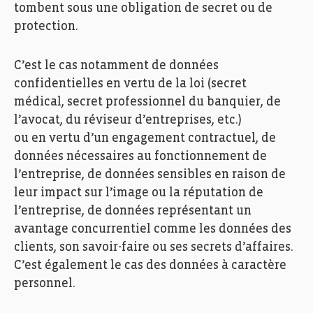
tombent sous une obligation de secret ou de
protection.
C’est le cas notamment de données
confidentielles en vertu de la loi (secret
médical, secret professionnel du banquier, de
l’avocat, du réviseur d’entreprises, etc.)
ou en vertu d’un engagement contractuel, de
données nécessaires au fonctionnement de
l’entreprise, de données sensibles en raison de
leur impact sur l’image ou la réputation de
l’entreprise, de données représentant un
avantage concurrentiel comme les données des
clients, son savoir-faire ou ses secrets d’affaires.
C’est également le cas des données à caractère
personnel.