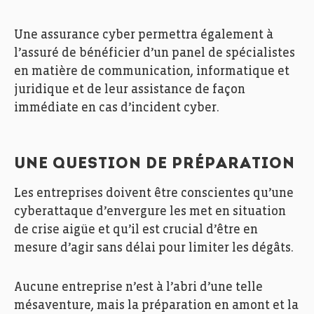
Une assurance cyber permettra également à
l’assuré de bénéficier d’un panel de spécialistes
en matière de communication, informatique et
juridique et de leur assistance de façon
immédiate en cas d’incident cyber.
UNE QUESTION DE PRÉPARATION
Les entreprises doivent être conscientes qu’une
cyberattaque d’envergure les met en situation
de crise aigüe et qu’il est crucial d’être en
mesure d’agir sans délai pour limiter les dégâts.
Aucune entreprise n’est à l’abri d’une telle
mésaventure, mais la préparation en amont et la