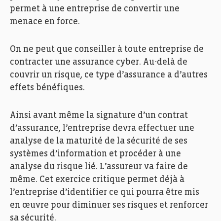
permet à une entreprise de convertir une
menace en force.
On ne peut que conseiller à toute entreprise de
contracter une assurance cyber. Au-delà de
couvrir un risque, ce type d’assurance a d’autres
effets bénéfiques.
Ainsi avant même la signature d’un contrat
d’assurance, l’entreprise devra effectuer une
analyse de la maturité de la sécurité de ses
systèmes d’information et procéder à une
analyse du risque lié. L’assureur va faire de
même. Cet exercice critique permet déjà à
l’entreprise d’identifier ce qui pourra être mis
en œuvre pour diminuer ses risques et renforcer
sa sécurité.