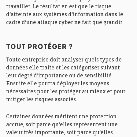
travailler. Le résultat en est que le risque
d’atteinte aux systèmes d’information dans le
cadre d’une attaque cyber ne fait que grandir.
TOUT PROTÉGER ?
Toute entreprise doit analyser quels types de
données elle traite et les catégoriser suivant
leur degré d’importance ou de sensibilité.
Ensuite elle pourra déployer les moyens
nécessaires pour les protéger au mieux et pour
mitiger les risques associés.
Certaines données méritent une protection
accrue, soit parce qu’elles représentent une
valeur très importante, soit parce qu’elles