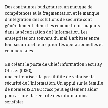
Des contraintes budgétaires, un manque de
compétences et la fragmentation et le manque
d’intégration des solutions de sécurité sont
généralement identifiés comme freins majeurs
dans la sécurisation de l’information. Les
entreprises ont souvent du mal à arbitrer entre
leur sécurité et leurs priorités opérationnelles et
commerciales.
En créant le poste de Chief Information Security
Officer (CISO),
une entreprise a la possibilité de valoriser la
sécurité de l’information. Un appui sur la famille
de normes ISO/IEC 27000 peut également aider
pour assurer la sécurité des informations
sensibles.