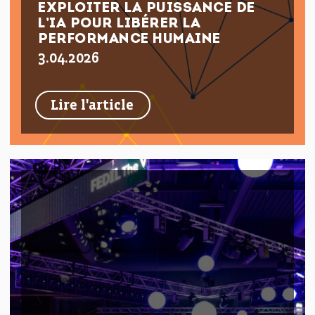
EXPLOITER LA PUISSANCE DE
L’IA POUR LIBÉRER LA
PERFORMANCE HUMAINE
3.04.2026
Lire l'article