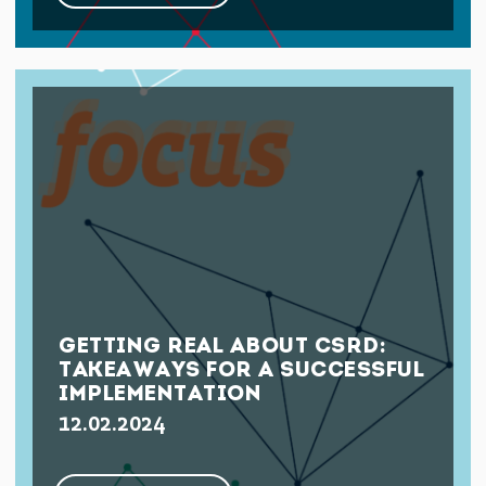
GETTING REAL ABOUT CSRD:
TAKEAWAYS FOR A SUCCESSFUL
IMPLEMENTATION
12.02.2024