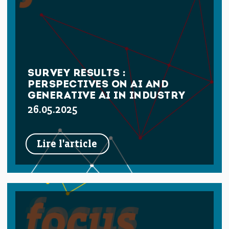
SURVEY RESULTS :
PERSPECTIVES ON AI AND
GENERATIVE AI IN INDUSTRY
26.05.2025
Lire l'article