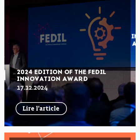
2024 EDITION OF THE FEDIL
INNOVATION AWARD
17.12.2024
Lire l'article