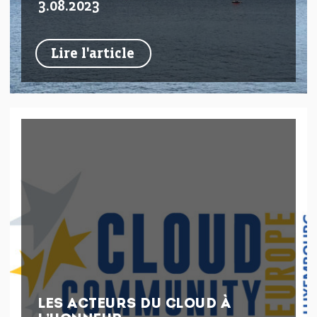
3.08.2023
Lire l'article
LES ACTEURS DU CLOUD À