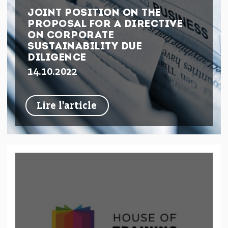
JOINT POSITION ON THE
PROPOSAL FOR A DIRECTIVE
ON CORPORATE
SUSTAINABILITY DUE
DILIGENCE
14.10.2022
Lire l'article