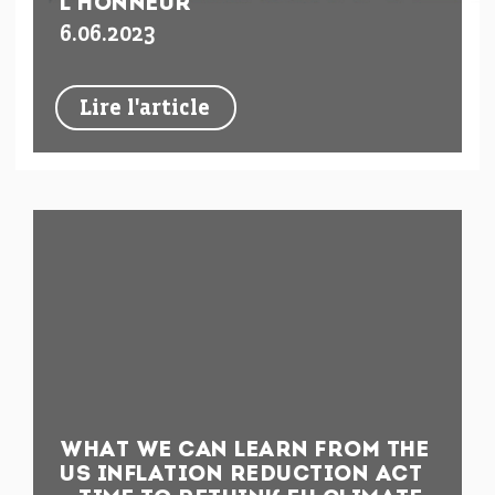
L’HONNEUR
6.06.2023
Lire l'article
WHAT WE CAN LEARN FROM THE
US INFLATION REDUCTION ACT