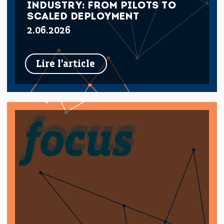
INDUSTRY: FROM PILOTS TO
SCALED DEPLOYMENT
2.06.2026
Lire l'article