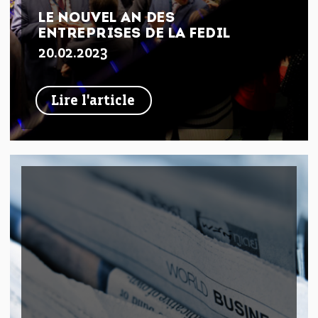
LE NOUVEL AN DES
ENTREPRISES DE LA FEDIL
20.02.2023
Lire l'article