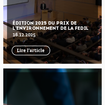
ÉDITION 2025 DU PRIX DE
L’ENVIRONNEMENT DE LA FEDIL
16.12.2025
Lire l'article