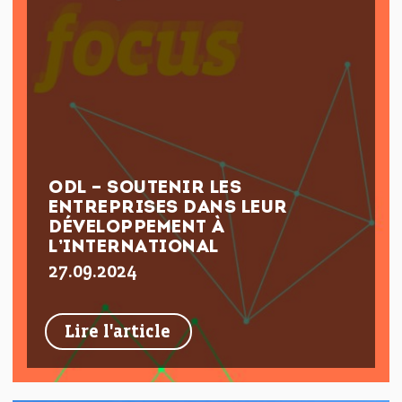
ODL – SOUTENIR LES
ENTREPRISES DANS LEUR
DÉVELOPPEMENT À
L’INTERNATIONAL
27.09.2024
Lire l'article