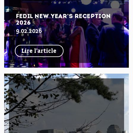
FEDIL NEW YEAR’S RECEPTION
2026
9.02.2026
Lire l'article