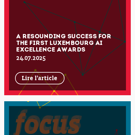
A RESOUNDING SUCCESS FOR
THE FIRST LUXEMBOURG AI
EXCELLENCE AWARDS
24.07.2025
Lire l'article