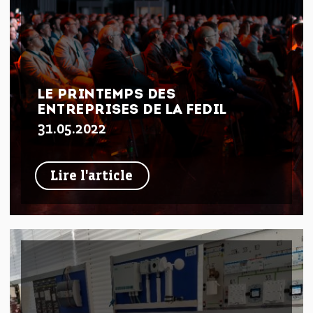
LE PRINTEMPS DES
ENTREPRISES DE LA FEDIL
31.05.2022
Lire l'article