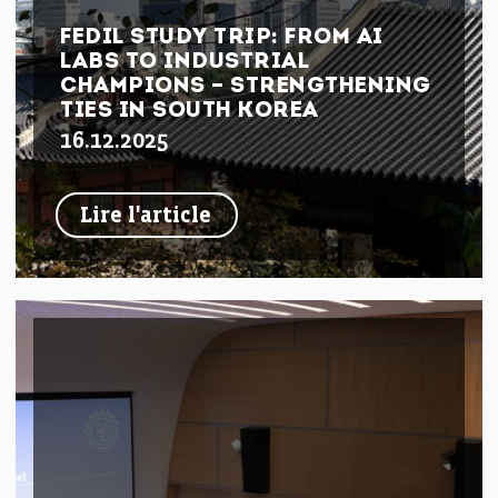
FEDIL STUDY TRIP: FROM AI
LABS TO INDUSTRIAL
CHAMPIONS – STRENGTHENING
TIES IN SOUTH KOREA
16.12.2025
Lire l'article