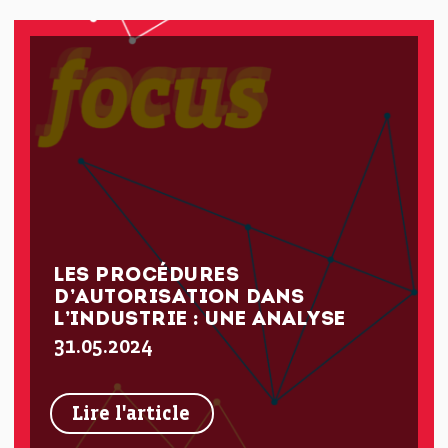
LES PROCÉDURES
D’AUTORISATION DANS
L’INDUSTRIE : UNE ANALYSE
31.05.2024
Lire l'article