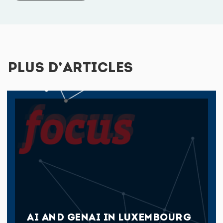
PLUS D’ARTICLES
AI AND GENAI IN LUXEMBOURG