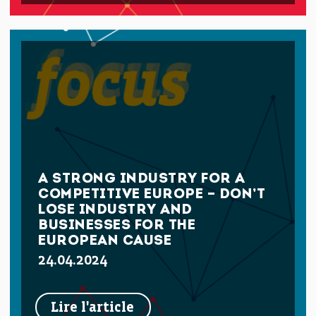
A STRONG INDUSTRY FOR A
COMPETITIVE EUROPE – DON’T
LOSE INDUSTRY AND
BUSINESSES FOR THE
EUROPEAN CAUSE
24.04.2024
Lire l'article