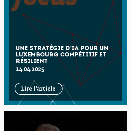
UNE STRATÉGIE D’IA POUR UN
LUXEMBOURG COMPÉTITIF ET
RÉSILIENT
14.04.2025
Lire l'article