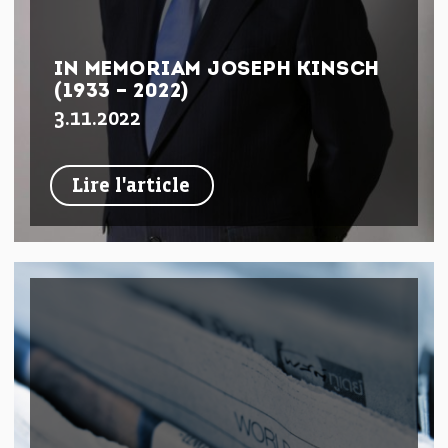
IN MEMORIAM JOSEPH KINSCH
(1933 – 2022)
3.11.2022
Lire l'article