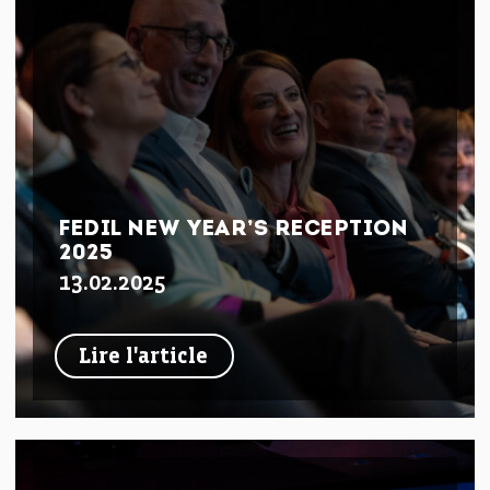
FEDIL NEW YEAR’S RECEPTION
2025
13.02.2025
Lire l'article