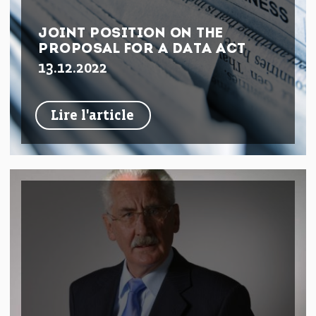
JOINT POSITION ON THE
PROPOSAL FOR A DATA ACT
13.12.2022
Lire l'article