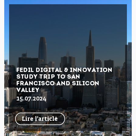
FEDIL DIGITAL & INNOVATION
STUDY TRIP TO SAN
FRANCISCO AND SILICON
VALLEY
15.07.2024
Lire l'article