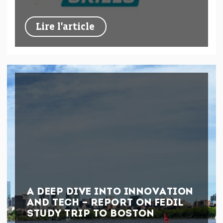
Lire l'article
A DEEP DIVE INTO INNOVATION
AND TECH – REPORT ON FEDIL
STUDY TRIP TO BOSTON