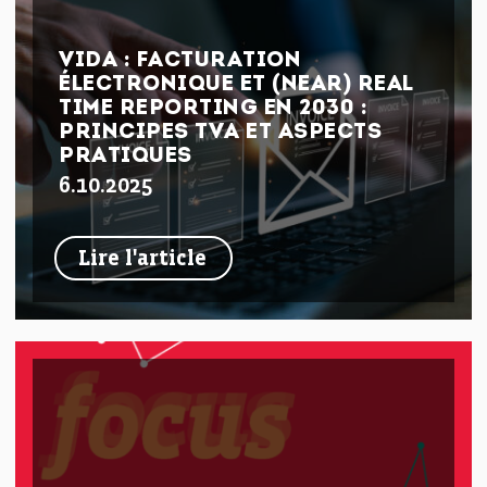
VIDA : FACTURATION
ÉLECTRONIQUE ET (NEAR) REAL
TIME REPORTING EN 2030 :
PRINCIPES TVA ET ASPECTS
PRATIQUES
6.10.2025
Lire l'article