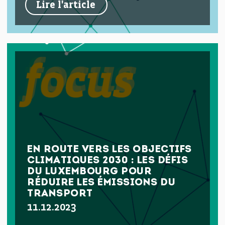
Lire l'article
EN ROUTE VERS LES OBJECTIFS
CLIMATIQUES 2030 : LES DÉFIS
DU LUXEMBOURG POUR
RÉDUIRE LES ÉMISSIONS DU
TRANSPORT
11.12.2023