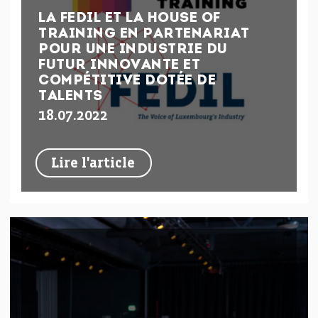
LA FEDIL ET LA HOUSE OF
TRAINING EN PARTENARIAT
POUR UNE INDUSTRIE DU
FUTUR INNOVANTE ET
COMPÉTITIVE DOTÉE DE
TALENTS
18.07.2022
Lire l'article