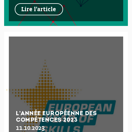
Lire l'article
L’ANNÉE EUROPÉENNE DES
COMPÉTENCES 2023
11.10.2023