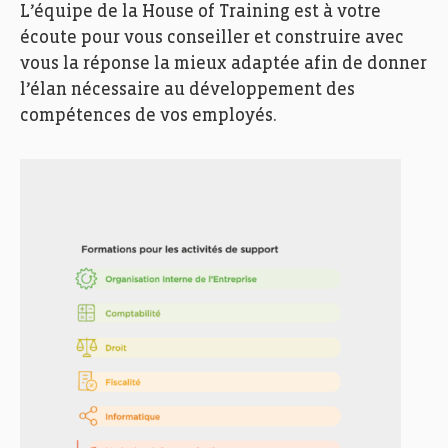
L’équipe de la House of Training est à votre
écoute pour vous conseiller et construire avec
vous la réponse la mieux adaptée afin de donner
l’élan nécessaire au développement des
compétences de vos employés.