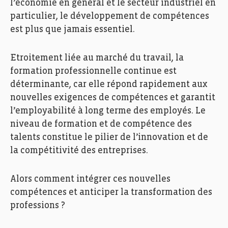
l’économie en général et le secteur industriel en
particulier, le développement de compétences
est plus que jamais essentiel.
Etroitement liée au marché du travail, la
formation professionnelle continue est
déterminante, car elle répond rapidement aux
nouvelles exigences de compétences et garantit
l’employabilité à long terme des employés. Le
niveau de formation et de compétence des
talents constitue le pilier de l’innovation et de
la compétitivité des entreprises.
Alors comment intégrer ces nouvelles
compétences et anticiper la transformation des
professions ?