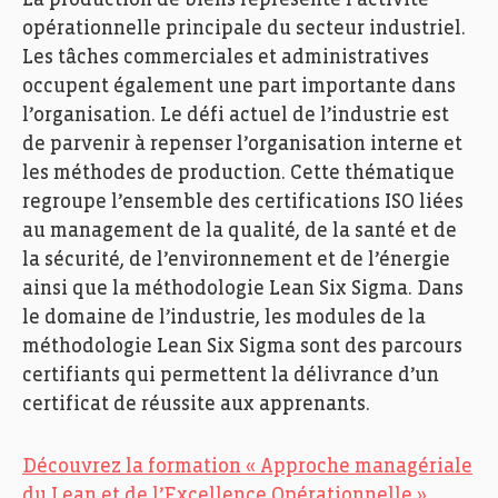
La production de biens représente l’activité
opérationnelle principale du secteur industriel.
Les tâches commerciales et administratives
occupent également une part importante dans
l’organisation. Le défi actuel de l’industrie est
de parvenir à repenser l’organisation interne et
les méthodes de production. Cette thématique
regroupe l’ensemble des certifications ISO liées
au management de la qualité, de la santé et de
la sécurité, de l’environnement et de l’énergie
ainsi que la méthodologie Lean Six Sigma. Dans
le domaine de l’industrie, les modules de la
méthodologie Lean Six Sigma sont des parcours
certifiants qui permettent la délivrance d’un
certificat de réussite aux apprenants.
Découvrez la formation « Approche managériale
du Lean et de l’Excellence Opérationnelle »