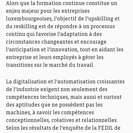
Alors que la formation continue constitue un
enjeu majeur pour les entreprises
luxembourgeoises, l’objectif de l’upskilling et
du reskilling est de répondre à un processus
continu qui favorise l’adaptation à des
circonstances changeantes et encourage
l’anticipation et l’innovation, tout en aidant les
entreprise et leurs employés à gérer les
transitions sur le marché du travail.
La digitalisation et l’automatisation croissantes
de l’industrie exigent non seulement des
compétences techniques, mais aussi et surtout
des aptitudes que ne possèdent pas les
machines, à savoir les compétences
conceptionnelles, créatives et relationnelles.
Selon les résultats de l’enquête de la FEDIL de