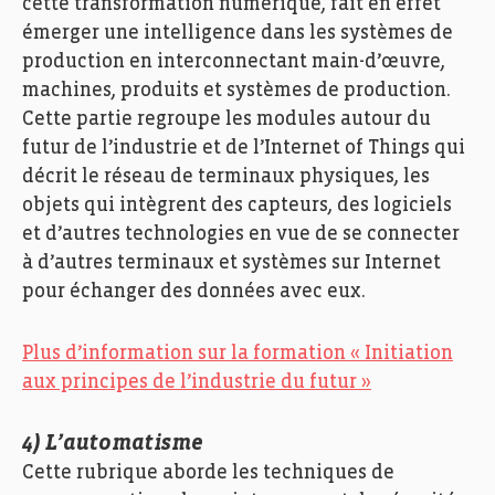
cette transformation numérique, fait en effet
émerger une intelligence dans les systèmes de
production en interconnectant main-d’œuvre,
machines, produits et systèmes de production.
Cette partie regroupe les modules autour du
futur de l’industrie et de l’Internet of Things qui
décrit le réseau de terminaux physiques, les
objets qui intègrent des capteurs, des logiciels
et d’autres technologies en vue de se connecter
à d’autres terminaux et systèmes sur Internet
pour échanger des données avec eux.
Plus d’information sur la formation « Initiation
aux principes de l’industrie du futur »
4) L’automatisme
Cette rubrique aborde les techniques de