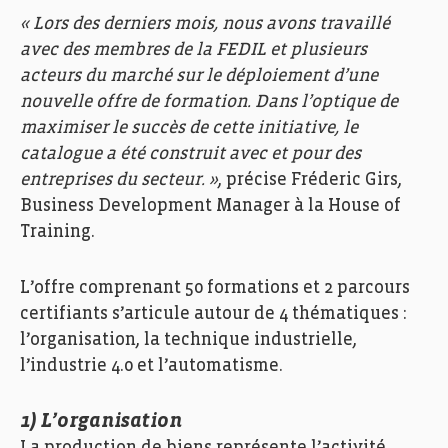
« Lors des derniers mois, nous avons travaillé
avec des membres de la FEDIL et plusieurs
acteurs du marché sur le déploiement d’une
nouvelle offre de formation. Dans l’optique de
maximiser le succès de cette initiative, le
catalogue a été construit avec et pour des
entreprises du secteur. »
, précise Fréderic Girs,
Business Development Manager à la House of
Training.
L’offre comprenant 50 formations et 2 parcours
certifiants s’articule autour de 4 thématiques :
l’organisation, la technique industrielle,
l’industrie 4.0 et l’automatisme.
1) L’organisation