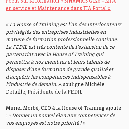
Focus sur la formation « SINAMICS G120 – Mise
en service et Maintenance dans TIA Portal »
« La House of Training est l’un des interlocuteurs
privilégiés des entreprises industrielles en
matière de formation professionnelle continue.
La FEDIL est très contente de l’extension de ce
partenariat avec la House of Training qui
permettra à nos membres et leurs talents de
disposer d’une formation de grande qualité et
d’acquérir les compétences indispensables à
l’industrie de demain. »
, souligne Michèle
Detaille, Présidente de la FEDIL.
Muriel Morbé, CEO à la House of Training ajoute
:
« Donner un nouvel élan aux compétences de
vos employés est notre priorité ! »