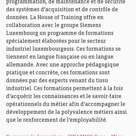
programmation, de maintenance et de sécurité
des systèmes d’acquisition et de contrôle de
données. La House of Training offre en
collaboration avec le groupe Siemens
Luxembourg un programme de formations
spécialement élaborées pour le secteur
industriel luxembourgeois. Ces formations se
tiennent en langue française ou en langue
allemande. Avec une approche pédagogique
pratique et concrète, ces formations sont
données par des experts venant du tissu
industriel. Ces formations permettent à la fois
d’acquérir les connaissances et le savoir-faire
opérationnels du métier afin d’accompagner le
développement de la polyvalence métiers ainsi
que le renforcement de l’employabilité.