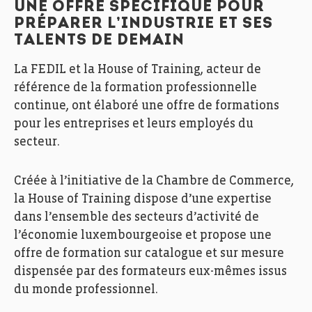
UNE OFFRE SPÉCIFIQUE POUR
PRÉPARER L’INDUSTRIE ET SES
TALENTS DE DEMAIN
La FEDIL et la House of Training, acteur de
référence de la formation professionnelle
continue, ont élaboré une offre de formations
pour les entreprises et leurs employés du
secteur.
Créée à l’initiative de la Chambre de Commerce,
la House of Training dispose d’une expertise
dans l’ensemble des secteurs d’activité de
l’économie luxembourgeoise et propose une
offre de formation sur catalogue et sur mesure
dispensée par des formateurs eux-mêmes issus
du monde professionnel.