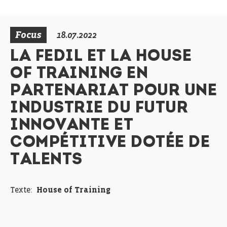
Focus
18.07.2022
LA FEDIL ET LA HOUSE
OF TRAINING EN
PARTENARIAT POUR UNE
INDUSTRIE DU FUTUR
INNOVANTE ET
COMPÉTITIVE DOTÉE DE
TALENTS
Texte:
House of Training