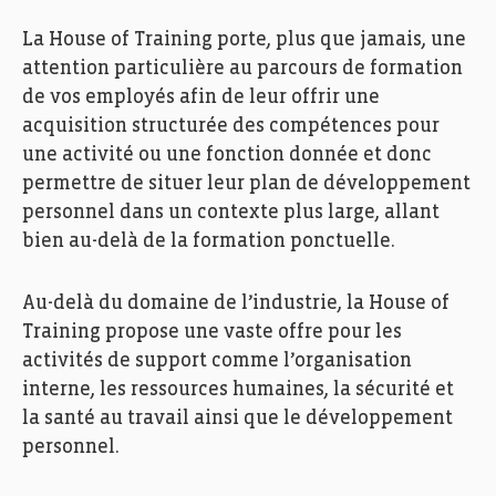
La House of Training porte, plus que jamais, une
attention particulière au parcours de formation
de vos employés afin de leur offrir une
acquisition structurée des compétences pour
une activité ou une fonction donnée et donc
permettre de situer leur plan de développement
personnel dans un contexte plus large, allant
bien au-delà de la formation ponctuelle.
Au-delà du domaine de l’industrie, la House of
Training propose une vaste offre pour les
activités de support comme l’organisation
interne, les ressources humaines, la sécurité et
la santé au travail ainsi que le développement
personnel.