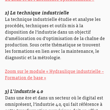
2) La technique industrielle
La technique industrielle étudie et analyse les
procédés, techniques et outils mis à la
disposition de l’industrie dans un objectif
d’amélioration ou d’optimisation de la chaîne de
production. Sous cette thématique se trouvent
les formations en lien avec la maintenance, le
diagnostic et la métrologie.
Zoom sur le module « Hydraulique industrielle –
Formation de base »
3) L’industrie 4.0
Dans une ère et dans un secteur où le digital est
omniprésent, l’industrie 4.0, qui fait référence à