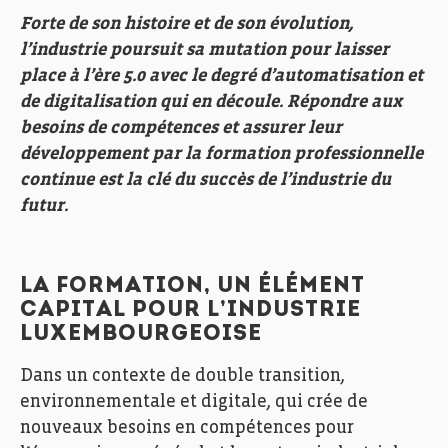
Forte de son histoire et de son évolution,
l’industrie poursuit sa mutation pour laisser
place à l’ère 5.0 avec le degré d’automatisation et
de digitalisation qui en découle. Répondre aux
besoins de compétences et assurer leur
développement par la formation professionnelle
continue est la clé du succès de l’industrie du
futur.
LA FORMATION, UN ÉLÉMENT
CAPITAL POUR L’INDUSTRIE
LUXEMBOURGEOISE
Dans un contexte de double transition,
environnementale et digitale, qui crée de
nouveaux besoins en compétences pour