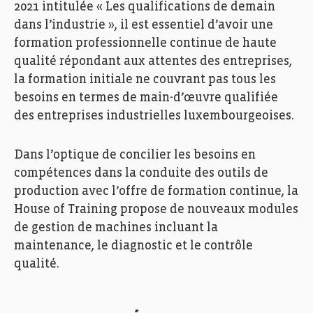
2021 intitulée « Les qualifications de demain
dans l’industrie », il est essentiel d’avoir une
formation professionnelle continue de haute
qualité répondant aux attentes des entreprises,
la formation initiale ne couvrant pas tous les
besoins en termes de main-d’œuvre qualifiée
des entreprises industrielles luxembourgeoises.
Dans l’optique de concilier les besoins en
compétences dans la conduite des outils de
production avec l’offre de formation continue, la
House of Training propose de nouveaux modules
de gestion de machines incluant la
maintenance, le diagnostic et le contrôle
qualité.