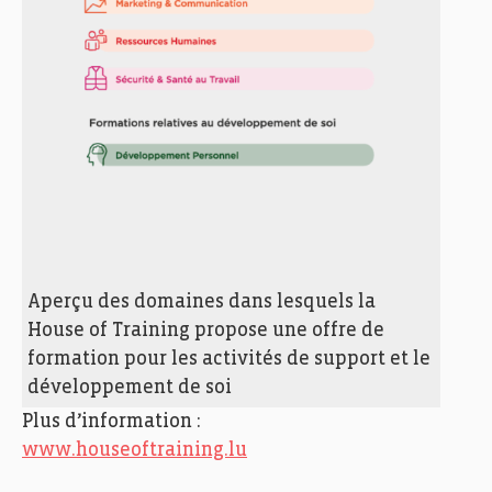
Aperçu des domaines dans lesquels la
House of Training propose une offre de
formation pour les activités de support et le
développement de soi
Plus d’information :
www.houseoftraining.lu