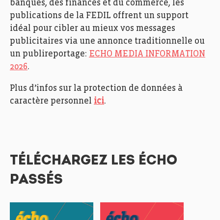
banques, des finances et du commerce, les
publications de la FEDIL offrent un support
idéal pour cibler au mieux vos messages
publicitaires via une annonce traditionnelle ou
un publireportage:
ECHO MEDIA INFORMATION
2026
.
Plus d’infos sur la protection de données à
caractère personnel
ici
.
TÉLÉCHARGEZ LES ÉCHO
PASSÉS