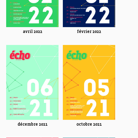
avril 2022
février 2022
décembre 2021
octobre 2021