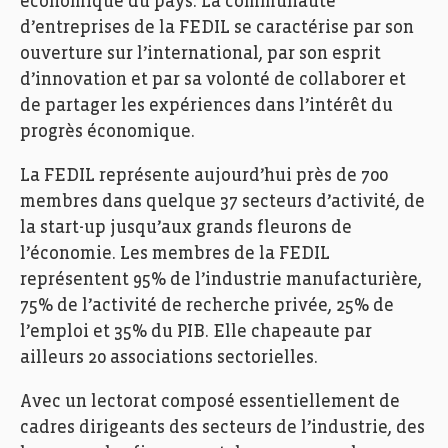
économique du pays. La communauté
d’entreprises de la FEDIL se caractérise par son
ouverture sur l’international, par son esprit
d’innovation et par sa volonté de collaborer et
de partager les expériences dans l’intérêt du
progrès économique.
La FEDIL représente aujourd’hui près de 700
membres dans quelque 37 secteurs d’activité, de
la start-up jusqu’aux grands fleurons de
l’économie. Les membres de la FEDIL
représentent 95% de l’industrie manufacturière,
75% de l’activité de recherche privée, 25% de
l’emploi et 35% du PIB. Elle chapeaute par
ailleurs 20 associations sectorielles.
Avec un lectorat composé essentiellement de
cadres dirigeants des secteurs de l’industrie, des