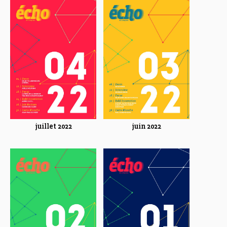
juillet 2022
juin 2022