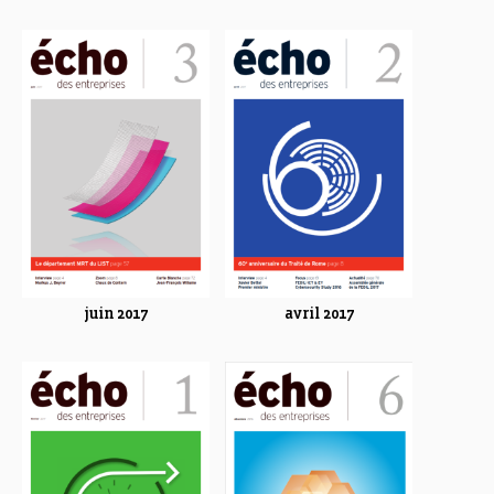
juin 2017
avril 2017