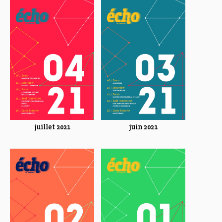
juillet 2021
juin 2021