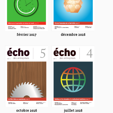
février 2017
décembre 2016
octobre 2016
juillet 2016