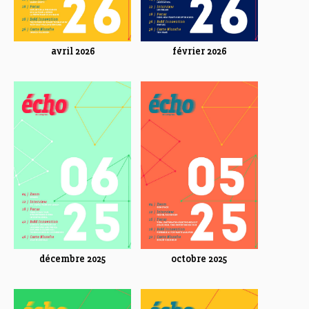
avril 2026
février 2026
décembre 2025
octobre 2025