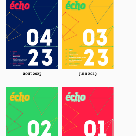
août 2023
juin 2023