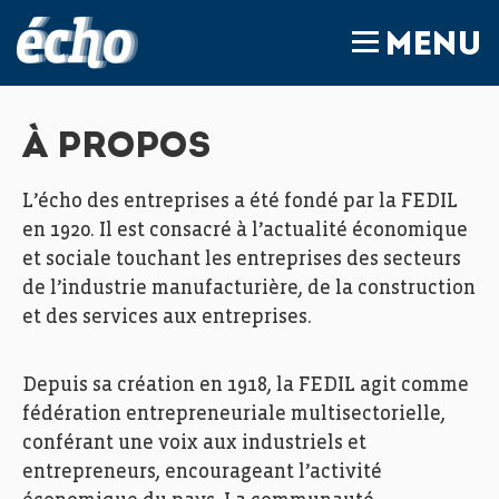
FEDIL écho
MENU
À PROPOS
L’écho des entreprises a été fondé par la FEDIL
en 1920. Il est consacré à l’actualité économique
et sociale touchant les entreprises des secteurs
de l’industrie manufacturière, de la construction
et des services aux entreprises.
Depuis sa création en 1918, la FEDIL agit comme
fédération entrepreneuriale multisectorielle,
conférant une voix aux industriels et
entrepreneurs, encourageant l’activité