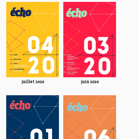
juillet 2020
juin 2020