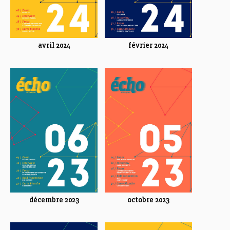
avril 2024
février 2024
décembre 2023
octobre 2023