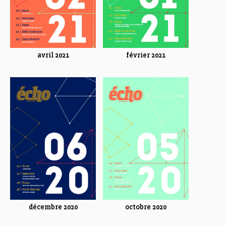
avril 2021
février 2021
décembre 2020
octobre 2020