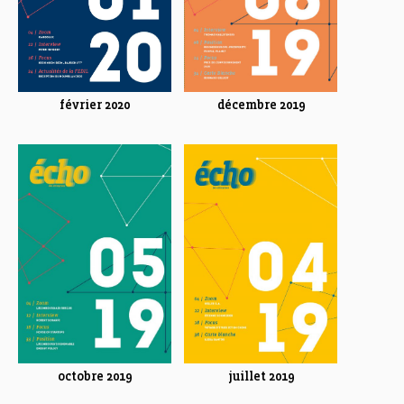
février 2020
décembre 2019
octobre 2019
juillet 2019