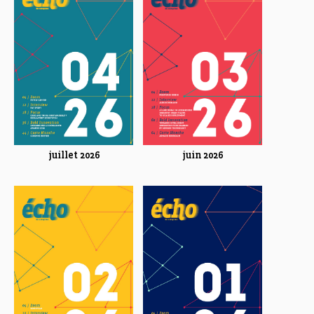
juillet 2026
juin 2026