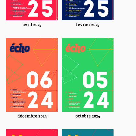
avril 2025
février 2025
décembre 2024
octobre 2024