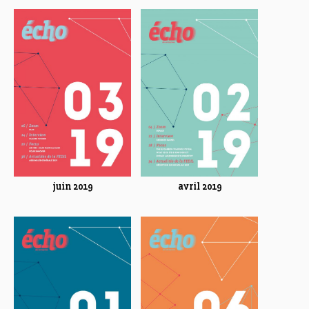
juin 2019
avril 2019