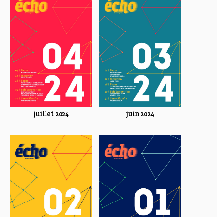
juillet 2024
juin 2024