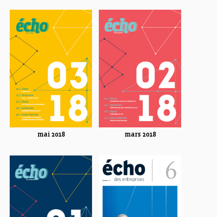
mai 2018
mars 2018