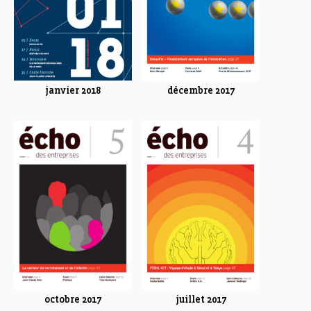
janvier 2018
décembre 2017
octobre 2017
juillet 2017