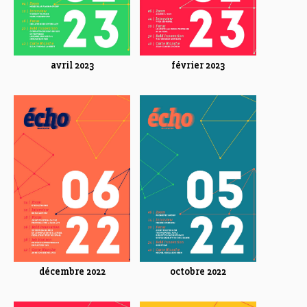
avril 2023
février 2023
décembre 2022
octobre 2022