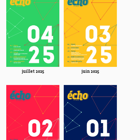
juillet 2025
juin 2025