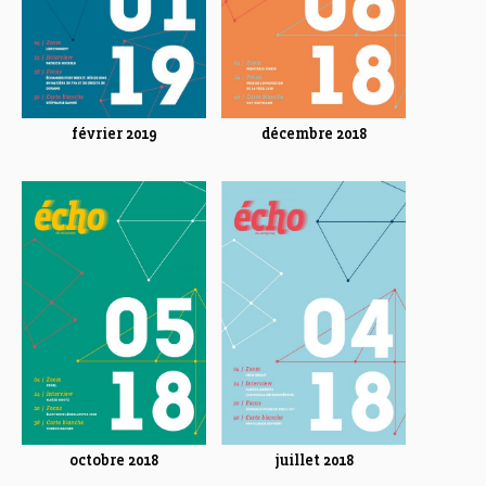
février 2019
décembre 2018
octobre 2018
juillet 2018