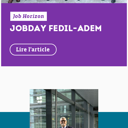
Job Horizon
JOBDAY FEDIL-ADEM
Lire l'article