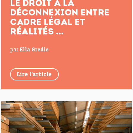
LE DROIT À LA
DÉCONNEXION ENTRE
CADRE LÉGAL ET
RÉALITÉS ...
par
Ella Gredie
Lire l'article