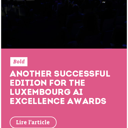
Bold
ANOTHER SUCCESSFUL
EDITION FOR THE
LUXEMBOURG AI
EXCELLENCE AWARDS
Lire l'article