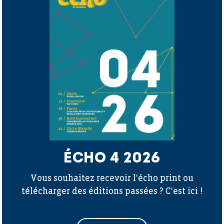
ÉCHO 4 2026
Vous souhaitez recevoir l'écho print ou
télécharger des éditions passées ? C'est ici !