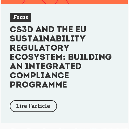
Focus
CS3D AND THE EU
SUSTAINABILITY
REGULATORY
ECOSYSTEM: BUILDING
AN INTEGRATED
COMPLIANCE
PROGRAMME
Lire l'article