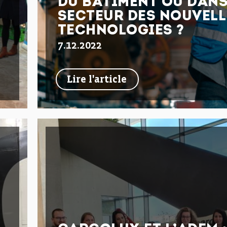
DU BÂTIMENT OU DANS
SECTEUR DES NOUVELL
TECHNOLOGIES ?
7.12.2022
Lire l'article