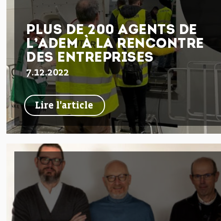
PLUS DE 200 AGENTS DE
L’ADEM À LA RENCONTRE
DES ENTREPRISES
7.12.2022
Lire l'article