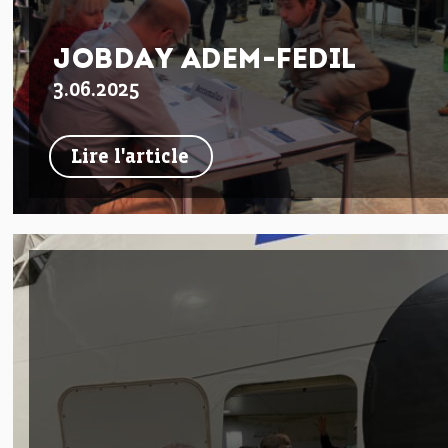
JOBDAY ADEM-FEDIL
3.06.2025
Lire l'article