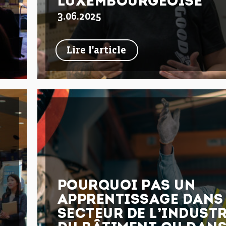
LUXEMBOURGEOISE
3.06.2025
Lire l'article
POURQUOI PAS UN
APPRENTISSAGE DANS 
SECTEUR DE L’INDUSTR