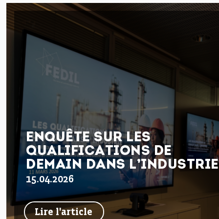
ENQUÊTE SUR LES
QUALIFICATIONS DE
DEMAIN DANS L’INDUSTRIE
15.04.2026
Lire l'article