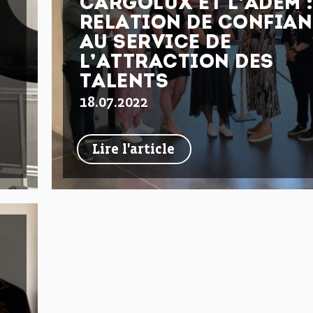
CARGOLUX ET L’ADEM 
RELATION DE CONFIA
AU SERVICE DE
L’ATTRACTION DES
TALENTS
18.07.2022
Lire l'article