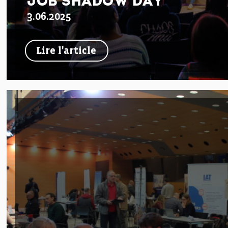
JOB SHADOW DAY
3.06.2025
Lire l'article