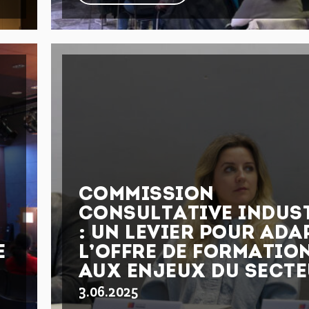
COMMISSION
CONSULTATIVE INDUS
: UN LEVIER POUR ADA
E
L’OFFRE DE FORMATIO
AUX ENJEUX DU SECT
3.06.2025