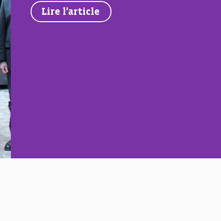
Lire l'article