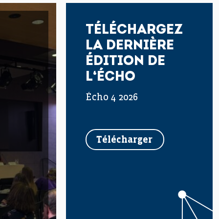
TÉLÉCHARGEZ
LA DERNIÈRE
ÉDITION DE
L‘ÉCHO
écho 4 2026
Télécharger