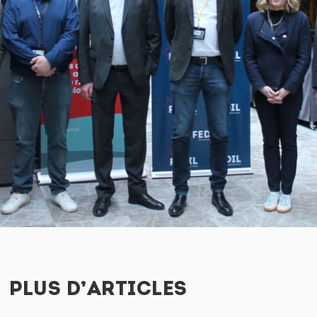
PLUS D’ARTICLES