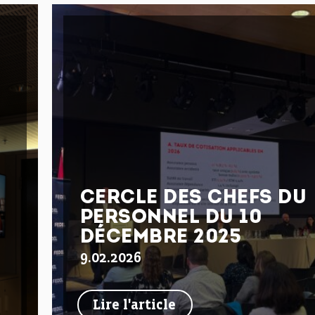
CERCLE DES CHEFS DU
PERSONNEL DU 10
DÉCEMBRE 2025
9.02.2026
Lire l'article