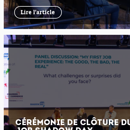
Lire l'article
CÉRÉMONIE DE CLÔTURE D