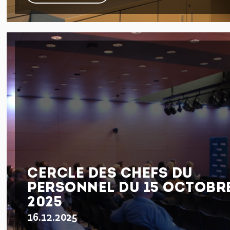
CERCLE DES CHEFS DU
PERSONNEL DU 15 OCTOBR
2025
16.12.2025