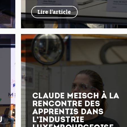
Lire l'article
CLAUDE MEISCH À LA
RENCONTRE DES
APPRENTIS DANS
U
L’INDUSTRIE