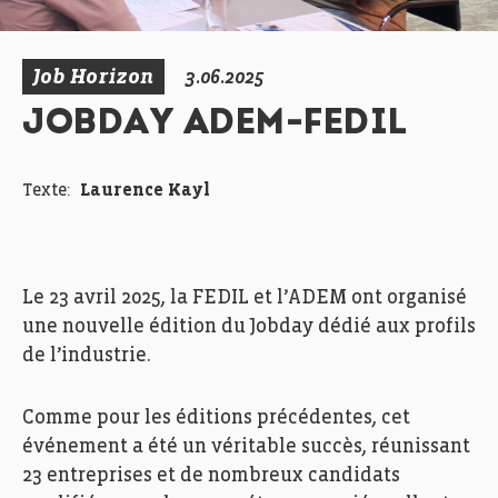
Job Horizon
3.06.2025
JOBDAY ADEM-FEDIL
Texte:
Laurence Kayl
Le 23 avril 2025, la FEDIL et l’ADEM ont organisé
une nouvelle édition du Jobday dédié aux profils
de l’industrie.
Comme pour les éditions précédentes, cet
événement a été un véritable succès, réunissant
23 entreprises et de nombreux candidats