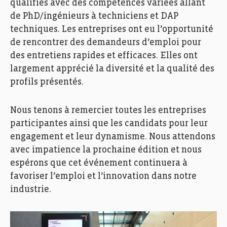
qualifiés avec des compétences variées allant
de PhD/ingénieurs à techniciens et DAP
techniques. Les entreprises ont eu l’opportunité
de rencontrer des demandeurs d’emploi pour
des entretiens rapides et efficaces. Elles ont
largement apprécié la diversité et la qualité des
profils présentés.
Nous tenons à remercier toutes les entreprises
participantes ainsi que les candidats pour leur
engagement et leur dynamisme. Nous attendons
avec impatience la prochaine édition et nous
espérons que cet événement continuera à
favoriser l’emploi et l’innovation dans notre
industrie.