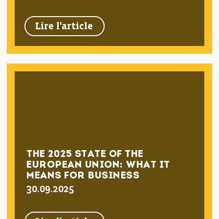
Lire l'article
THE 2025 STATE OF THE
EUROPEAN UNION: WHAT IT
MEANS FOR BUSINESS
30.09.2025