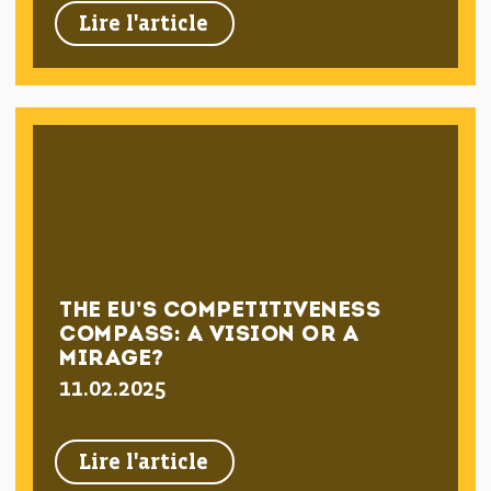
Lire l'article
THE EU’S COMPETITIVENESS
COMPASS: A VISION OR A
MIRAGE?
11.02.2025
Lire l'article