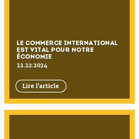
LE COMMERCE INTERNATIONAL
EST VITAL POUR NOTRE
ÉCONOMIE
11.12.2024
Lire l'article