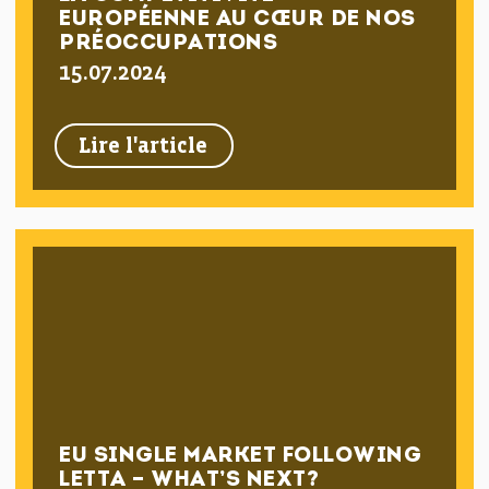
EUROPÉENNE AU CŒUR DE NOS
PRÉOCCUPATIONS
15.07.2024
Lire l'article
EU SINGLE MARKET FOLLOWING
LETTA – WHAT’S NEXT?