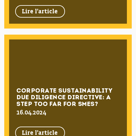
Lire l'article
CORPORATE SUSTAINABILITY
DUE DILIGENCE DIRECTIVE: A
STEP TOO FAR FOR SMES?
16.04.2024
Lire l'article