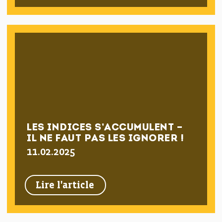
LES INDICES S’ACCUMULENT –
IL NE FAUT PAS LES IGNORER !
11.02.2025
Lire l'article