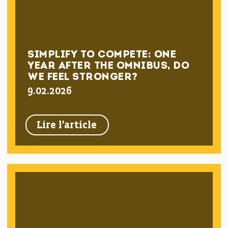
SIMPLIFY TO COMPETE: ONE
YEAR AFTER THE OMNIBUS, DO
WE FEEL STRONGER?
9.02.2026
Lire l'article