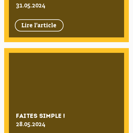
31.05.2024
Lire l'article
FAITES SIMPLE !
28.05.2024