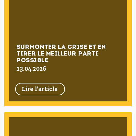
SURMONTER LA CRISE ET EN
TIRER LE MEILLEUR PARTI
POSSIBLE
13.04.2026
Lire l'article