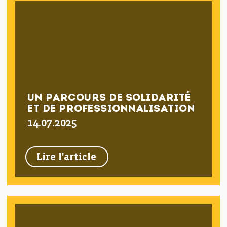
UN PARCOURS DE SOLIDARITÉ
ET DE PROFESSIONNALISATION
14.07.2025
Lire l'article