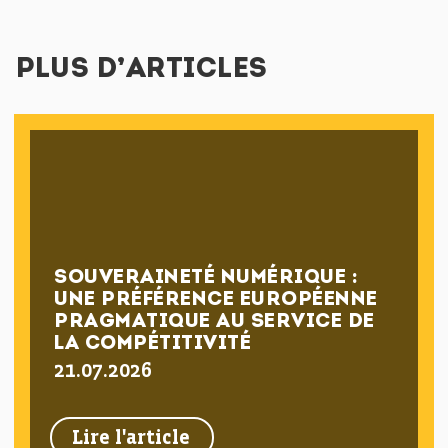
PLUS D’ARTICLES
SOUVERAINETÉ NUMÉRIQUE :
UNE PRÉFÉRENCE EUROPÉENNE
PRAGMATIQUE AU SERVICE DE
LA COMPÉTITIVITÉ
21.07.2026
Lire l'article