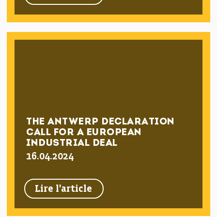
THE ANTWERP DECLARATION
CALL FOR A EUROPEAN
INDUSTRIAL DEAL
16.04.2024
Lire l'article