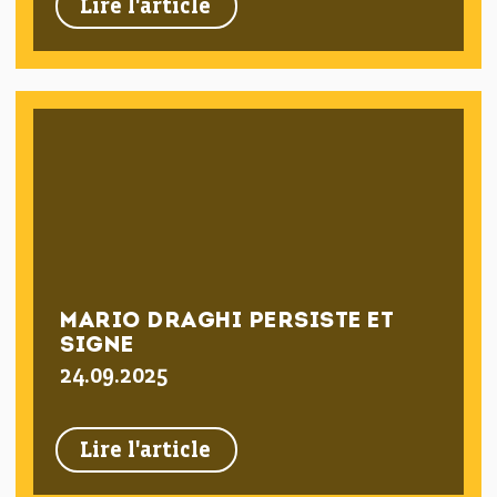
Lire l'article
MARIO DRAGHI PERSISTE ET
SIGNE
24.09.2025
Lire l'article