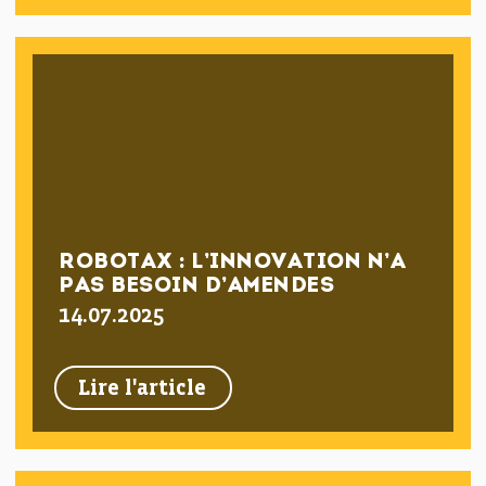
ROBOTAX : L’INNOVATION N’A
PAS BESOIN D’AMENDES
14.07.2025
Lire l'article