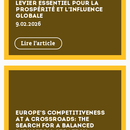
LEVIER ESSENTIEL POUR LA
PROSPÉRITÉ ET L’INFLUENCE
GLOBALE
9.02.2026
Lire l'article
EUROPE’S COMPETITIVENESS
AT A CROSSROADS: THE
SEARCH FOR A BALANCED