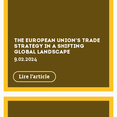
THE EUROPEAN UNION’S TRADE
STRATEGY IN A SHIFTING
GLOBAL LANDSCAPE
9.02.2024
Lire l'article