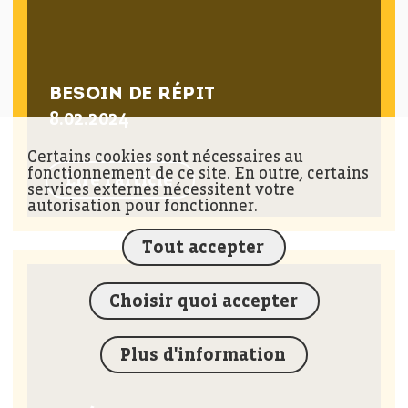
BESOIN DE RÉPIT
8.02.2024
Certains cookies sont nécessaires au
fonctionnement de ce site. En outre, certains
Lire l'article
services externes nécessitent votre
autorisation pour fonctionner.
Tout accepter
Choisir quoi accepter
Plus d'information