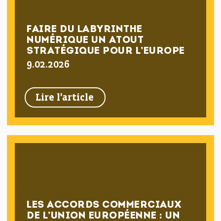
FAIRE DU LABYRINTHE
NUMÉRIQUE UN ATOUT
STRATÉGIQUE POUR L’EUROPE
9.02.2026
Lire l'article
LES ACCORDS COMMERCIAUX
DE L’UNION EUROPÉENNE : UN