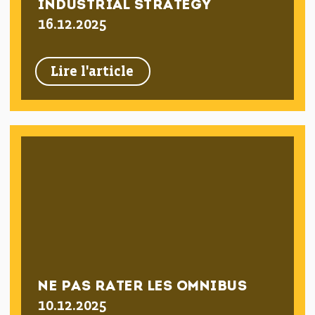
INDUSTRIAL STRATEGY
16.12.2025
Lire l'article
NE PAS RATER LES OMNIBUS
10.12.2025