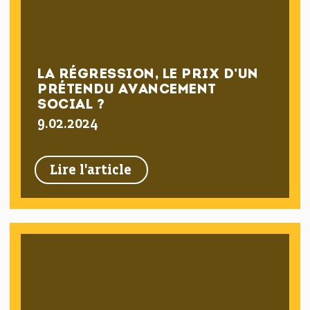
LA RÉGRESSION, LE PRIX D’UN
PRÉTENDU AVANCEMENT
SOCIAL ?
9.02.2024
Lire l'article