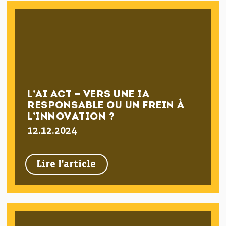
L’AI ACT – VERS UNE IA
RESPONSABLE OU UN FREIN À
L’INNOVATION ?
12.12.2024
Lire l'article