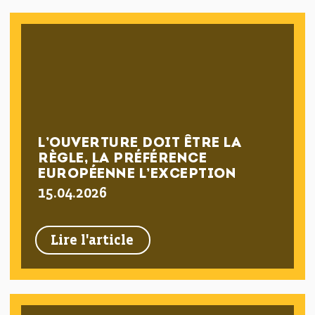
L’OUVERTURE DOIT ÊTRE LA
RÈGLE, LA PRÉFÉRENCE
EUROPÉENNE L’EXCEPTION
15.04.2026
Lire l'article