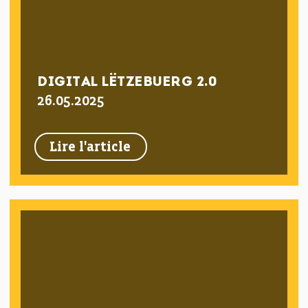
DIGITAL LËTZEBUERG 2.0
26.05.2025
Lire l'article