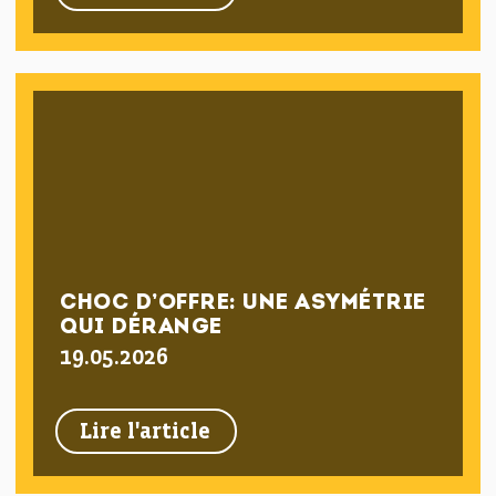
CHOC D’OFFRE: UNE ASYMÉTRIE
QUI DÉRANGE
19.05.2026
Lire l'article