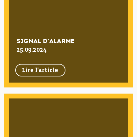
SIGNAL D’ALARME
25.09.2024
Lire l'article