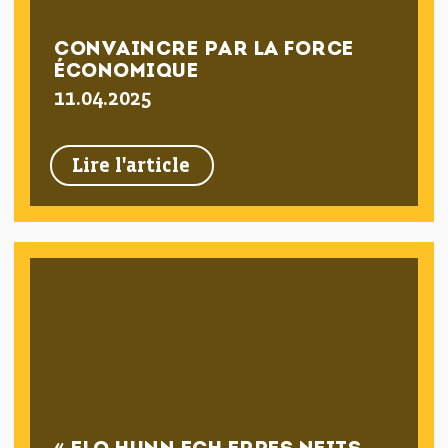
CONVAINCRE PAR LA FORCE
ÉCONOMIQUE
11.04.2025
Lire l'article