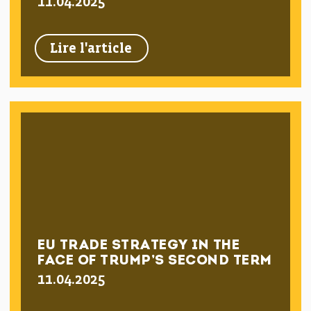
11.04.2025
Lire l'article
EU TRADE STRATEGY IN THE
FACE OF TRUMP’S SECOND TERM
11.04.2025