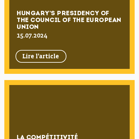
HUNGARY’S PRESIDENCY OF
THE COUNCIL OF THE EUROPEAN
UNION
15.07.2024
Lire l'article
LA COMPÉTITIVITÉ