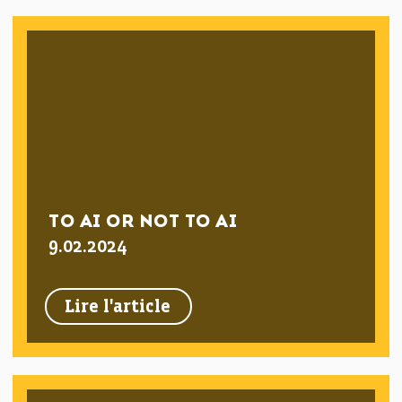
TO AI OR NOT TO AI
9.02.2024
Lire l'article