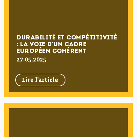
DURABILITÉ ET COMPÉTITIVITÉ
: LA VOIE D’UN CADRE
EUROPÉEN COHÉRENT
27.05.2025
Lire l'article