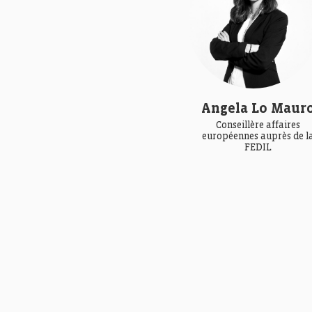
Angela Lo Maur
Conseillère affaires
européennes auprès de l
FEDIL