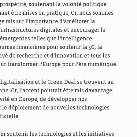
 prospérité, soutenant la volonté politique
nant être mises en pratique, Or, nous sommes
ge mis sur l’importance d’améliorer la
infrastructures digitales et encourager le
émergentes telles que l’intelligence
ssources financières pour soutenir la 5G, la
rivé de recherche et d’innovation et tous les
r transformer l’Europe pour l’ère numérique.
igitalisation et le Green Deal se trouvent au
ne. Or, l’accent pourrait être mis davantage
ivité en Europe, de développer nos
er le déploiement de nouvelles technologies
ficielle.
 soutenir les technologies et les initiatives