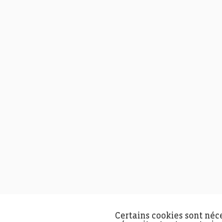
Certains cookies sont néc