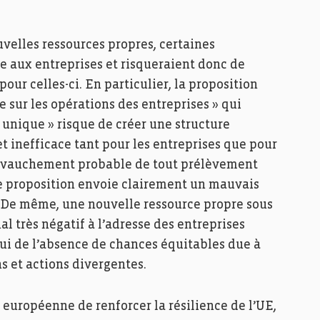
velles ressources propres, certaines
 aux entreprises et risqueraient donc de
pour celles-ci. En particulier, la proposition
 sur les opérations des entreprises » qui
unique » risque de créer une structure
et inefficace tant pour les entreprises que pour
chevauchement probable de tout prélèvement
te proposition envoie clairement un mauvais
n. De même, une nouvelle ressource propre sous
al très négatif à l’adresse des entreprises
ui de l’absence de chances équitables due à
s et actions divergentes.
européenne de renforcer la résilience de l’UE,