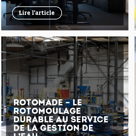
Lire l'article
ROTOMADE – LE
ROTOMOULAGE
DURABLE AU SERVICE
DE LA GESTION DE