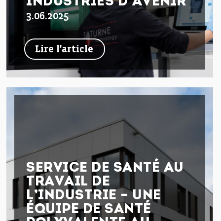
INDUSTRIES D’AVENIR
3.06.2025
Lire l'article
SERVICE DE SANTÉ AU
TRAVAIL DE
L’INDUSTRIE – UNE
ÉQUIPE DE SANTÉ