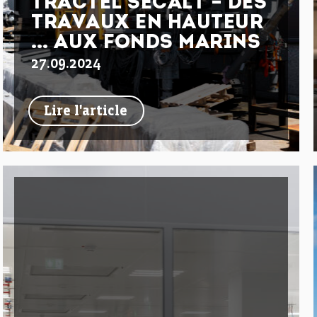
TRACTEL SECALT – DES
TRAVAUX EN HAUTEUR
… AUX FONDS MARINS
27.09.2024
Lire l'article