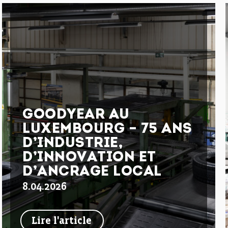
GOODYEAR AU
LUXEMBOURG – 75 ANS
D’INDUSTRIE,
D’INNOVATION ET
D’ANCRAGE LOCAL
8.04.2026
Lire l'article