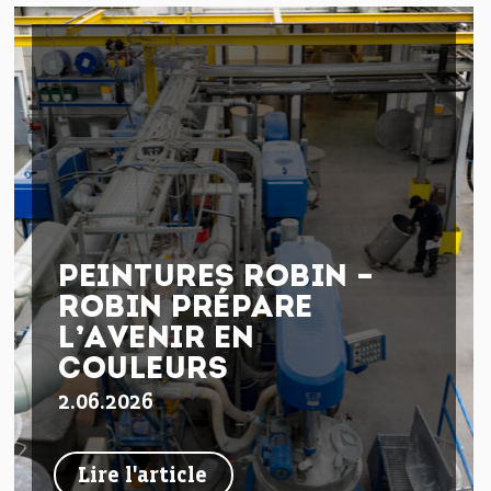
PEINTURES ROBIN –
ROBIN PRÉPARE
L’AVENIR EN
COULEURS
2.06.2026
Lire l'article