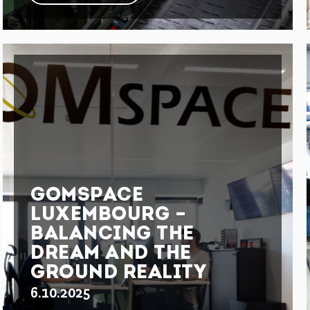
GOMSPACE
LUXEMBOURG –
BALANCING THE
DREAM AND THE
GROUND REALITY
6.10.2025