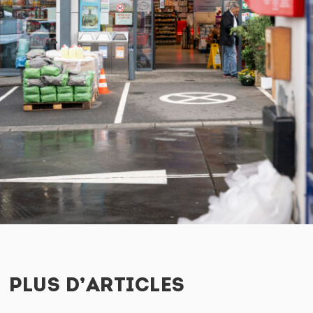
PLUS D’ARTICLES