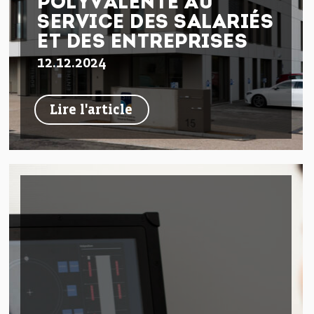
POLYVALENTE AU
SERVICE DES SALARIÉS
ET DES ENTREPRISES
12.12.2024
Lire l'article