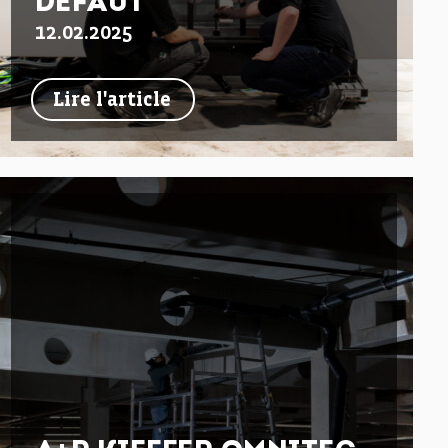
DÉFAUT
12.02.2025
Lire l'article