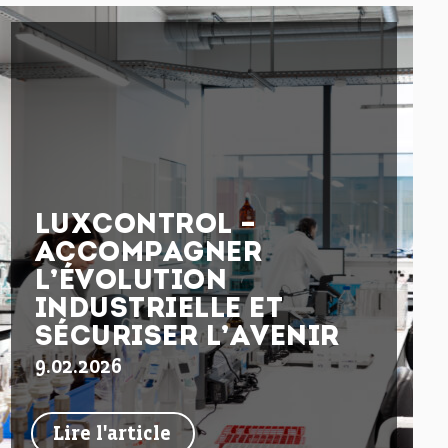
LUXCONTROL –
ACCOMPAGNER
L’ÉVOLUTION
INDUSTRIELLE ET
SÉCURISER L’AVENIR
9.02.2026
Lire l'article