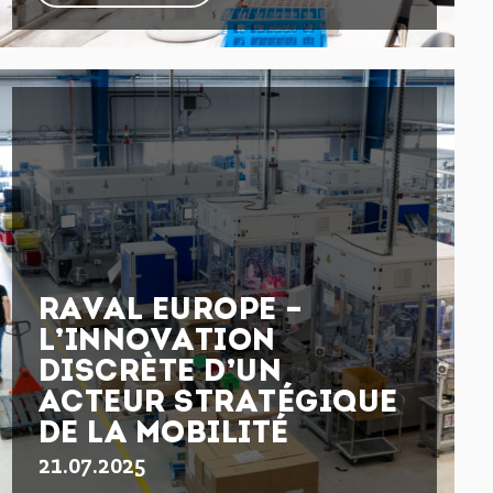
RAVAL EUROPE –
L’INNOVATION
DISCRÈTE D’UN
ACTEUR STRATÉGIQUE
DE LA MOBILITÉ
21.07.2025