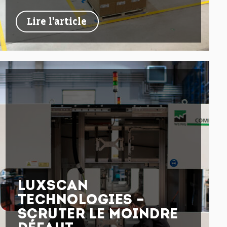
Lire l'article
LUXSCAN
TECHNOLOGIES –
SCRUTER LE MOINDRE