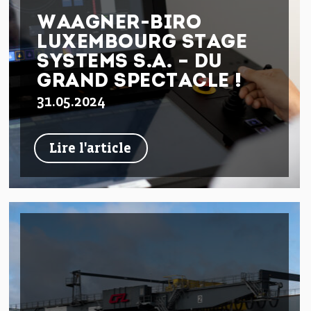
WAAGNER-BIRO
LUXEMBOURG STAGE
SYSTEMS S.A. – DU
GRAND SPECTACLE !
31.05.2024
Lire l'article