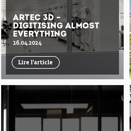
ARTEC 3D –
DIGITISING ALMOST
EVERYTHING
16.04.2024
Lire l'article