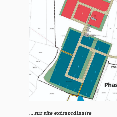
… sur site extraordinaire