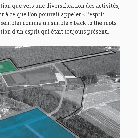
ion que vers une diversification des activités,
ur à ce que l’on pourrait appeler « l’esprit
 sembler comme un simple « back to the roots
tion d’un esprit qui était toujours présent…