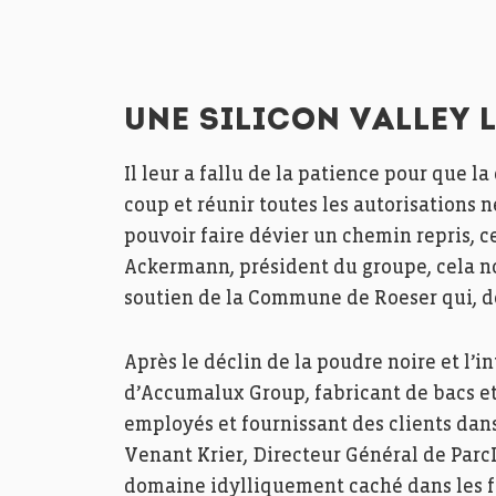
UNE SILICON VALLEY
Il leur a fallu de la patience pour que la
coup et réunir toutes les autorisations 
pouvoir faire dévier un chemin repris, ce
Ackermann, président du groupe, cela n
soutien de la Commune de Roeser qui, dès
Après le déclin de la poudre noire et l’i
d’Accumalux Group, fabricant de bacs e
employés et fournissant des clients dan
Venant Krier, Directeur Général de ParcL
domaine idylliquement caché dans les for