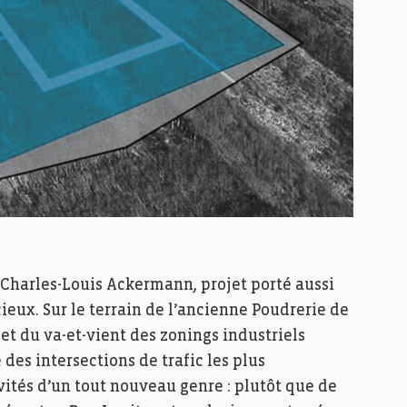
de Charles-Louis Ackermann, projet porté aussi
ieux. Sur le terrain de l’ancienne Poudrerie de
et du va-et-vient des zonings industriels
des intersections de trafic les plus
ivités d’un tout nouveau genre : plutôt que de