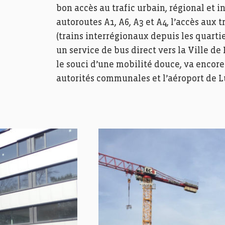
bon accès au trafic urbain, régional et i
autoroutes A1, A6, A3 et A4, l’accès aux
(trains interrégionaux depuis les quartier
un service de bus direct vers la Ville 
le souci d’une mobilité douce, va encore
autorités communales et l’aéroport de 