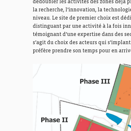
dédoubler les activités des zones déjà 
la recherche, l’innovation, la technologi
niveau. Le site de premier choix est dédi
distinguant par une activité à la fois i
témoignant d’une expertise dans des sec
s’agit du choix des acteurs qui s’implan
préfère prendre son temps pour en arriv