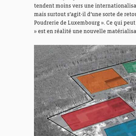
tendent moins vers une internationalisat
mais surtout s’agit-il d’une sorte de reto
Poudrerie de Luxembourg ». Ce qui peut
» est en réalité une nouvelle matérialisa