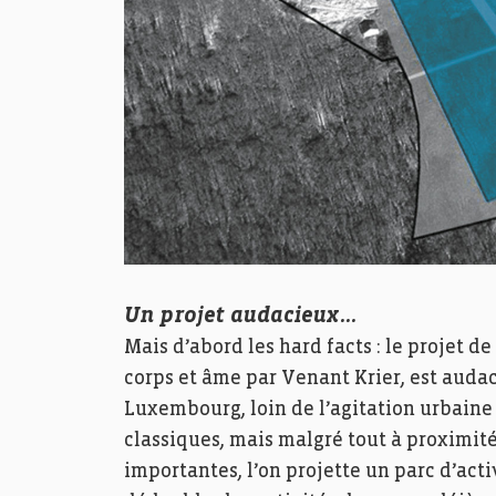
Un projet audacieux…
Mais d’abord les hard facts : le projet 
corps et âme par Venant Krier, est audac
Luxembourg, loin de l’agitation urbaine 
classiques, mais malgré tout à proximité 
importantes, l’on projette un parc d’act