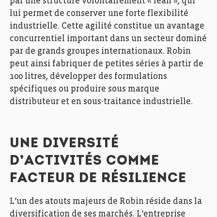
par une structure volontairement « lean », qui
lui permet de conserver une forte flexibilité
industrielle. Cette agilité constitue un avantage
concurrentiel important dans un secteur dominé
par de grands groupes internationaux. Robin
peut ainsi fabriquer de petites séries à partir de
100 litres, développer des formulations
spécifiques ou produire sous marque
distributeur et en sous-traitance industrielle.
UNE DIVERSITÉ
D’ACTIVITÉS COMME
FACTEUR DE RÉSILIENCE
L’un des atouts majeurs de Robin réside dans la
diversification de ses marchés. L’entreprise