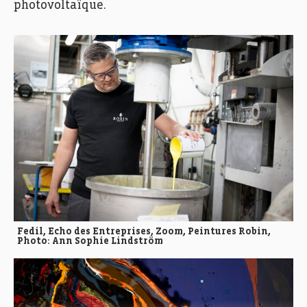
photovoltaïque.
Fedil, Echo des Entreprises, Zoom, Peintures Robin,
Photo: Ann Sophie Lindström