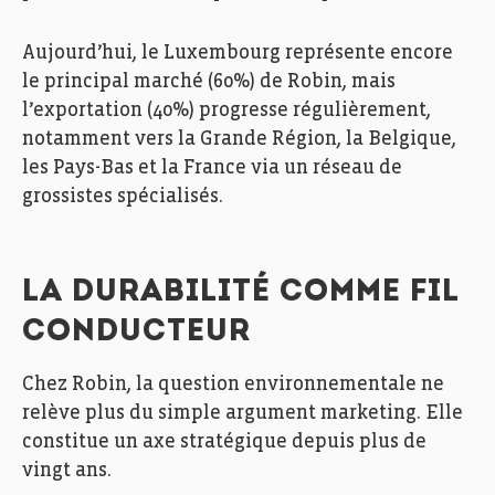
Aujourd’hui, le Luxembourg représente encore
le principal marché (60%) de Robin, mais
l’exportation (40%) progresse régulièrement,
notamment vers la Grande Région, la Belgique,
les Pays-Bas et la France via un réseau de
grossistes spécialisés.
LA DURABILITÉ COMME FIL
CONDUCTEUR
Chez Robin, la question environnementale ne
relève plus du simple argument marketing. Elle
constitue un axe stratégique depuis plus de
vingt ans.