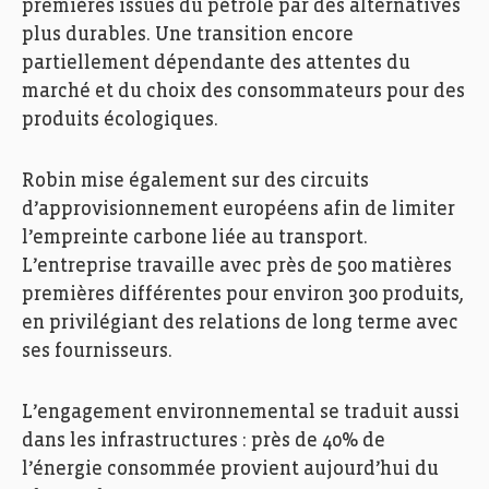
premières issues du pétrole par des alternatives
plus durables. Une transition encore
partiellement dépendante des attentes du
marché et du choix des consommateurs pour des
produits écologiques.
Robin mise également sur des circuits
d’approvisionnement européens afin de limiter
l’empreinte carbone liée au transport.
L’entreprise travaille avec près de 500 matières
premières différentes pour environ 300 produits,
en privilégiant des relations de long terme avec
ses fournisseurs.
L’engagement environnemental se traduit aussi
dans les infrastructures : près de 40% de
l’énergie consommée provient aujourd’hui du