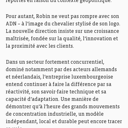
reportés en raison du contexte géopolitique.
Pour autant, Robin ne veut pas rompre avec son
ADN – à l’image du chevalier stylisé de son logo.
La nouvelle direction insiste sur une croissance
maîtrisée, fondée sur la qualité, l’innovation et
la proximité avec les clients.
Dans un secteur fortement concurrentiel,
dominé notamment par des acteurs allemands
et néerlandais, l’entreprise luxembourgeoise
entend continuer à faire la différence par sa
réactivité, son savoir-faire technique et sa
capacité d’adaptation. Une manière de
démontrer qu’à l’heure des grands mouvements
de concentration industrielle, un modèle
indépendant, local et durable peut encore tracer