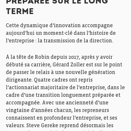
PRÉPARÉE SUR LE LONG
TERME
Cette dynamique d’innovation accompagne
aujourd’hui un moment-clé dans l’histoire de
l’entreprise : la transmission de la direction.
À la tête de Robin depuis 2017, après y avoir
débuté sa carrière, Gérard Zoller est sur le point
de passer le relais à une nouvelle génération
dirigeante. Quatre cadres ont repris
l’actionnariat majoritaire de l’entreprise, dans le
cadre d’une transition longuement préparée et
accompagnée. Avec une ancienneté d’une
vingtaine d’années chacun, les repreneurs
connaissent en profondeur l’entreprise, et ses
valeurs. Steve Gereke reprend désormais les