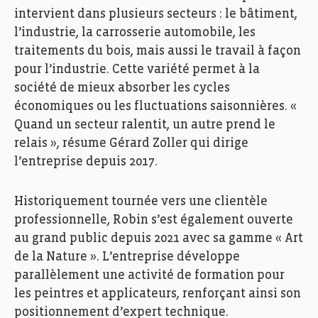
intervient dans plusieurs secteurs : le bâtiment,
l’industrie, la carrosserie automobile, les
traitements du bois, mais aussi le travail à façon
pour l’industrie. Cette variété permet à la
société de mieux absorber les cycles
économiques ou les fluctuations saisonnières. «
Quand un secteur ralentit, un autre prend le
relais », résume Gérard Zoller qui dirige
l’entreprise depuis 2017.
Historiquement tournée vers une clientèle
professionnelle, Robin s’est également ouverte
au grand public depuis 2021 avec sa gamme « Art
de la Nature ». L’entreprise développe
parallèlement une activité de formation pour
les peintres et applicateurs, renforçant ainsi son
positionnement d’expert technique.