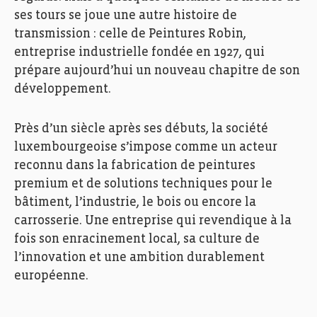
ses tours se joue une autre histoire de
transmission : celle de Peintures Robin,
entreprise industrielle fondée en 1927, qui
prépare aujourd’hui un nouveau chapitre de son
développement.
Près d’un siècle après ses débuts, la société
luxembourgeoise s’impose comme un acteur
reconnu dans la fabrication de peintures
premium et de solutions techniques pour le
bâtiment, l’industrie, le bois ou encore la
carrosserie. Une entreprise qui revendique à la
fois son enracinement local, sa culture de
l’innovation et une ambition durablement
européenne.