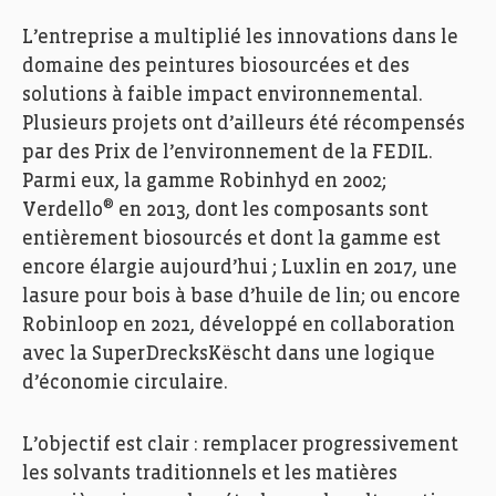
L’entreprise a multiplié les innovations dans le
domaine des peintures biosourcées et des
solutions à faible impact environnemental.
Plusieurs projets ont d’ailleurs été récompensés
par des Prix de l’environnement de la FEDIL.
Parmi eux, la gamme Robinhyd en 2002;
®
Verdello
en 2013, dont les composants sont
entièrement biosourcés et dont la gamme est
encore élargie aujourd’hui ; Luxlin en 2017, une
lasure pour bois à base d’huile de lin; ou encore
Robinloop en 2021, développé en collaboration
avec la SuperDrecksKëscht dans une logique
d’économie circulaire.
L’objectif est clair : remplacer progressivement
les solvants traditionnels et les matières