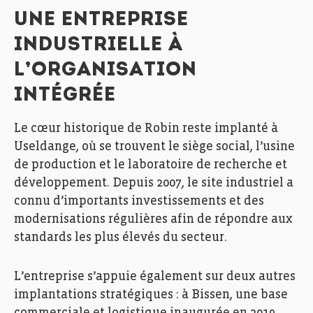
UNE ENTREPRISE
INDUSTRIELLE À
L’ORGANISATION
INTÉGRÉE
Le cœur historique de Robin reste implanté à
Useldange, où se trouvent le siège social, l’usine
de production et le laboratoire de recherche et
développement. Depuis 2007, le site industriel a
connu d’importants investissements et des
modernisations régulières afin de répondre aux
standards les plus élevés du secteur.
L’entreprise s’appuie également sur deux autres
implantations stratégiques : à Bissen, une base