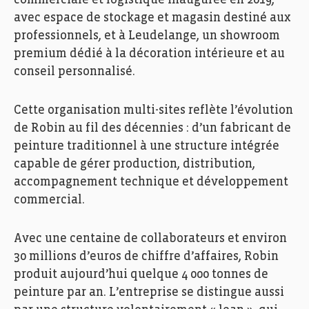
commerciale et logistique inaugurée en 2019,
avec espace de stockage et magasin destiné aux
professionnels, et à Leudelange, un showroom
premium dédié à la décoration intérieure et au
conseil personnalisé.
Cette organisation multi-sites reflète l’évolution
de Robin au fil des décennies : d’un fabricant de
peinture traditionnel à une structure intégrée
capable de gérer production, distribution,
accompagnement technique et développement
commercial.
Avec une centaine de collaborateurs et environ
30 millions d’euros de chiffre d’affaires, Robin
produit aujourd’hui quelque 4 000 tonnes de
peinture par an. L’entreprise se distingue aussi