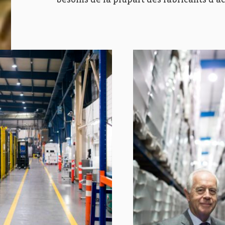
besoins de la plupart des fabricants d