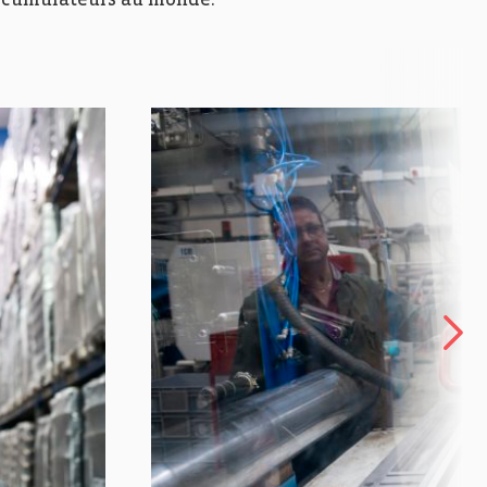
’accumulateurs au monde.