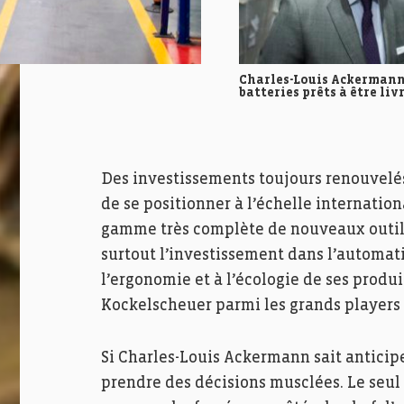
Charles-Louis Ackermann 
batteries prêts à être livr
Des investissements toujours renouvelé
de se positionner à l’échelle internatio
gamme très complète de nouveaux outils
surtout l’investissement dans l’automati
l’ergonomie et à l’écologie de ses produi
Kockelscheuer parmi les grands players
Si Charles-Louis Ackermann sait anticiper
prendre des décisions musclées. Le seul