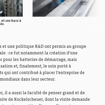
et ses bacs à
és.
s et une politique R&D ont permis au groupe
nale : ce fut notamment la création d’une
 pour les batteries de démarrage, mais
sation et, finalement, le soin porté à
ts qui ont contribué à placer l’entreprise de
 mondiaux dans leur secteur.
, il a aussi la faculté de penser grand et de
 site de Kockelscheuer, dont la visite demande