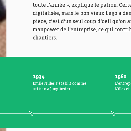
toute l’année », explique le patron. Cert
digitalisée, mais le bon vieux Lego a de
pièce, c’est d’un seul coup d’oeil qu’on 
manpower de l’entreprise, ce qui contrib
chantiers.
1934
1960
Emile Nilles s’établit comme
L’entrep
artisan à Junglinster
Nilles et 