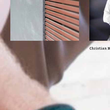
Christian N