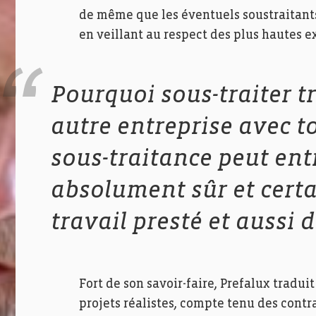
de même que les éventuels soustraitants, 
en veillant au respect des plus hautes e
Pourquoi sous-traiter 
autre entreprise avec to
sous-traitance peut ent
absolument sûr et certa
travail presté et aussi d
Fort de son savoir-faire, Prefalux traduit
projets réalistes, compte tenu des contr