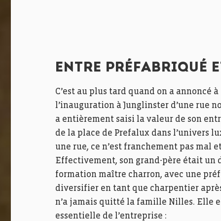
ENTRE PRÉFABRIQUÉ 
C’est au plus tard quand on a annoncé à 
l’inauguration à Junglinster d’une rue 
a entièrement saisi la valeur de son entr
de la place de Prefalux dans l’univers l
une rue, ce n’est franchement pas mal et
Effectivement, son grand-père était un de
formation maître charron, avec une préfé
diversifier en tant que charpentier après
n’a jamais quitté la famille Nilles. Ell
essentielle de l’entreprise :