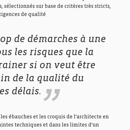
sélectionnés sur base de critères très stricts,
xigences de qualité
trop de démarches à une
us les risques que la
rainer si on veut être
in de la qualité du
es délais.
 les ébauches et les croquis de l’architecte en
aintes techniques et dans les limites d’un