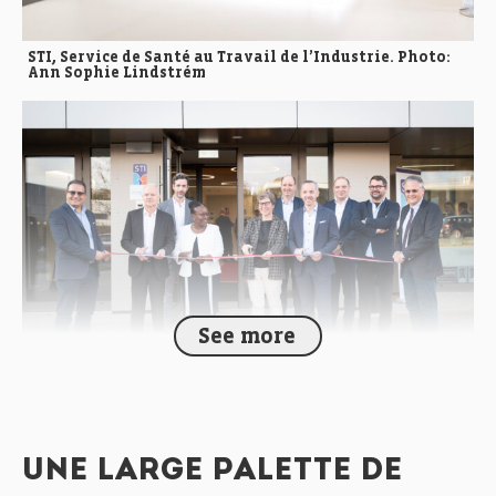
STI, Service de Santé au Travail de l’Industrie. Photo:
Ann Sophie Lindstrém
See more
STI inauguration 2024. Photo: Ann Sophie Lindstrém
UNE LARGE PALETTE DE