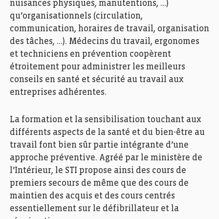
nuisances physiques, manutentions, …)
qu’organisationnels (circulation,
communication, horaires de travail, organisation
des tâches, …). Médecins du travail, ergonomes
et techniciens en prévention coopèrent
étroitement pour administrer les meilleurs
conseils en santé et sécurité au travail aux
entreprises adhérentes.
STI, Service de Santé au Travail de l’Industrie. Photo:
Ann Sophie Lindstrém
La formation et la sensibilisation touchant aux
différents aspects de la santé et du bien-être au
travail font bien sûr partie intégrante d’une
approche préventive. Agréé par le ministère de
l’Intérieur, le STI propose ainsi des cours de
premiers secours de même que des cours de
maintien des acquis et des cours centrés
essentiellement sur le défibrillateur et la