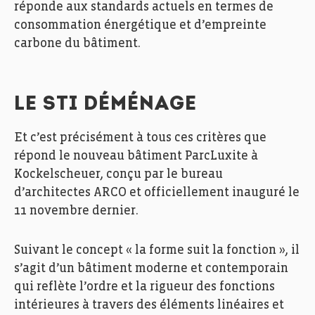
réponde aux standards actuels en termes de
consommation énergétique et d’empreinte
carbone du bâtiment.
LE STI DÉMÉNAGE
Et c’est précisément à tous ces critères que
répond le nouveau bâtiment ParcLuxite à
Kockelscheuer, conçu par le bureau
d’architectes ARCO et officiellement inauguré le
11 novembre dernier.
Suivant le concept « la forme suit la fonction », il
s’agit d’un bâtiment moderne et contemporain
qui reflète l’ordre et la rigueur des fonctions
intérieures à travers des éléments linéaires et