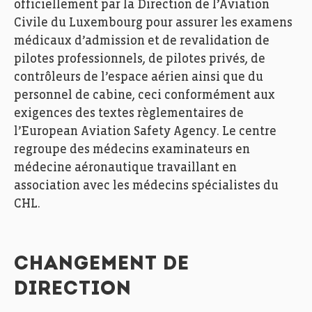
officiellement par la Direction de l’Aviation
Civile du Luxembourg pour assurer les examens
médicaux d’admission et de revalidation de
pilotes professionnels, de pilotes privés, de
contrôleurs de l’espace aérien ainsi que du
personnel de cabine, ceci conformément aux
exigences des textes règlementaires de
l’European Aviation Safety Agency. Le centre
regroupe des médecins examinateurs en
médecine aéronautique travaillant en
association avec les médecins spécialistes du
CHL.
CHANGEMENT DE
DIRECTION