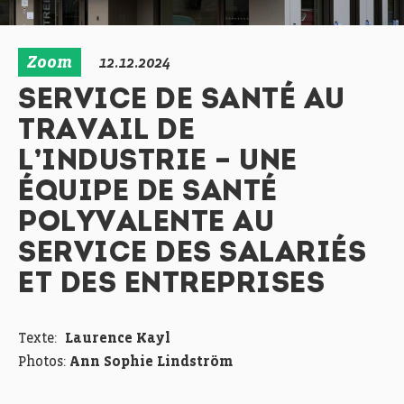
Zoom
12.12.2024
SERVICE DE SANTÉ AU
TRAVAIL DE
L’INDUSTRIE – UNE
ÉQUIPE DE SANTÉ
POLYVALENTE AU
SERVICE DES SALARIÉS
ET DES ENTREPRISES
Texte:
Laurence Kayl
Photos:
Ann Sophie Lindström