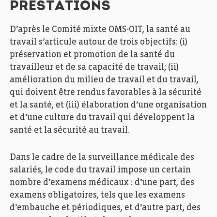
PRESTATIONS
D’après le Comité mixte OMS-OIT, la santé au
travail s’articule autour de trois objectifs: (i)
préservation et promotion de la santé du
travailleur et de sa capacité de travail; (ii)
amélioration du milieu de travail et du travail,
qui doivent être rendus favorables à la sécurité
et la santé, et (iii) élaboration d’une organisation
et d’une culture du travail qui développent la
santé et la sécurité au travail.
Dans le cadre de la surveillance médicale des
salariés, le code du travail impose un certain
nombre d’examens médicaux : d’une part, des
examens obligatoires, tels que les examens
d’embauche et périodiques, et d’autre part, des