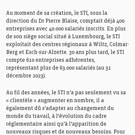
Au moment de sa création, le STI, sous la
direction du Dr Pierre Blaise, comptait déjà 400
entreprises avec 40.000 salariés inscrits. En plus
de son siège social situé à Luxembourg, le STI
exploitait des centres régionaux à Wiltz, Colmar-
Berg et Esch-sur-Alzette. 30 ans plus tard, le STI
compte 610 entreprises adhérentes,
représentant plus de 63.000 salariés (au 31
décembre 2023).
Au fil des années, le STI n’a pas seulement vu sa
« clientèle » augmenter en nombre, il a
également dû s’adapter au changement du
monde du travail, à l’évolution du cadre
réglementaire ainsi qu’à l’apparition de
nouveaux risques et de nouveaux besoins. Pour