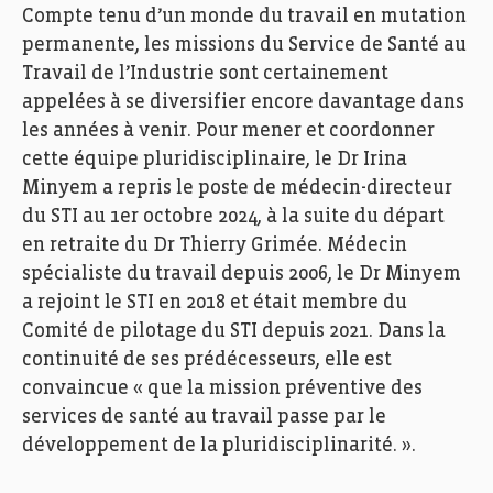
Compte tenu d’un monde du travail en mutation
permanente, les missions du Service de Santé au
Travail de l’Industrie sont certainement
appelées à se diversifier encore davantage dans
les années à venir. Pour mener et coordonner
cette équipe pluridisciplinaire, le Dr Irina
Minyem a repris le poste de médecin-directeur
du STI au 1er octobre 2024, à la suite du départ
en retraite du Dr Thierry Grimée. Médecin
spécialiste du travail depuis 2006, le Dr Minyem
a rejoint le STI en 2018 et était membre du
Comité de pilotage du STI depuis 2021. Dans la
continuité de ses prédécesseurs, elle est
convaincue « que la mission préventive des
services de santé au travail passe par le
développement de la pluridisciplinarité. ».