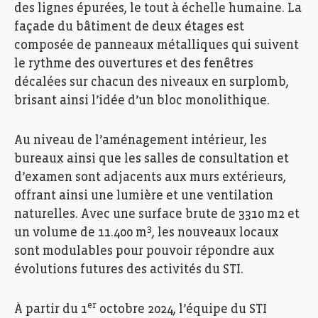
des lignes épurées, le tout à échelle humaine. La
façade du bâtiment de deux étages est
composée de panneaux métalliques qui suivent
le rythme des ouvertures et des fenêtres
décalées sur chacun des niveaux en surplomb,
brisant ainsi l’idée d’un bloc monolithique.
Au niveau de l’aménagement intérieur, les
bureaux ainsi que les salles de consultation et
d’examen sont adjacents aux murs extérieurs,
offrant ainsi une lumière et une ventilation
naturelles. Avec une surface brute de 3310 m2 et
3
un volume de 11.400 m
, les nouveaux locaux
sont modulables pour pouvoir répondre aux
évolutions futures des activités du STI.
er
À partir du 1
octobre 2024, l’équipe du STI