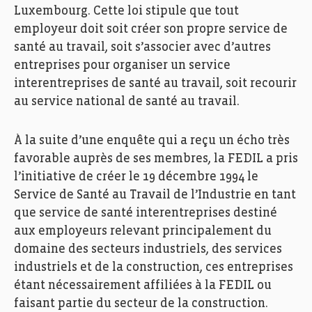
Luxembourg. Cette loi stipule que tout
employeur doit soit créer son propre service de
santé au travail, soit s’associer avec d’autres
entreprises pour organiser un service
interentreprises de santé au travail, soit recourir
au service national de santé au travail.
À la suite d’une enquête qui a reçu un écho très
favorable auprès de ses membres, la FEDIL a pris
l’initiative de créer le 19 décembre 1994 le
Service de Santé au Travail de l’Industrie en tant
que service de santé interentreprises destiné
aux employeurs relevant principalement du
domaine des secteurs industriels, des services
industriels et de la construction, ces entreprises
étant nécessairement affiliées à la FEDIL ou
faisant partie du secteur de la construction.