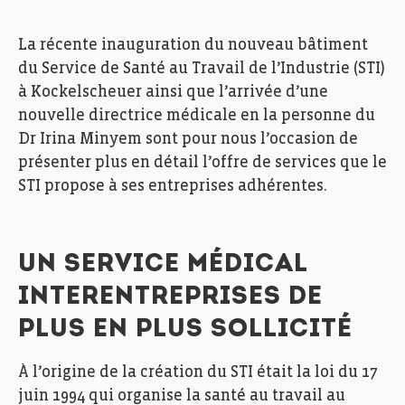
La récente inauguration du nouveau bâtiment
du Service de Santé au Travail de l’Industrie (STI)
à Kockelscheuer ainsi que l’arrivée d’une
nouvelle directrice médicale en la personne du
Dr Irina Minyem sont pour nous l’occasion de
présenter plus en détail l’offre de services que le
STI propose à ses entreprises adhérentes.
UN SERVICE MÉDICAL
INTERENTREPRISES DE
PLUS EN PLUS SOLLICITÉ
À l’origine de la création du STI était la loi du 17
juin 1994 qui organise la santé au travail au