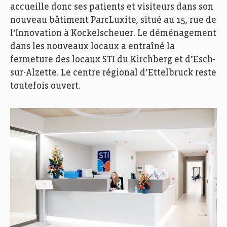
accueille donc ses patients et visiteurs dans son
nouveau bâtiment ParcLuxite, situé au 15, rue de
l’Innovation à Kockelscheuer. Le déménagement
dans les nouveaux locaux a entraîné la
fermeture des locaux STI du Kirchberg et d’Esch-
sur-Alzette. Le centre régional d’Ettelbruck reste
toutefois ouvert.