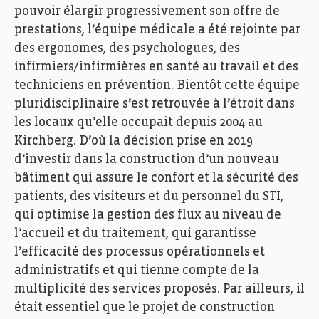
pouvoir élargir progressivement son offre de
prestations, l’équipe médicale a été rejointe par
des ergonomes, des psychologues, des
infirmiers/infirmières en santé au travail et des
techniciens en prévention. Bientôt cette équipe
pluridisciplinaire s’est retrouvée à l’étroit dans
les locaux qu’elle occupait depuis 2004 au
Kirchberg. D’où la décision prise en 2019
d’investir dans la construction d’un nouveau
bâtiment qui assure le confort et la sécurité des
patients, des visiteurs et du personnel du STI,
qui optimise la gestion des flux au niveau de
l’accueil et du traitement, qui garantisse
l’efficacité des processus opérationnels et
administratifs et qui tienne compte de la
multiplicité des services proposés. Par ailleurs, il
était essentiel que le projet de construction