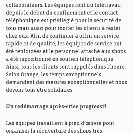
collaborateurs. Les équipes font du télétravail
depuis le début du confinement et le contact
téléphonique est privilégié pour la sécurité de
tous mais aussi pour inciter les clients à rester
chez eux. Afin de continuer à offrir un service
rapide et de qualité, les équipes de service ont
été renforcées et le personnel attaché aux shops
a été repositionné en soutien téléphonique.
Ainsi, tous les clients sont rappelés dans l’heure.
Selon Orange, les temps exceptionnels
demandent des mesures exceptionnelles et nous
devons tous être solidaires.
Un redémarrage après-crise progressif
Les équipes travaillent à pied d’œuvre pour
organiser la réouverture des shops très