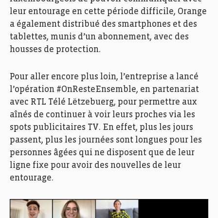
leur entourage en cette période difficile, Orange
a également distribué des smartphones et des
tablettes, munis d’un abonnement, avec des
housses de protection.
Pour aller encore plus loin, l’entreprise a lancé
l’opération #OnResteEnsemble, en partenariat
avec RTL Télé Lëtzebuerg, pour permettre aux
aînés de continuer à voir leurs proches via les
spots publicitaires TV. En effet, plus les jours
passent, plus les journées sont longues pour les
personnes âgées qui ne disposent que de leur
ligne fixe pour avoir des nouvelles de leur
entourage.