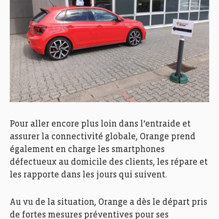
Pour aller encore plus loin dans l’entraide et
assurer la connectivité globale, Orange prend
également en charge les smartphones
défectueux au domicile des clients, les répare et
les rapporte dans les jours qui suivent.
Au vu de la situation, Orange a dès le départ pris
de fortes mesures préventives pour ses