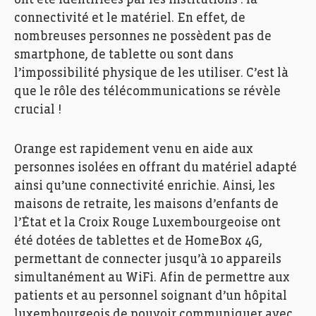
ont été identifiées par les institutions : la
connectivité et le matériel. En effet, de
nombreuses personnes ne possèdent pas de
smartphone, de tablette ou sont dans
l’impossibilité physique de les utiliser. C’est là
que le rôle des télécommunications se révèle
crucial !
Orange est rapidement venu en aide aux
personnes isolées en offrant du matériel adapté
ainsi qu’une connectivité enrichie. Ainsi, les
maisons de retraite, les maisons d’enfants de
l’État et la Croix Rouge Luxembourgeoise ont
été dotées de tablettes et de HomeBox 4G,
permettant de connecter jusqu’à 10 appareils
simultanément au WiFi. Afin de permettre aux
patients et au personnel soignant d’un hôpital
luxembourgeois de pouvoir communiquer avec