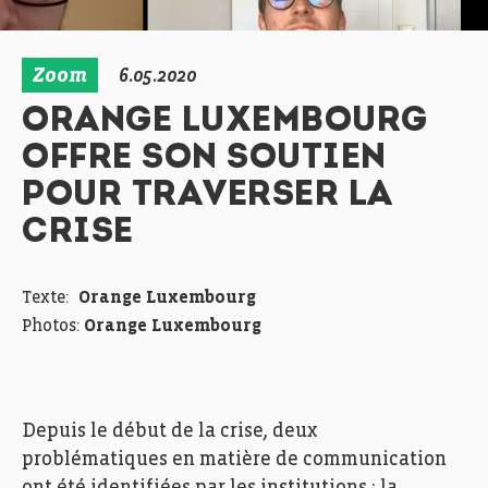
Zoom
6.05.2020
ORANGE LUXEMBOURG
OFFRE SON SOUTIEN
POUR TRAVERSER LA
CRISE
Texte:
Orange Luxembourg
Photos:
Orange Luxembourg
Depuis le début de la crise, deux
problématiques en matière de communication