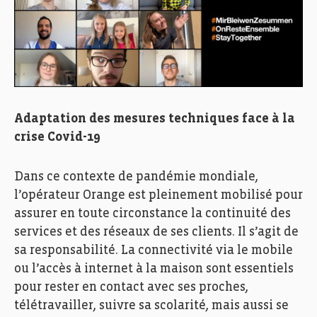
Adaptation des mesures techniques face à la
crise Covid-19
Dans ce contexte de pandémie mondiale,
l’opérateur Orange est pleinement mobilisé pour
assurer en toute circonstance la continuité des
services et des réseaux de ses clients. Il s’agit de
sa responsabilité. La connectivité via le mobile
ou l’accès à internet à la maison sont essentiels
pour rester en contact avec ses proches,
télétravailler, suivre sa scolarité, mais aussi se