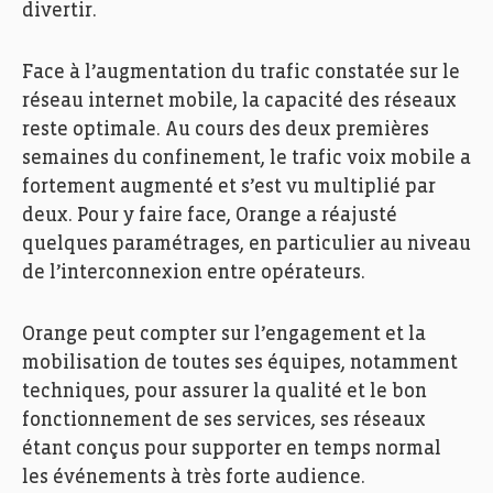
divertir.
Face à l’augmentation du trafic constatée sur le
réseau internet mobile, la capacité des réseaux
reste optimale. Au cours des deux premières
semaines du confinement, le trafic voix mobile a
fortement augmenté et s’est vu multiplié par
deux. Pour y faire face, Orange a réajusté
quelques paramétrages, en particulier au niveau
de l’interconnexion entre opérateurs.
Orange peut compter sur l’engagement et la
mobilisation de toutes ses équipes, notamment
techniques, pour assurer la qualité et le bon
fonctionnement de ses services, ses réseaux
étant conçus pour supporter en temps normal
les événements à très forte audience.