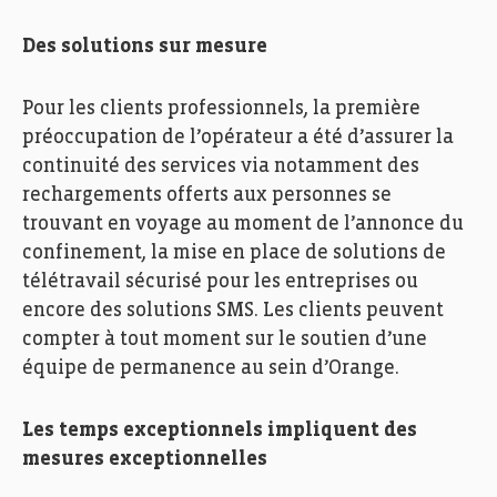
Des solutions sur mesure
Pour les clients professionnels, la première
préoccupation de l’opérateur a été d’assurer la
continuité des services via notamment des
rechargements offerts aux personnes se
trouvant en voyage au moment de l’annonce du
confinement, la mise en place de solutions de
télétravail sécurisé pour les entreprises ou
encore des solutions SMS. Les clients peuvent
compter à tout moment sur le soutien d’une
équipe de permanence au sein d’Orange.
Les temps exceptionnels impliquent des
mesures exceptionnelles