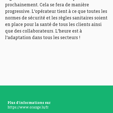
prochainement. Cela se fera de manière
progressive. L’opérateur tient à ce que toutes les
normes de sécurité et les règles sanitaires soient
en place pour la santé de tous les clients ainsi
que des collaborateurs. L’heure est à
l’adaptation dans tous les secteurs !
Plus d'informations sur
https://www.orange.lu/fr