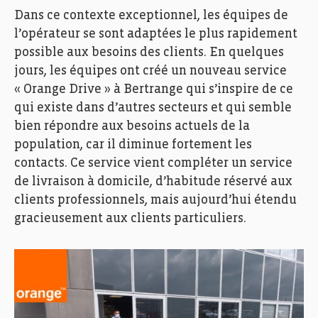
Dans ce contexte exceptionnel, les équipes de
l’opérateur se sont adaptées le plus rapidement
possible aux besoins des clients. En quelques
jours, les équipes ont créé un nouveau service
« Orange Drive » à Bertrange qui s’inspire de ce
qui existe dans d’autres secteurs et qui semble
bien répondre aux besoins actuels de la
population, car il diminue fortement les
contacts. Ce service vient compléter un service
de livraison à domicile, d’habitude réservé aux
clients professionnels, mais aujourd’hui étendu
gracieusement aux clients particuliers.