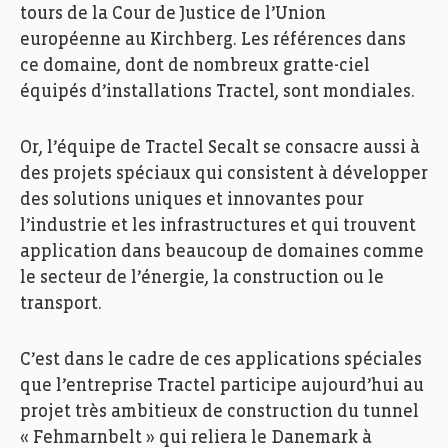
tours de la Cour de Justice de l’Union
européenne au Kirchberg. Les références dans
ce domaine, dont de nombreux gratte-ciel
équipés d’installations Tractel, sont mondiales.
Or, l’équipe de Tractel Secalt se consacre aussi à
des projets spéciaux qui consistent à développer
des solutions uniques et innovantes pour
l’industrie et les infrastructures et qui trouvent
application dans beaucoup de domaines comme
le secteur de l’énergie, la construction ou le
transport.
C’est dans le cadre de ces applications spéciales
que l’entreprise Tractel participe aujourd’hui au
projet très ambitieux de construction du tunnel
« Fehmarnbelt » qui reliera le Danemark à