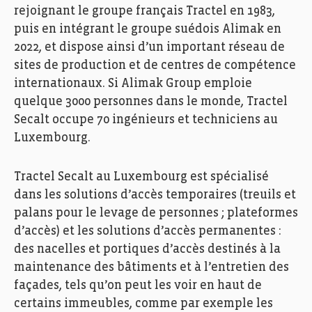
rejoignant le groupe français Tractel en 1983,
puis en intégrant le groupe suédois Alimak en
2022, et dispose ainsi d’un important réseau de
sites de production et de centres de compétence
internationaux. Si Alimak Group emploie
quelque 3000 personnes dans le monde, Tractel
Secalt occupe 70 ingénieurs et techniciens au
Luxembourg.
Tractel Secalt au Luxembourg est spécialisé
dans les solutions d’accès temporaires (treuils et
palans pour le levage de personnes ; plateformes
d’accès) et les solutions d’accès permanentes :
des nacelles et portiques d’accès destinés à la
maintenance des bâtiments et à l’entretien des
façades, tels qu’on peut les voir en haut de
certains immeubles, comme par exemple les