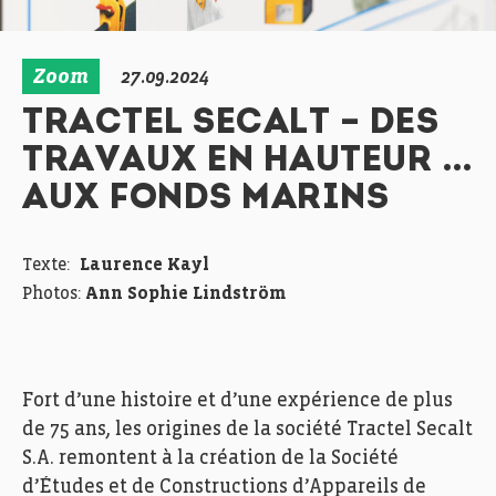
Zoom
27.09.2024
TRACTEL SECALT – DES
TRAVAUX EN HAUTEUR …
AUX FONDS MARINS
Texte:
Laurence Kayl
Photos:
Ann Sophie Lindström
Fort d’une histoire et d’une expérience de plus
de 75 ans, les origines de la société Tractel Secalt
S.A. remontent à la création de la Société
d’Études et de Constructions d’Appareils de