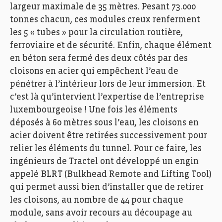
largeur maximale de 35 mètres. Pesant 73.000
tonnes chacun, ces modules creux renferment
les 5 « tubes » pour la circulation routière,
ferroviaire et de sécurité. Enfin, chaque élément
en béton sera fermé des deux côtés par des
cloisons en acier qui empêchent l’eau de
pénétrer à l’intérieur lors de leur immersion. Et
c’est là qu’intervient l’expertise de l’entreprise
luxembourgeoise ! Une fois les éléments
déposés à 60 mètres sous l’eau, les cloisons en
acier doivent être retirées successivement pour
relier les éléments du tunnel. Pour ce faire, les
ingénieurs de Tractel ont développé un engin
appelé BLRT (Bulkhead Remote and Lifting Tool)
qui permet aussi bien d’installer que de retirer
les cloisons, au nombre de 44 pour chaque
module, sans avoir recours au découpage au