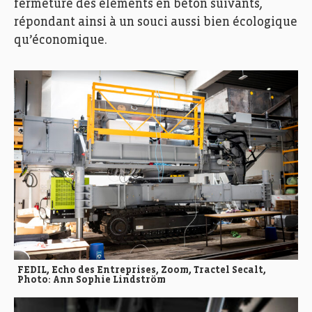
fermeture des éléments en béton suivants,
répondant ainsi à un souci aussi bien écologique
qu’économique.
FEDIL, Echo des Entreprises, Zoom, Tractel Secalt,
Photo: Ann Sophie Lindström