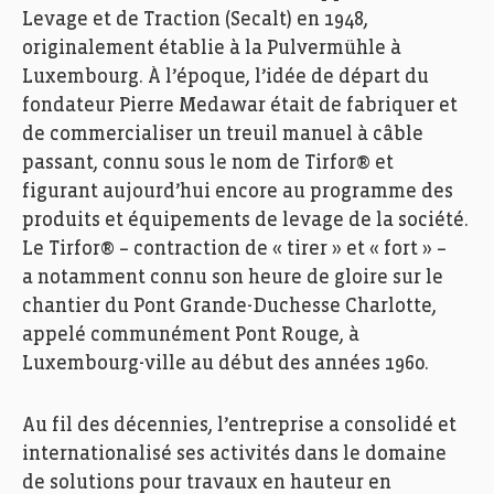
Levage et de Traction (Secalt) en 1948,
originalement établie à la Pulvermühle à
Luxembourg. À l’époque, l’idée de départ du
fondateur Pierre Medawar était de fabriquer et
de commercialiser un treuil manuel à câble
passant, connu sous le nom de Tirfor® et
figurant aujourd’hui encore au programme des
produits et équipements de levage de la société.
Le Tirfor® – contraction de « tirer » et « fort » –
a notamment connu son heure de gloire sur le
chantier du Pont Grande-Duchesse Charlotte,
appelé communément Pont Rouge, à
Luxembourg-ville au début des années 1960.
Au fil des décennies, l’entreprise a consolidé et
internationalisé ses activités dans le domaine
de solutions pour travaux en hauteur en