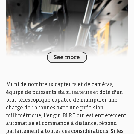
See more
Muni de nombreux capteurs et de caméras,
équipé de puissants stabilisateurs et doté d’un
bras télescopique capable de manipuler une
charge de 10 tonnes avec une précision
millimétrique, l’engin BLRT qui est entièrement
automatisé et commandé à distance, répond
parfaitement à toutes ces considérations. Si les