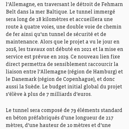
l’Allemagne, en traversant le détroit de Fehmarn
Belt dans la mer Baltique. Le tunnel immergé
sera long de 18 kilomètres et accueillera une
route à quatre voies, une double voie de chemin
de fer ainsi qu’un tunnel de sécurité et de
maintenance. Alors que le projet a vu le jour en
2016, les travaux ont débuté en 2021 et la mise en
service est prévue en 2029. Ce nouveau lien fixe
direct permettra de sensiblement raccourcir la
liaison entre l’Allemagne (région de Hamburg) et
le Danemark (région de Copenhague), et donc
aussi la Suède. Le budget initial global du projet
s’élève à plus de 7 milliards d’euros.
Le tunnel sera composé de 79 éléments standard
en béton préfabriqués d’une longueur de 217
mètres, d’une hauteur de 10 mètres et d’une