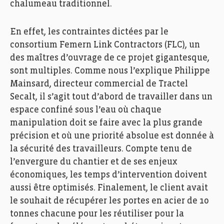
chalumeau traditionnel.
En effet, les contraintes dictées par le
consortium Femern Link Contractors (FLC), un
des maîtres d’ouvrage de ce projet gigantesque,
sont multiples. Comme nous l’explique Philippe
Mainsard, directeur commercial de Tractel
Secalt, il s’agit tout d’abord de travailler dans un
espace confiné sous l’eau où chaque
manipulation doit se faire avec la plus grande
précision et où une priorité absolue est donnée à
la sécurité des travailleurs. Compte tenu de
l’envergure du chantier et de ses enjeux
économiques, les temps d’intervention doivent
aussi être optimisés. Finalement, le client avait
le souhait de récupérer les portes en acier de 10
tonnes chacune pour les réutiliser pour la