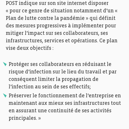
POST indique sur son site internet disposer
« pour ce genre de situation notamment d’un «
Plan de lutte contre la pandémie » qui définit
des mesures progressives à implémenter pour
mitiger l’impact sur ses collaborateurs, ses
infrastructures, services et opérations. Ce plan
vise deux objectifs :
Protéger ses collaborateurs en réduisant le
risque d’infection sur le lieu du travail et par
conséquent limiter la propagation de
l’infection au sein de ses effectifs;
Préserver le fonctionnement de l’entreprise en
maintenant aux mieux ses infrastructures tout
en assurant une continuité de ses activités
principales. »