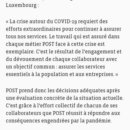
Luxembourg :
« La crise autour du COVID-19 requiert des
efforts extraordinaires pour continuer à assurer
tous nos services. Le travail qui est assuré dans
chaque métier POST face à cette crise est
exemplaire. C’est le résultat de l’engagement et
du dévouement de chaque collaborateur avec
un objectif commun : assurer les services
essentiels à la population et aux entreprises. »
POST prend donc les décisions adéquates après
une évaluation concrète de la situation actuelle.
C’est grâce à l’effort collectif de chacun de ses
collaborateurs que POST réussit à répondre aux
conséquences engendrées par la pandémie.