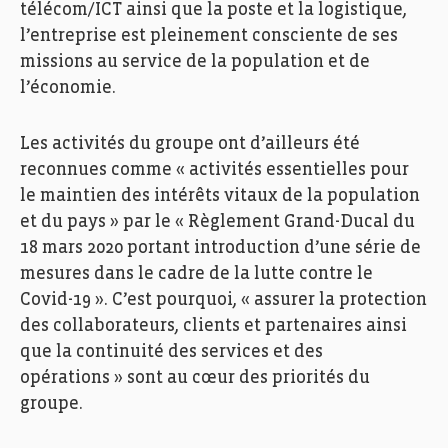
télécom/ICT ainsi que la poste et la logistique,
l’entreprise est pleinement consciente de ses
missions au service de la population et de
l’économie.
Les activités du groupe ont d’ailleurs été
reconnues comme « activités essentielles pour
le maintien des intérêts vitaux de la population
et du pays » par le « Règlement Grand-Ducal du
18 mars 2020 portant introduction d’une série de
mesures dans le cadre de la lutte contre le
Covid-19 ». C’est pourquoi, « assurer la protection
des collaborateurs, clients et partenaires ainsi
que la continuité des services et des
opérations » sont au cœur des priorités du
groupe.