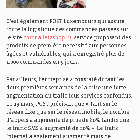
C’est également POST Luxembourg qui assure
toute la logistique des commandes passées sur
le site
corona.letzshop.lu
, service proposant des
produits de première nécessité aux personnes
âgées et vulnérables, qui a enregistré plus de
1.000 commandes en 5 jours.
Par ailleurs, l’entreprise a constaté durant les
deux premières semaines de la crise une forte
augmentation du trafic tous services confondus.
Le 19 mars, POST précisait que « Tant sur le
réseau fixe que sur le réseau mobile, le nombre
d’appels a augmenté de plus de 80% tandis que
le trafic SMS a augmenté de 20% ». Le trafic
Internet a également augmenté mais de