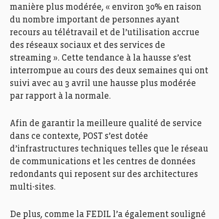
manière plus modérée, « environ 30% en raison
du nombre important de personnes ayant
recours au télétravail et de l’utilisation accrue
des réseaux sociaux et des services de
streaming ». Cette tendance à la hausse s’est
interrompue au cours des deux semaines qui ont
suivi avec au 3 avril une hausse plus modérée
par rapport à la normale.
Afin de garantir la meilleure qualité de service
dans ce contexte, POST s’est dotée
d’infrastructures techniques telles que le réseau
de communications et les centres de données
redondants qui reposent sur des architectures
multi-sites.
De plus, comme la FEDIL l’a également souligné