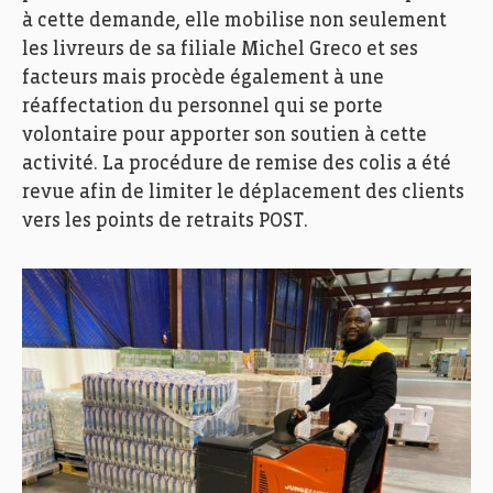
à cette demande, elle mobilise non seulement
les livreurs de sa filiale Michel Greco et ses
facteurs mais procède également à une
réaffectation du personnel qui se porte
volontaire pour apporter son soutien à cette
activité. La procédure de remise des colis a été
revue afin de limiter le déplacement des clients
vers les points de retraits POST.