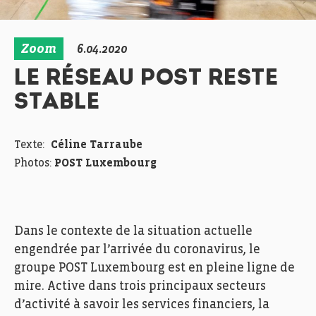
Zoom
6.04.2020
LE RÉSEAU POST RESTE
STABLE
Texte:
Céline Tarraube
Photos:
POST Luxembourg
Dans le contexte de la situation actuelle
engendrée par l’arrivée du coronavirus, le
groupe POST Luxembourg est en pleine ligne de
mire. Active dans trois principaux secteurs
d’activité à savoir les services financiers, la