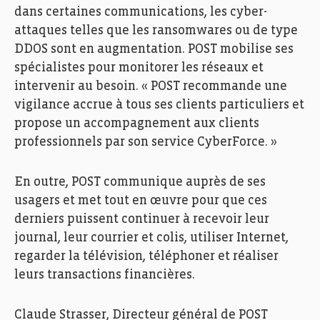
dans certaines communications, les cyber-
attaques telles que les ransomwares ou de type
DDOS sont en augmentation. POST mobilise ses
spécialistes pour monitorer les réseaux et
intervenir au besoin. « POST recommande une
vigilance accrue à tous ses clients particuliers et
propose un accompagnement aux clients
professionnels par son service CyberForce. »
En outre, POST communique auprès de ses
usagers et met tout en œuvre pour que ces
derniers puissent continuer à recevoir leur
journal, leur courrier et colis, utiliser Internet,
regarder la télévision, téléphoner et réaliser
leurs transactions financières.
Claude Strasser, Directeur général de POST