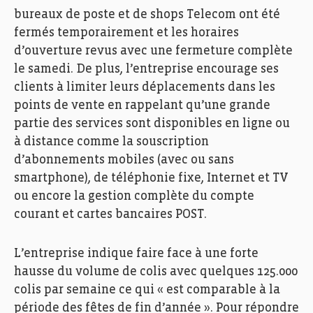
bureaux de poste et de shops Telecom ont été
fermés temporairement et les horaires
d’ouverture revus avec une fermeture complète
le samedi. De plus, l’entreprise encourage ses
clients à limiter leurs déplacements dans les
points de vente en rappelant qu’une grande
partie des services sont disponibles en ligne ou
à distance comme la souscription
d’abonnements mobiles (avec ou sans
smartphone), de téléphonie fixe, Internet et TV
ou encore la gestion complète du compte
courant et cartes bancaires POST.
L’entreprise indique faire face à une forte
hausse du volume de colis avec quelques 125.000
colis par semaine ce qui « est comparable à la
période des fêtes de fin d’année ». Pour répondre