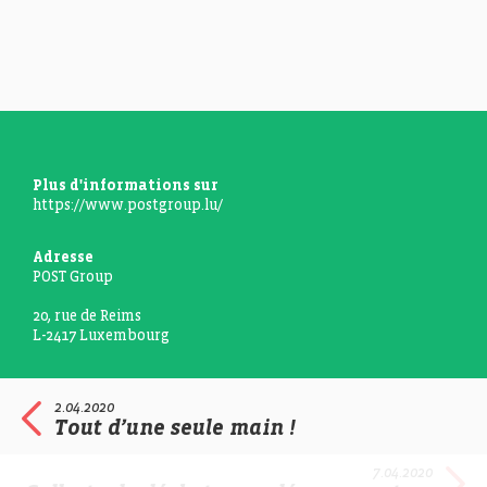
Plus d'informations sur
https://www.postgroup.lu/
Adresse
POST Group
20, rue de Reims
L-2417 Luxembourg
2.04.2020
Tout d’une seule main !
7.04.2020