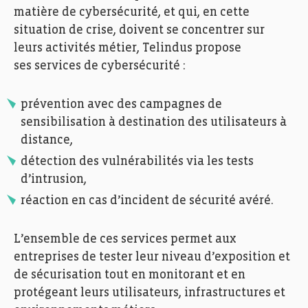
matière de cybersécurité, et qui, en cette
situation de crise, doivent se concentrer sur
leurs activités métier, Telindus propose
ses services de cybersécurité :
prévention avec des campagnes de
sensibilisation à destination des utilisateurs à
distance,
détection des vulnérabilités via les tests
d’intrusion,
réaction en cas d’incident de sécurité avéré.
L’ensemble de ces services permet aux
entreprises de tester leur niveau d’exposition et
de sécurisation tout en monitorant et en
protégeant leurs utilisateurs, infrastructures et