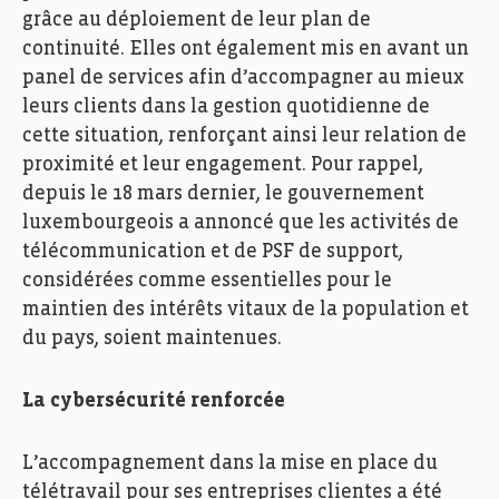
grâce au déploiement de leur plan de
continuité. Elles ont également mis en avant un
panel de services afin d’accompagner au mieux
leurs clients dans la gestion quotidienne de
cette situation, renforçant ainsi leur relation de
proximité et leur engagement. Pour rappel,
depuis le 18 mars dernier, le gouvernement
luxembourgeois a annoncé que les activités de
télécommunication et de PSF de support,
considérées comme essentielles pour le
maintien des intérêts vitaux de la population et
du pays, soient maintenues.
La cybersécurité renforcée
L’accompagnement dans la mise en place du
télétravail pour ses entreprises clientes a été