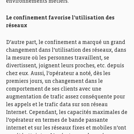
environnements métiers.
Le confinement favorise l’utilisation des
réseaux
D’autre part, le confinement a marqué un grand
changement dans l’utilisation des réseaux, dans
la mesure où les personnes travaillent, se
divertissent, joignent leurs proches, etc. depuis
chez eux. Aussi, l’opérateur a noté, dès les
premiers jours, un changement dans le
comportement de ses clients avec une
augmentation de trafic assez conséquente pour
les appels et le trafic data sur son réseau
Internet. Cependant, les capacités maximales de
l’opérateur en termes de bande passante
internet et sur les réseaux fixes et mobiles n’ont