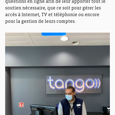
questions en ligne afin de leur apporter tout le
soutien nécessaire, que ce soit pour gérer les
accès à Internet, TV et téléphonie ou encore
pour la gestion de leurs comptes.