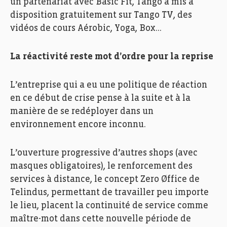
un partenariat avec Basic Fit, Tango a mis à
disposition gratuitement sur Tango TV, des
vidéos de cours Aérobic, Yoga, Box…
La réactivité reste mot d’ordre pour la reprise
L’entreprise qui a eu une politique de réaction
en ce début de crise pense à la suite et à la
manière de se redéployer dans un
environnement encore inconnu.
L’ouverture progressive d’autres shops (avec
masques obligatoires), le renforcement des
services à distance, le concept Zero Øffice de
Telindus, permettant de travailler peu importe
le lieu, placent la continuité de service comme
maître-mot dans cette nouvelle période de