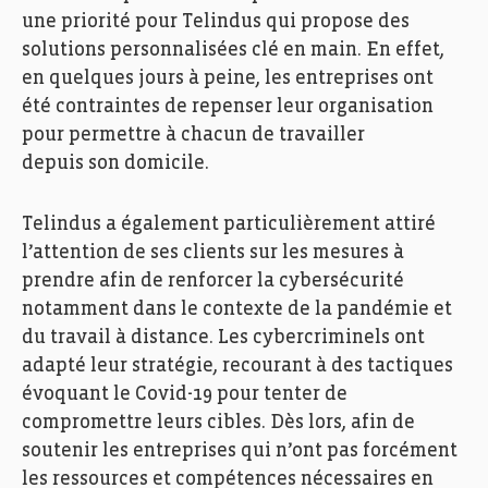
une priorité pour Telindus qui propose des
solutions personnalisées clé en main. En effet,
en quelques jours à peine, les entreprises ont
été contraintes de repenser leur organisation
pour permettre à chacun de travailler
depuis son domicile.
Telindus a également particulièrement attiré
l’attention de ses clients sur les mesures à
prendre afin de renforcer la cybersécurité
notamment dans le contexte de la pandémie et
du travail à distance. Les cybercriminels ont
adapté leur stratégie, recourant à des tactiques
évoquant le Covid-19 pour tenter de
compromettre leurs cibles. Dès lors, afin de
soutenir les entreprises qui n’ont pas forcément
les ressources et compétences nécessaires en