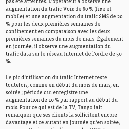
pas été atteintes. L’opérateur a observé une
augmentation du trafic Voix de 60 % (fixe et
mobile) et une augmentation du trafic SMS de 20
% pour les deux premières semaines de
confinement en comparaison avec les deux
premières semaines du mois de mars. Également
en journée, il observe une augmentation du
trafic data sur le réseau Internet de l’ordre de 50
%.
Le pic d’utilisation du trafic Internet reste
toutefois, comme en début du mois de mars, en
soirée ; période qui enregistre une
augmentation de 10 % par rapport au début du
mois. Pour ce qui est de la TV, Tango fait
remarquer que ses clients la sollicitent encore
davantage et ce autant en journée qu’en soirée,