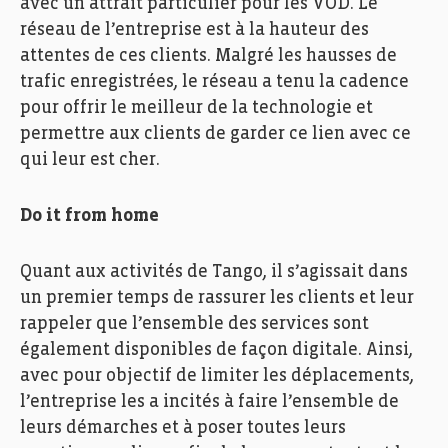
avec un attrait particulier pour les VOD. Le
réseau de l’entreprise est à la hauteur des
attentes de ces clients. Malgré les hausses de
trafic enregistrées, le réseau a tenu la cadence
pour offrir le meilleur de la technologie et
permettre aux clients de garder ce lien avec ce
qui leur est cher.
Do it from home
Quant aux activités de Tango, il s’agissait dans
un premier temps de rassurer les clients et leur
rappeler que l’ensemble des services sont
également disponibles de façon digitale. Ainsi,
avec pour objectif de limiter les déplacements,
l’entreprise les a incités à faire l’ensemble de
leurs démarches et à poser toutes leurs