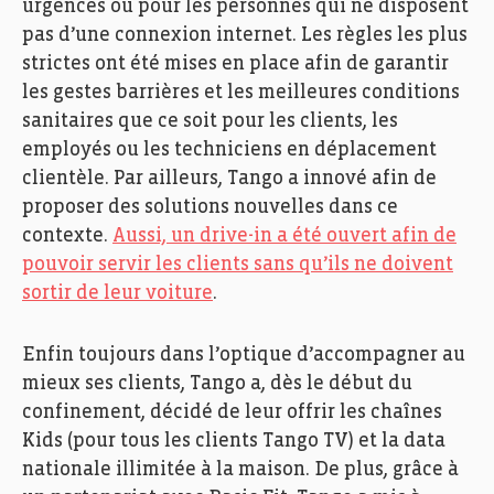
urgences ou pour les personnes qui ne disposent
pas d’une connexion internet. Les règles les plus
strictes ont été mises en place afin de garantir
les gestes barrières et les meilleures conditions
sanitaires que ce soit pour les clients, les
employés ou les techniciens en déplacement
clientèle. Par ailleurs, Tango a innové afin de
proposer des solutions nouvelles dans ce
contexte.
Aussi, un drive-in a été ouvert afin de
pouvoir servir les clients sans qu’ils ne doivent
sortir de leur voiture
.
Enfin toujours dans l’optique d’accompagner au
mieux ses clients, Tango a, dès le début du
confinement, décidé de leur offrir les chaînes
Kids (pour tous les clients Tango TV) et la data
nationale illimitée à la maison. De plus, grâce à