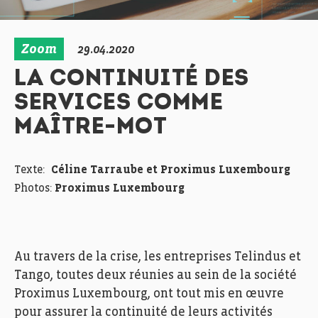
Zoom
29.04.2020
LA CONTINUITÉ DES
SERVICES COMME
MAÎTRE-MOT
Texte:
Céline Tarraube et Proximus Luxembourg
Photos:
Proximus Luxembourg
Au travers de la crise, les entreprises Telindus et
Tango, toutes deux réunies au sein de la société
Proximus Luxembourg, ont tout mis en œuvre
pour assurer la continuité de leurs activités