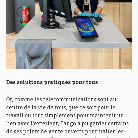
Des solutions pratiques pour tous
Or, comme les télécommunications sont au
centre de la vie de tous, que ce soit pour le
travail ou tout simplement pour maintenir un
lien avec l’extérieur, Tango a pu garder certains
de ses points de vente ouverts pour traiter les