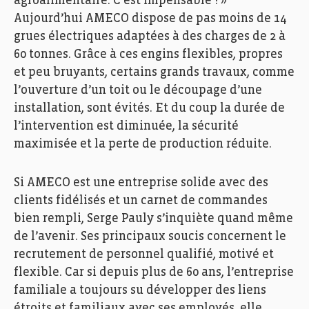
agroalimentaire. C’est impensable ! »
Aujourd’hui AMECO dispose de pas moins de 14
grues électriques adaptées à des charges de 2 à
60 tonnes. Grâce à ces engins flexibles, propres
et peu bruyants, certains grands travaux, comme
l’ouverture d’un toit ou le découpage d’une
installation, sont évités. Et du coup la durée de
l’intervention est diminuée, la sécurité
maximisée et la perte de production réduite.
Si AMECO est une entreprise solide avec des
clients fidélisés et un carnet de commandes
bien rempli, Serge Pauly s’inquiète quand même
de l’avenir. Ses principaux soucis concernent le
recrutement de personnel qualifié, motivé et
flexible. Car si depuis plus de 60 ans, l’entreprise
familiale a toujours su développer des liens
étroits et familiaux avec ses employés, elle