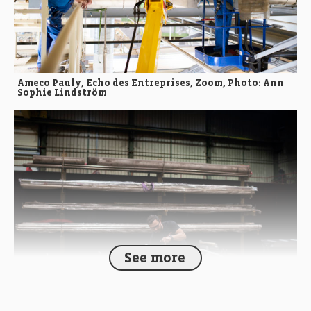
Ameco Pauly, Echo des Entreprises, Zoom, Photo: Ann
Sophie Lindström
See more
Ameco Pauly, Echo des Entreprises, Zoom, Photo: Ann