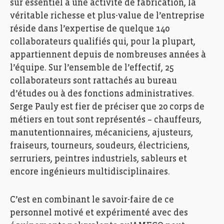
sûr essentiel à une activité de fabrication, la
véritable richesse et plus-value de l’entreprise
réside dans l’expertise de quelque 140
collaborateurs qualifiés qui, pour la plupart,
appartiennent depuis de nombreuses années à
l’équipe. Sur l’ensemble de l’effectif, 25
collaborateurs sont rattachés au bureau
d’études ou à des fonctions administratives.
Serge Pauly est fier de préciser que 20 corps de
métiers en tout sont représentés – chauffeurs,
manutentionnaires, mécaniciens, ajusteurs,
fraiseurs, tourneurs, soudeurs, électriciens,
serruriers, peintres industriels, sableurs et
encore ingénieurs multidisciplinaires.
C’est en combinant le savoir-faire de ce
personnel motivé et expérimenté avec des