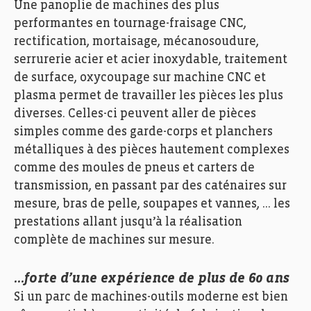
Une panoplie de machines des plus
performantes en tournage-fraisage CNC,
rectification, mortaisage, mécanosoudure,
serrurerie acier et acier inoxydable, traitement
de surface, oxycoupage sur machine CNC et
plasma permet de travailler les pièces les plus
diverses. Celles-ci peuvent aller de pièces
simples comme des garde-corps et planchers
métalliques à des pièces hautement complexes
comme des moules de pneus et carters de
transmission, en passant par des caténaires sur
mesure, bras de pelle, soupapes et vannes, … les
prestations allant jusqu’à la réalisation
complète de machines sur mesure.
…forte d’une expérience de plus de 60 ans
Si un parc de machines-outils moderne est bien