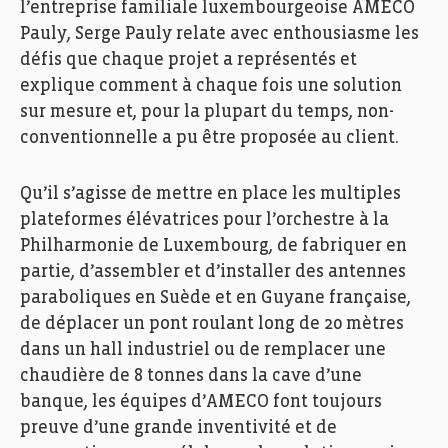
l’entreprise familiale luxembourgeoise AMECO
Pauly, Serge Pauly relate avec enthousiasme les
défis que chaque projet a représentés et
explique comment à chaque fois une solution
sur mesure et, pour la plupart du temps, non-
conventionnelle a pu être proposée au client.
Qu’il s’agisse de mettre en place les multiples
plateformes élévatrices pour l’orchestre à la
Philharmonie de Luxembourg, de fabriquer en
partie, d’assembler et d’installer des antennes
paraboliques en Suède et en Guyane française,
de déplacer un pont roulant long de 20 mètres
dans un hall industriel ou de remplacer une
chaudière de 8 tonnes dans la cave d’une
banque, les équipes d’AMECO font toujours
preuve d’une grande inventivité et de