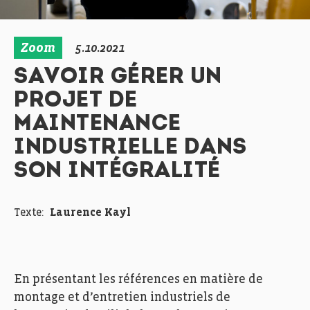
Zoom
5.10.2021
SAVOIR GÉRER UN
PROJET DE
MAINTENANCE
INDUSTRIELLE DANS
SON INTÉGRALITÉ
Texte:
Laurence Kayl
En présentant les références en matière de
montage et d’entretien industriels de