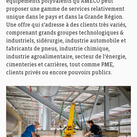
équipements polyvalents qu’AMECO peut
proposer une gamme de services relativement
unique dans le pays et dans la Grande Région.
Une offre qui s’adresse à des clients très variés,
comprenant grands groupes technologiques &
industriels, sidérurgie, industrie automobile et
fabricants de pneus, industrie chimique,
industrie agroalimentaire, secteur de l’énergie,
cimenteries et carrières, tout comme PME,
clients privés ou encore pouvoirs publics.