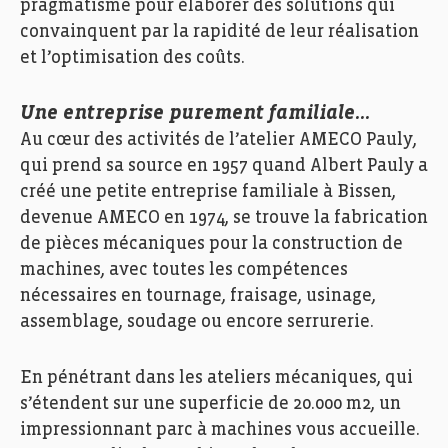
pragmatisme pour élaborer des solutions qui
convainquent par la rapidité de leur réalisation
et l’optimisation des coûts.
Une entreprise purement familiale…
Au cœur des activités de l’atelier AMECO Pauly,
qui prend sa source en 1957 quand Albert Pauly a
créé une petite entreprise familiale à Bissen,
devenue AMECO en 1974, se trouve la fabrication
de pièces mécaniques pour la construction de
machines, avec toutes les compétences
nécessaires en tournage, fraisage, usinage,
assemblage, soudage ou encore serrurerie.
En pénétrant dans les ateliers mécaniques, qui
s’étendent sur une superficie de 20.000 m2, un
impressionnant parc à machines vous accueille.