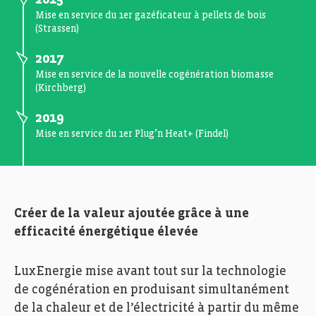
Mise en service du 1er gazéficateur à pellets de bois
(Strassen)
2017
Mise en service de la nouvelle cogénération biomasse
(Kirchberg)
2019
Mise en service du 1er Plug’n Heat+ (Findel)
Créer de la valeur ajoutée grâce à une
efficacité énergétique élevée
LuxEnergie mise avant tout sur la technologie
de cogénération en produisant simultanément
de la chaleur et de l’électricité à partir du même