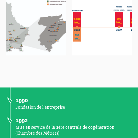
1990
Fondation de l’entreprise
1992
Mise en service de la 1ère centrale de cogénération
(Chambre des Métiers)