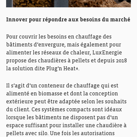
Innover pour répondre aux besoins du marché
Pour couvrir les besoins en chauffage des
bâtiments d’envergure, mais également pour
alimenter les réseaux de chaleur, LuxEnergie
propose des chaudières à pellets et depuis 2018
la solution dite Plug’n Heat+.
Il s’agit d’un conteneur de chauffage qui est
alimenté en biomasse et dont la conception
extérieure peut être adaptée selon les souhaits
du client. Ces systèmes compacts sont idéaux
lorsque les bâtiments ne disposent pas d’un
espace suffisant pour installer une chaudière à
pellets avec silo. Une fois les autorisations