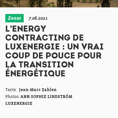
Zoom
7.06.2021
L’ENERGY
CONTRACTING DE
LUXENERGIE : UN VRAI
COUP DE POUCE POUR
LA TRANSITION
ÉNERGÉTIQUE
Texte:
Jean-Marc Zahlen
Photos:
ANN SOPHIE LINDSTRÖM
LUXENERGIE