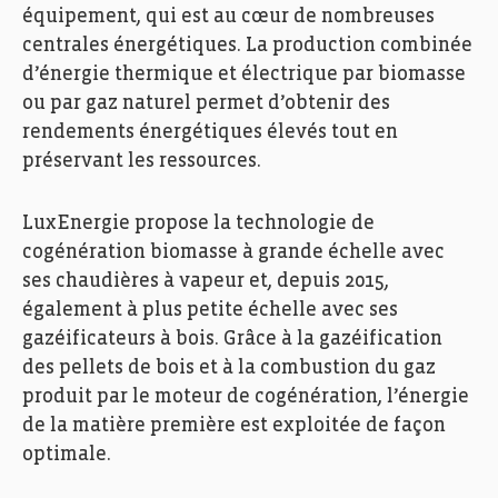
équipement, qui est au cœur de nombreuses
centrales énergétiques. La production combinée
d’énergie thermique et électrique par biomasse
ou par gaz naturel permet d’obtenir des
rendements énergétiques élevés tout en
préservant les ressources.
LuxEnergie propose la technologie de
cogénération biomasse à grande échelle avec
ses chaudières à vapeur et, depuis 2015,
également à plus petite échelle avec ses
gazéificateurs à bois. Grâce à la gazéification
des pellets de bois et à la combustion du gaz
produit par le moteur de cogénération, l’énergie
de la matière première est exploitée de façon
optimale.