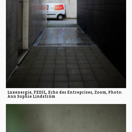
Luxenergie, FEDIL, Echo des Entreprises, Zoom, Photo:
Ann Sophie Lindström