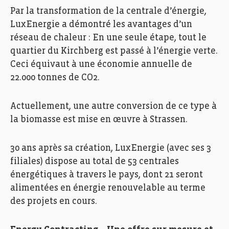
Par la transformation de la centrale d’énergie,
LuxEnergie a démontré les avantages d’un
réseau de chaleur : En une seule étape, tout le
quartier du Kirchberg est passé à l’énergie verte.
Ceci équivaut à une économie annuelle de
22.000 tonnes de CO2.
Actuellement, une autre conversion de ce type à
la biomasse est mise en œuvre à Strassen.
30 ans après sa création, LuxEnergie (avec ses 3
filiales) dispose au total de 53 centrales
énergétiques à travers le pays, dont 21 seront
alimentées en énergie renouvelable au terme
des projets en cours.