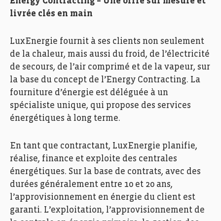
Energy Contracting – Une offre sur mesure et
livrée clés en main
LuxEnergie fournit à ses clients non seulement
de la chaleur, mais aussi du froid, de l’électricité
de secours, de l’air comprimé et de la vapeur, sur
la base du concept de l’Energy Contracting. La
fourniture d’énergie est déléguée à un
spécialiste unique, qui propose des services
énergétiques à long terme.
En tant que contractant, LuxEnergie planifie,
réalise, finance et exploite des centrales
énergétiques. Sur la base de contrats, avec des
durées généralement entre 10 et 20 ans,
l’approvisionnement en énergie du client est
garanti. L’exploitation, l’approvisionnement de