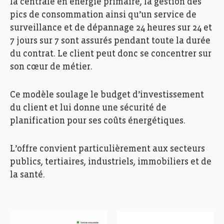
la centrale en énergie primaire, la gestion des
pics de consommation ainsi qu’un service de
surveillance et de dépannage 24 heures sur 24 et
7 jours sur 7 sont assurés pendant toute la durée
du contrat. Le client peut donc se concentrer sur
son cœur de métier.
Ce modèle soulage le budget d’investissement
du client et lui donne une sécurité de
planification pour ses coûts énergétiques.
L’offre convient particulièrement aux secteurs
publics, tertiaires, industriels, immobiliers et de
la santé.