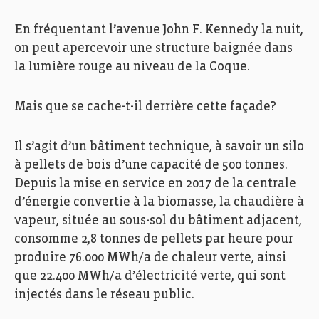
En fréquentant l’avenue John F. Kennedy la nuit,
on peut apercevoir une structure baignée dans
la lumière rouge au niveau de la Coque.
Mais que se cache-t-il derrière cette façade?
Il s’agit d’un bâtiment technique, à savoir un silo
à pellets de bois d’une capacité de 500 tonnes.
Depuis la mise en service en 2017 de la centrale
d’énergie convertie à la biomasse, la chaudière à
vapeur, située au sous-sol du bâtiment adjacent,
consomme 2,8 tonnes de pellets par heure pour
produire 76.000 MWh/a de chaleur verte, ainsi
que 22.400 MWh/a d’électricité verte, qui sont
injectés dans le réseau public.