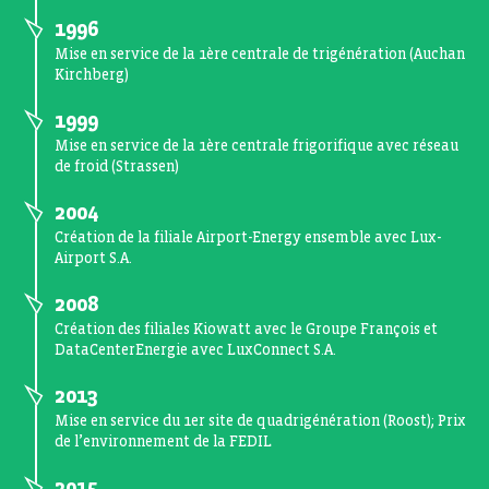
1996
Mise en service de la 1ère centrale de trigénération (Auchan
Kirchberg)
1999
Mise en service de la 1ère centrale frigorifique avec réseau
de froid (Strassen)
2004
Création de la filiale Airport-Energy ensemble avec Lux-
Airport S.A.
2008
Création des filiales Kiowatt avec le Groupe François et
DataCenterEnergie avec LuxConnect S.A.
2013
Mise en service du 1er site de quadrigénération (Roost); Prix
de l’environnement de la FEDIL
2015