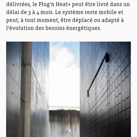
délivrées, le Plug’n Heat+ peut être livré dans un
délai de 3 à 4 mois. Le système reste mobile et
peut, à tout moment, être déplacé ou adapté à
l’évolution des besoins énergétiques.