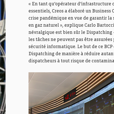
« En tant qu’opérateur d’infrastructure 
essentiels, Creos a élaboré un Business 
crise pandémique en vue de garantir la 
en gaz naturel », explique Carlo Bartocci
névralgique est bien sûr le Dispatching 
les tâches ne peuvent pas être assurées p
sécurité informatique. Le but de ce BCP
Dispatching de manière à réduire autant
dispatcheurs à tout risque de contamina