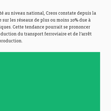
é au niveau national, Creos constate depuis la
 sur les réseaux de plus ou moins 20% due à
iques. Cette tendance pourrait se prononcer
uction du transport ferroviaire et de l’arrêt
production.