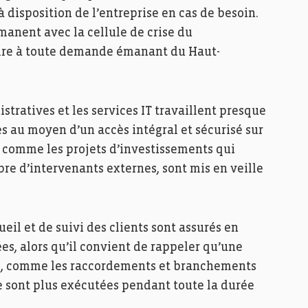
 à disposition de l’entreprise en cas de besoin.
manent avec la cellule de crise du
ndre à toute demande émanant du Haut-
stratives et les services IT travaillent presque
s au moyen d’un accès intégral et sécurisé sur
, comme les projets d’investissements qui
e d’intervenants externes, sont mis en veille
ueil et de suivi des clients sont assurés en
es, alors qu’il convient de rappeler qu’une
nts, comme les raccordements et branchements
e sont plus exécutées pendant toute la durée