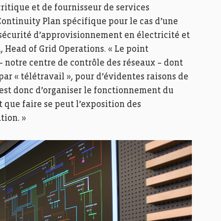
critique et de fournisseur de services
Continuity Plan spécifique pour le cas d’une
sécurité d’approvisionnement en électricité et
, Head of Grid Operations. « Le point
– notre centre de contrôle des réseaux – dont
ar « télétravail », pour d’évidentes raisons de
 est donc d’organiser le fonctionnement du
 que faire se peut l’exposition des
tion. »