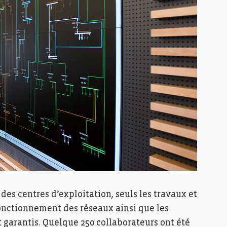
des centres d’exploitation, seuls les travaux et
fonctionnement des réseaux ainsi que les
 garantis. Quelque 250 collaborateurs ont été