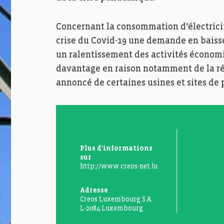
Concernant la consommation d’électricit
crise du Covid-19 une demande en baisse
un ralentissement des activités économ
davantage en raison notamment de la réd
annoncé de certaines usines et sites de 
Plus d'informations
sur
http://www.creos-net.lu
Adresse
Creos Luxembourg S.A.
L-2084 Luxembourg