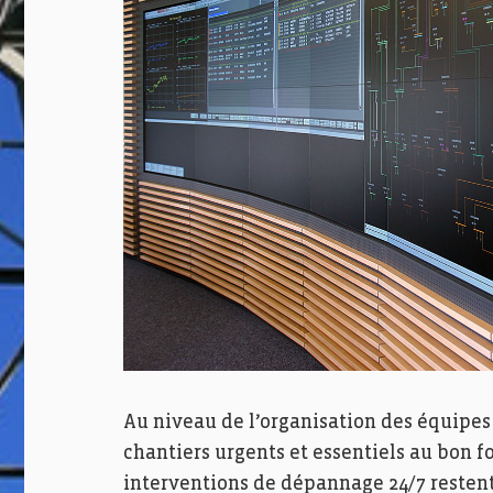
Au niveau de l’organisation des équipes 
chantiers urgents et essentiels au bon 
interventions de dépannage 24/7 restent