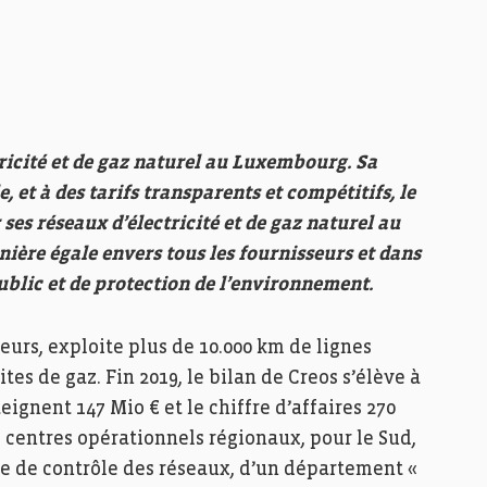
tricité et de gaz naturel au Luxembourg. Sa
, et à des tarifs transparents et compétitifs, le
 ses réseaux d’électricité et de gaz naturel au
nière égale envers tous les fournisseurs et dans
public et de protection de l’environnement.
urs, exploite plus de 10.000 km de lignes
tes de gaz. Fin 2019, le bilan de Creos s’élève à
eignent 147 Mio € et le chiffre d’affaires 270
 centres opérationnels régionaux, pour le Sud,
tre de contrôle des réseaux, d’un département «