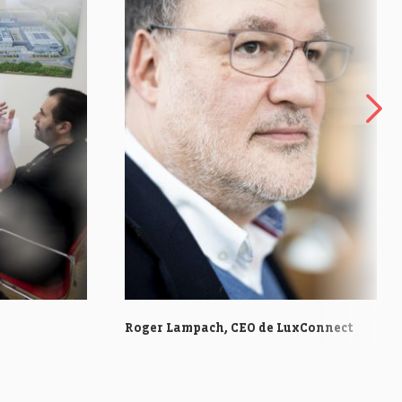
Roger Lampach, CEO de LuxConnect