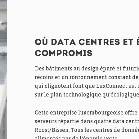
OÙ DATA CENTRES ET
COMPROMIS
Des bâtiments au design épuré et futuri
recoins et un ronronnement constant d
qui clignotent font que LuxConnect est 
sur le plan technologique qu’écologique
Cette entreprise luxembourgeoise offre 
serveurs répartie dans quatre data centr
Roost/Bissen. Tous les centres de donn