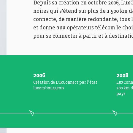
Depuis sa création en octobre 2006, Lux
noires qui s’étend sur plus de 1.500 km
connecte, de manière redondante, tous
et donne aux opérateurs télécom le choi
pour se connecter à partir et à destina
2006
2008
Création de LuxConnect par l’état
LuxConne
luxembourgeois
200 km d
pays