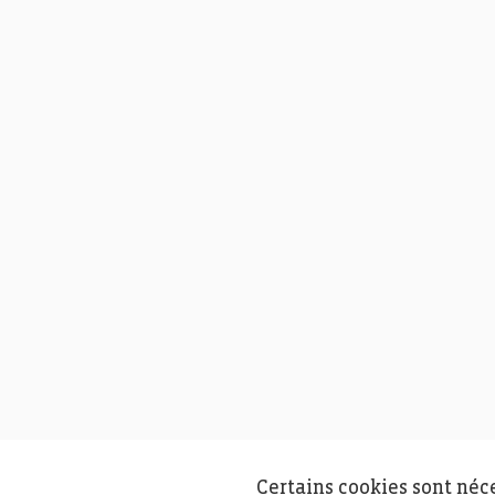
Certains cookies sont néc