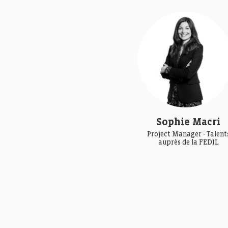
Sophie Macri
Project Manager - Talent
auprès de la FEDIL