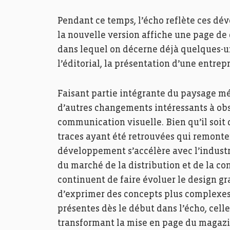
Pendant ce temps, l’écho reflète ces dé
la nouvelle version affiche une page de
dans lequel on décerne déjà quelques-u
l’éditorial, la présentation d’une entre
Faisant partie intégrante du paysage mé
d’autres changements intéressants à obs
communication visuelle. Bien qu’il soit 
traces ayant été retrouvées qui remonte
développement s’accélère avec l’industr
du marché de la distribution et de la 
continuent de faire évoluer le design 
d’exprimer des concepts plus complexes.
présentes dès le début dans l’écho, celle
transformant la mise en page du magazi