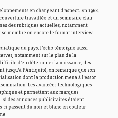
veloppements en changeant d’aspect. En 1968,
 couverture travaillée et un sommaire clair
nes des rubriques actuelles, notamment
prise membre ou encore le format interview.
diatique du pays, l’écho témoigne aussi
erver, notamment sur le plan de la
difficile d’en déterminer la naissance, des
nt jusqu’à l’Antiquité, on remarque que son
ialisation dont la production mena à l’essor
consommation. Les avancées technologiques
graphique et permettent aux marques
 Si des annonces publicitaires étaient
s-ci passent du noir et blanc en couleur
ne.