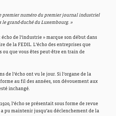
e premier numéro du premier journal industriel
 le grand-duché du Luxembourg. »
« écho de l’industrie » marque son début dans
ire de la FEDIL. L’écho des entreprises que
 ou que vous êtes peut-être en train de
ns de l’écho ont vu le jour. Si l’organe de la
 forme au fil des années, son dévouement aux
esté inchangé.
1920, l’écho se présentait sous forme de revue
 a pu maintenir jusqu’au déclenchement de la