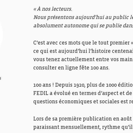
« À nos lecteurs.
Nous présentons aujourd’hui au public l
absolument autonome qui se publie dans
C’est avec ces mots que le tout premier 
ce qui est aujourd’hui l’histoire centena
vous tenez actuellement entre vos mains
consulter en ligne fête 100 ans.
s
100 ans ! Depuis 1920, plus de 1000 éditio
FEDIL a évolué en termes d’aspect et de
questions économiques et sociales est r
Lors de sa première publication en août 
paraissant mensuellement, rythme qu’il