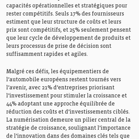
capacités opérationnelles et stratégiques pour
rester compétitifs. Seuls 17% des fournisseurs
estiment que leur structure de coûts et leurs
prix sont compétitifs, et 25% seulement pensent
que leur cycle de développement de produits et
leurs processus de prise de décision sont
suffisamment rapides et agiles.
Malgré ces défis, les équipementiers de
l’automobile européens restent tournés vers
l’avenir, avec 21% d’entreprises priorisant
l’investissement pour stimuler la croissance et
44% adoptant une approche équilibrée de
réduction des coûts et d’investissements ciblés.
La numérisation demeure un pilier central de la
stratégie de croissance, soulignant l’importance
de l’innovation dans des domaines clés tels que