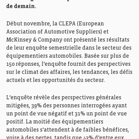
de demain.
Début novembre, la CLEPA (European
Association of Automotive Suppliers) et
McKinsey & Company ont présenté les résultats
de leur enquête semestrielle dans le secteur des
équipementiers automobiles. Basée sur plus de
150 réponses, l’enquête fournit des perspectives
sur le climat des affaires, les tendances, les défis
actuels et les opportunités du secteur.
L’enquête révèle des perspectives générales
mitigées, 39% des personnes interrogées ayant
un point de vue négatif et 31% un point de vue
positif. La moitié des équipementiers
automobiles s’attendent à de faibles bénéfices,
voire à des pertes, tandis que 43% d’entre eux