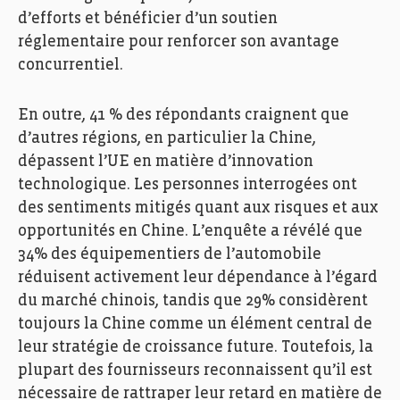
d’efforts et bénéficier d’un soutien
réglementaire pour renforcer son avantage
concurrentiel.
En outre, 41 % des répondants craignent que
d’autres régions, en particulier la Chine,
dépassent l’UE en matière d’innovation
technologique. Les personnes interrogées ont
des sentiments mitigés quant aux risques et aux
opportunités en Chine. L’enquête a révélé que
34% des équipementiers de l’automobile
réduisent activement leur dépendance à l’égard
du marché chinois, tandis que 29% considèrent
toujours la Chine comme un élément central de
leur stratégie de croissance future. Toutefois, la
plupart des fournisseurs reconnaissent qu’il est
nécessaire de rattraper leur retard en matière de