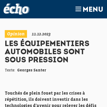
FEDIL écho
MENU
Opinion
11.12.2023
LES ÉQUIPEMENTIERS
AUTOMOBILES SONT
SOUS PRESSION
Texte:
Georges Santer
Touchés de plein fouet par les crises à
répétition, ils doivent investir dans les
technologies d’avenir pour relever les défis