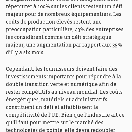
répercuter à 100% sur les clients restent un défi
majeur pour de nombreux équipementiers. Les
coûts de production élevés restent une
préoccupation particulière, 43% des entreprises
les considèrent comme un défi stratégique
majeur, une augmentation par rapport aux 35%
d’il y a six mois.
Cependant, les fournisseurs doivent faire des
investissements importants pour répondre à la
double transition verte et numérique afin de
rester compétitifs au niveau mondial. Les coûts
énergétiques, matériels et administratifs
constituent un défi et affaiblissent la
compétitivité de l’UE. Bien que l’industrie ait ce
qu’il faut pour mettre sur le marché des
technologies de pointe, elle devra redoubler