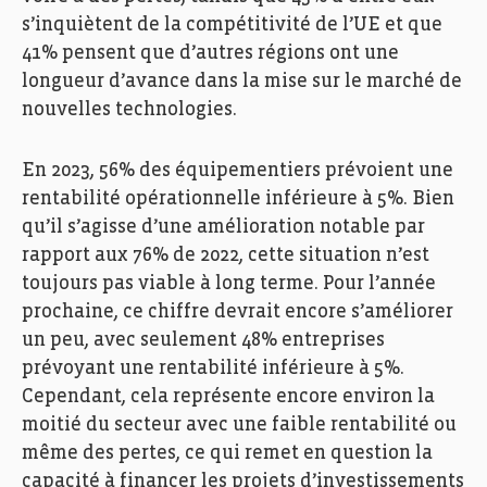
s’inquiètent de la compétitivité de l’UE et que
41% pensent que d’autres régions ont une
longueur d’avance dans la mise sur le marché de
nouvelles technologies.
En 2023, 56% des équipementiers prévoient une
rentabilité opérationnelle inférieure à 5%. Bien
qu’il s’agisse d’une amélioration notable par
rapport aux 76% de 2022, cette situation n’est
toujours pas viable à long terme. Pour l’année
prochaine, ce chiffre devrait encore s’améliorer
un peu, avec seulement 48% entreprises
prévoyant une rentabilité inférieure à 5%.
Cependant, cela représente encore environ la
moitié du secteur avec une faible rentabilité ou
même des pertes, ce qui remet en question la
capacité à financer les projets d’investissements