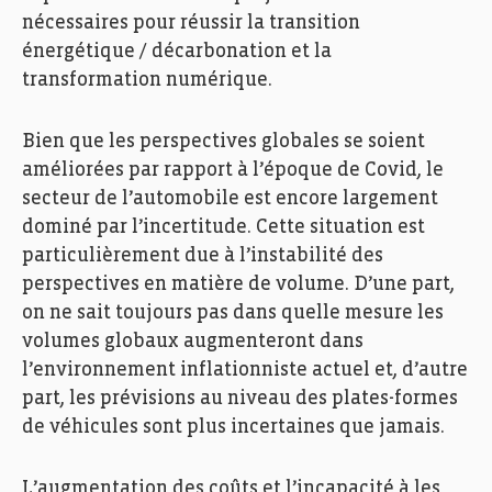
nécessaires pour réussir la transition
énergétique / décarbonation et la
transformation numérique.
Bien que les perspectives globales se soient
améliorées par rapport à l’époque de Covid, le
secteur de l’automobile est encore largement
dominé par l’incertitude. Cette situation est
particulièrement due à l’instabilité des
perspectives en matière de volume. D’une part,
on ne sait toujours pas dans quelle mesure les
volumes globaux augmenteront dans
l’environnement inflationniste actuel et, d’autre
part, les prévisions au niveau des plates-formes
de véhicules sont plus incertaines que jamais.
L’augmentation des coûts et l’incapacité à les