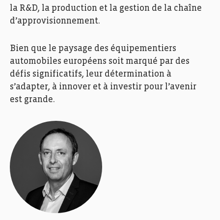
la R&D, la production et la gestion de la chaîne
d’approvisionnement.
Bien que le paysage des équipementiers
automobiles européens soit marqué par des
défis significatifs, leur détermination à
s’adapter, à innover et à investir pour l’avenir
est grande.