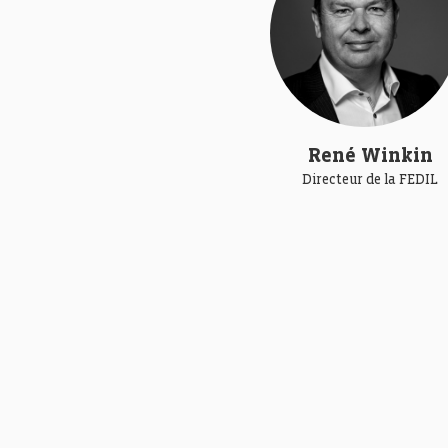
René Winkin
Directeur de la FEDIL