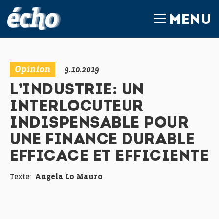
FEDIL écho
MENU
Opinion
9.10.2019
L’INDUSTRIE: UN
INTERLOCUTEUR
INDISPENSABLE POUR
UNE FINANCE DURABLE
EFFICACE ET EFFICIENTE
Texte:
Angela Lo Mauro