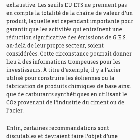
exhaustive. Les seuils EU ETS ne prennent pas
en compte la totalité de la chaîne de valeur d’un
produit, laquelle est cependant importante pour
garantir que les activités qui entraînent une
réduction significative des émissions de G.E.S.
au-delà de leur propre secteur, soient
considérées. Cette circonstance pourrait donner
lieu à des informations trompeuses pour les
investisseurs. À titre d’exemple, il y a l’acier
utilisé pour construire les éoliennes ou la
fabrication de produits chimiques de base ainsi
que de carburants synthétiques en utilisant le
CO2 provenant de l’industrie du ciment ou de
l’acier.
Enfin, certaines recommandations sont
discutables et devraient faire l’objet d’une