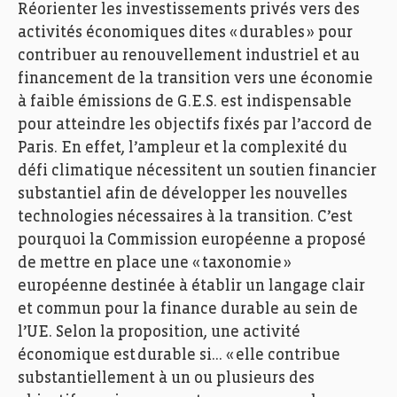
Réorienter les investissements privés vers des
activités économiques dites « durables » pour
contribuer au renouvellement industriel et au
financement de la transition vers une économie
à faible émissions de G.E.S. est indispensable
pour atteindre les objectifs fixés par l’accord de
Paris. En effet, l’ampleur et la complexité du
défi climatique nécessitent un soutien financier
substantiel afin de développer les nouvelles
technologies nécessaires à la transition. C’est
pourquoi la Commission européenne a proposé
de mettre en place une « taxonomie »
européenne destinée à établir un langage clair
et commun pour la finance durable au sein de
l’UE. Selon la proposition, une activité
économique est durable si… « elle contribue
substantiellement à un ou plusieurs des