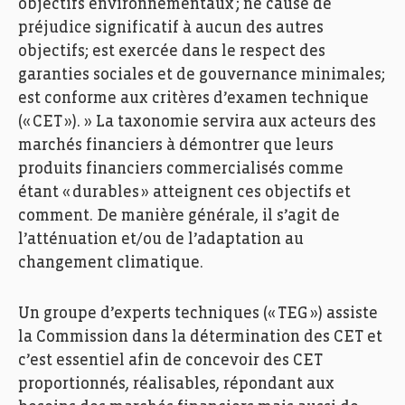
objectifs environnementaux ; ne cause de
préjudice significatif à aucun des autres
objectifs;
est exercée dans le respect des
garanties sociales et de gouvernance minimales;
est conforme aux critères d’examen technique
(« CET »). » La taxonomie servira aux acteurs des
marchés financiers à démontrer que leurs
produits financiers commercialisés comme
étant « durables » atteignent ces objectifs et
comment. De manière générale, il s’agit de
l’atténuation et/ou de l’adaptation au
changement climatique.
Un groupe d’experts techniques (« TEG ») assiste
la Commission dans la détermination des CET et
c’est essentiel afin de concevoir des CET
proportionnés, réalisables, répondant aux