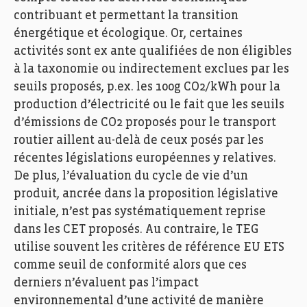
contribuant et permettant la transition
énergétique et écologique. Or, certaines
activités sont ex ante qualifiées de non éligibles
à la taxonomie ou indirectement exclues par les
seuils proposés, p.ex. les 100g CO2/kWh pour la
production d’électricité ou le fait que les seuils
d’émissions de CO2 proposés pour le transport
routier aillent au-delà de ceux posés par les
récentes législations européennes y relatives.
De plus, l’évaluation du cycle de vie d’un
produit, ancrée dans la proposition législative
initiale, n’est pas systématiquement reprise
dans les CET proposés. Au contraire, le TEG
utilise souvent les critères de référence EU ETS
comme seuil de conformité alors que ces
derniers n’évaluent pas l’impact
environnemental d’une activité de manière