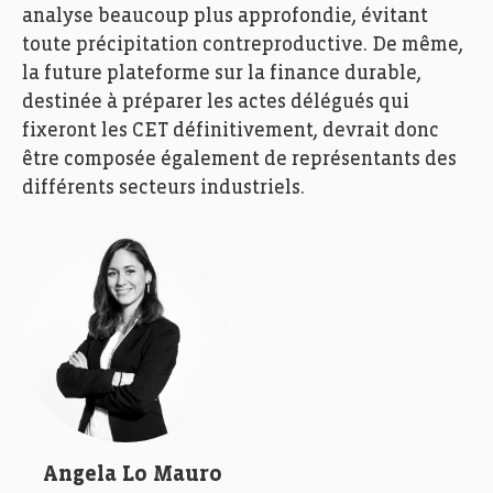
analyse beaucoup plus approfondie, évitant
toute précipitation contreproductive. De même,
la future plateforme sur la finance durable,
destinée à préparer les actes délégués qui
fixeront les CET définitivement, devrait donc
être composée également de représentants des
différents secteurs industriels.
Angela Lo Mauro