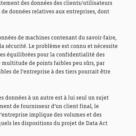
aitement des données des clients/utilisateurs
it de données relatives aux entreprises, dont
données de machines contenant du savoir-faire,
 la sécurité. Le problème est connu et nécessite
es équilibrées pour la confidentialité des
 multitude de points faibles peu sûrs, par
les de l’entreprise à des tiers pourrait être
s données à un autre est à lui seul un sujet
nt de fournisseur d’un client final, le
entreprise implique des volumes et des
uels les dispositions du projet de Data Act