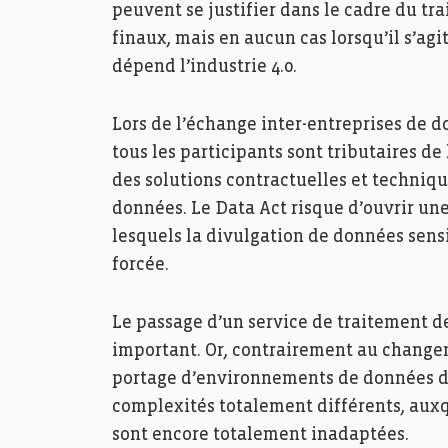
peuvent se justifier dans le cadre du tr
finaux, mais en aucun cas lorsqu’il s’ag
dépend l’industrie 4.0.
Lors de l’échange inter-entreprises de 
tous les participants sont tributaires de
des solutions contractuelles et techniqu
données. Le Data Act risque d’ouvrir une
lesquels la divulgation de données sensib
forcée.
Le passage d’un service de traitement de
important. Or, contrairement au changeme
portage d’environnements de données d’
complexités totalement différents, auxq
sont encore totalement inadaptées.