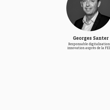
Georges Santer
Responsable digitalisation
innovation auprès de la FE