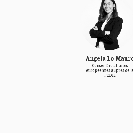
Angela Lo Maur
Conseillère affaires
européennes auprès de l
FEDIL