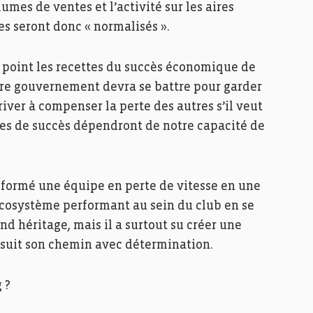
umes de ventes et l’activité sur les aires
les seront donc « normalisés ».
 point les recettes du succès économique de
re gouvernement devra se battre pour garder
iver à compenser la perte des autres s’il veut
ces de succès dépendront de notre capacité de
sformé une équipe en perte de vitesse en une
écosystème performant au sein du club en se
nd héritage, mais il a surtout su créer une
 suit son chemin avec détermination.
 ?