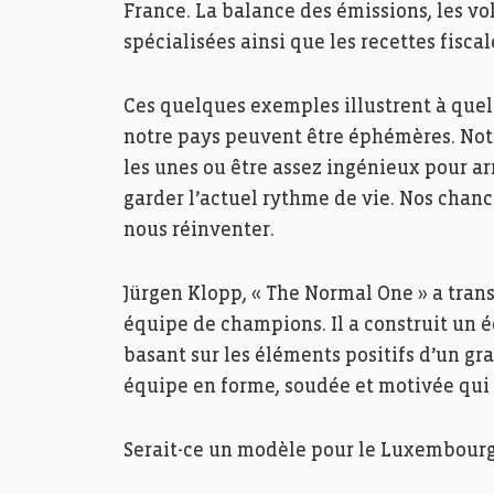
France. La balance des émissions, les vol
spécialisées ainsi que les recettes fisca
Ces quelques exemples illustrent à quel
notre pays peuvent être éphémères. Not
les unes ou être assez ingénieux pour arr
garder l’actuel rythme de vie. Nos chan
nous réinventer.
Jürgen Klopp, « The Normal One » a tran
équipe de champions. Il a construit un 
basant sur les éléments positifs d’un gra
équipe en forme, soudée et motivée qui
Serait-ce un modèle pour le Luxembourg