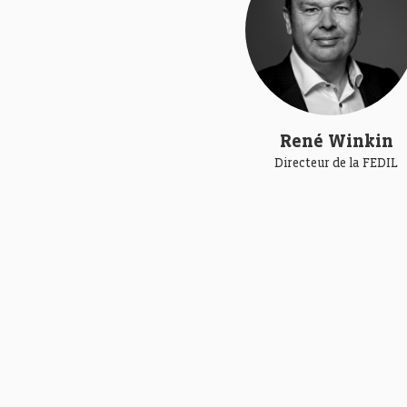
René Winkin
Directeur de la FEDIL