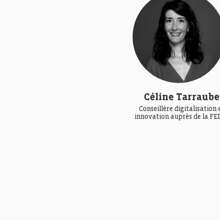
Céline Tarraube
Conseillère digitalisation 
innovation auprès de la FE