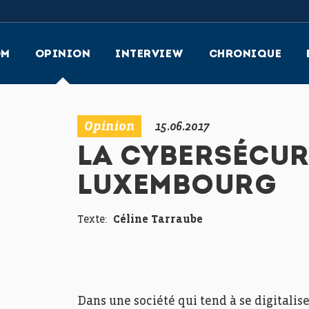
OM
OPINION
INTERVIEW
CHRONIQUE
Opinion
15.06.2017
LA CYBERSÉCUR
LUXEMBOURG
Texte:
Céline Tarraube
Dans une société qui tend à se digitalise