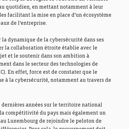
 au quotidien, en mettant notamment à leur
les facilitant la mise en place d’un écosystème
aux de l’entreprise.
ir la dynamique de la cybersécurité dans ses
r la collaboration étroite établie avec le
et et le soutenir dans son ambition à
ement dans le secteur des technologies de
). En effet, force est de constater que le
e à la cybersécurité, notamment au travers de
 dernières années sur le territoire national
 la compétitivité du pays mais également un
 au Luxembourg de rejoindre le peloton de