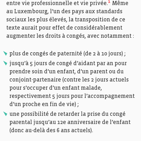
1
entre vie professionnelle et vie privée.
Même
au Luxembourg, l’un des pays aux standards
sociaux les plus élevés, la transposition de ce
texte aurait pour effet de considérablement
augmenter les droits à congés, avec notamment :
plus de congés de paternité (de 2 à 10 jours) ;
jusqu’à 5 jours de congé d’aidant par an pour
prendre soin d’un enfant, d’un parent ou du
conjoint-partenaire (contre les 2 jours actuels
pour s’occuper d’un enfant malade,
respectivement 5 jours pour l’accompagnement
d’un proche en fin de vie) ;
une possibilité de retarder la prise du congé
parental jusqu’au 12e anniversaire de l’enfant
(donc au-delà des 6 ans actuels).