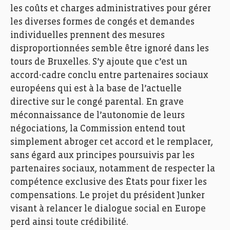
les coûts et charges administratives pour gérer
les diverses formes de congés et demandes
individuelles prennent des mesures
disproportionnées semble être ignoré dans les
tours de Bruxelles. S’y ajoute que c’est un
accord-cadre conclu entre partenaires sociaux
européens qui est à la base de l’actuelle
directive sur le congé parental. En grave
méconnaissance de l’autonomie de leurs
négociations, la Commission entend tout
simplement abroger cet accord et le remplacer,
sans égard aux principes poursuivis par les
partenaires sociaux, notamment de respecter la
compétence exclusive des États pour fixer les
compensations. Le projet du président Junker
visant à relancer le dialogue social en Europe
perd ainsi toute crédibilité.