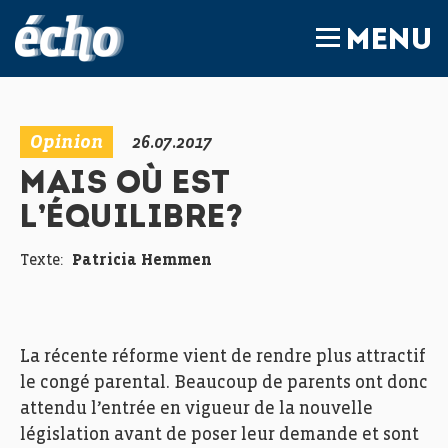
FEDIL écho
MENU
Opinion
26.07.2017
MAIS OÙ EST
L’ÉQUILIBRE?
Texte:
Patricia Hemmen
La récente réforme vient de rendre plus attractif
le congé parental. Beaucoup de parents ont donc
attendu l’entrée en vigueur de la nouvelle
législation avant de poser leur demande et sont