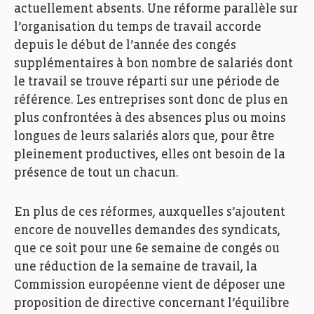
actuellement absents. Une réforme parallèle sur
l’organisation du temps de travail accorde
depuis le début de l’année des congés
supplémentaires à bon nombre de salariés dont
le travail se trouve réparti sur une période de
référence. Les entreprises sont donc de plus en
plus confrontées à des absences plus ou moins
longues de leurs salariés alors que, pour être
pleinement productives, elles ont besoin de la
présence de tout un chacun.
En plus de ces réformes, auxquelles s’ajoutent
encore de nouvelles demandes des syndicats,
que ce soit pour une 6e semaine de congés ou
une réduction de la semaine de travail, la
Commission européenne vient de déposer une
proposition de directive concernant l’équilibre