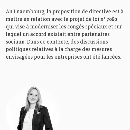
Au Luxembourg, la proposition de directive est à
mettre en relation avec le projet de loi n° 7060
qui vise à moderniser les congés spéciaux et sur
lequel un accord existait entre partenaires
sociaux. Dans ce contexte, des discussions
politiques relatives à la charge des mesures
envisagées pour les entreprises ont été lancées.