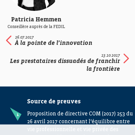
Patricia Hemmen
Conseillère auprès de la FEDIL
26.07.2017
À la pointe de l’innovation
13.10.2017
Les prestataires dissuadés de franchir
la frontière
Source de preuves
Proposition de directive COM (2017) 253 du
26 avril 2017 concernant l’équilibre entre
vie professionnelle et vie privée des