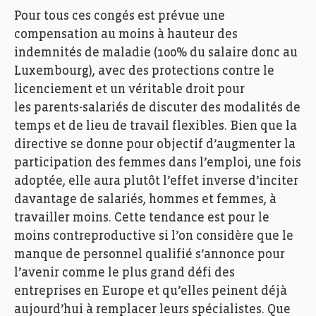
Pour tous ces congés est prévue une
compensation au moins à hauteur des
indemnités de maladie (100% du salaire donc au
Luxembourg), avec des protections contre le
licenciement et un véritable droit pour
les parents-salariés de discuter des modalités de
temps et de lieu de travail flexibles. Bien que la
directive se donne pour objectif d’augmenter la
participation des femmes dans l’emploi, une fois
adoptée, elle aura plutôt l’effet inverse d’inciter
davantage de salariés, hommes et femmes, à
travailler moins. Cette tendance est pour le
moins contreproductive si l’on considère que le
manque de personnel qualifié s’annonce pour
l’avenir comme le plus grand défi des
entreprises en Europe et qu’elles peinent déjà
aujourd’hui à remplacer leurs spécialistes. Que