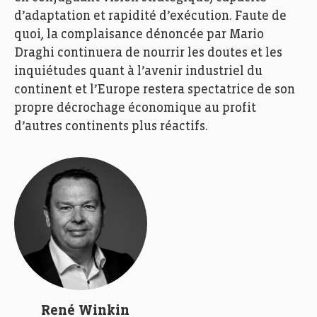
d’adaptation et rapidité d’exécution. Faute de
quoi, la complaisance dénoncée par Mario
Draghi continuera de nourrir les doutes et les
inquiétudes quant à l’avenir industriel du
continent et l’Europe restera spectatrice de son
propre décrochage économique au profit
d’autres continents plus réactifs.
René Winkin