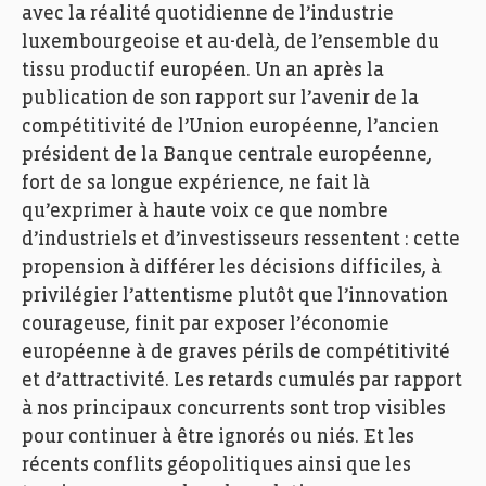
avec la réalité quotidienne de l’industrie
luxembourgeoise et au-delà, de l’ensemble du
tissu productif européen. Un an après la
publication de son rapport sur l’avenir de la
compétitivité de l’Union européenne, l’ancien
président de la Banque centrale européenne,
fort de sa longue expérience, ne fait là
qu’exprimer à haute voix ce que nombre
d’industriels et d’investisseurs ressentent : cette
propension à différer les décisions difficiles, à
privilégier l’attentisme plutôt que l’innovation
courageuse, finit par exposer l’économie
européenne à de graves périls de compétitivité
et d’attractivité. Les retards cumulés par rapport
à nos principaux concurrents sont trop visibles
pour continuer à être ignorés ou niés. Et les
récents conflits géopolitiques ainsi que les