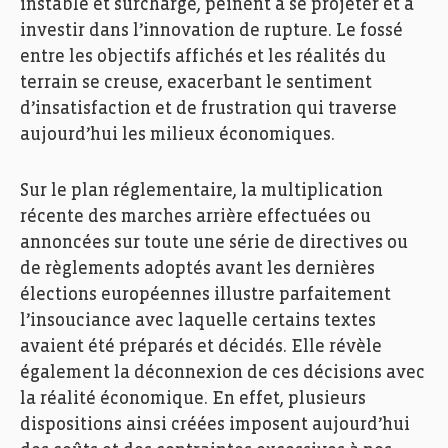
instable et surchargé, peinent à se projeter et à
investir dans l’innovation de rupture. Le fossé
entre les objectifs affichés et les réalités du
terrain se creuse, exacerbant le sentiment
d’insatisfaction et de frustration qui traverse
aujourd’hui les milieux économiques.
Sur le plan réglementaire, la multiplication
récente des marches arrière effectuées ou
annoncées sur toute une série de directives ou
de règlements adoptés avant les dernières
élections européennes illustre parfaitement
l’insouciance avec laquelle certains textes
avaient été préparés et décidés. Elle révèle
également la déconnexion de ces décisions avec
la réalité économique. En effet, plusieurs
dispositions ainsi créées imposent aujourd’hui