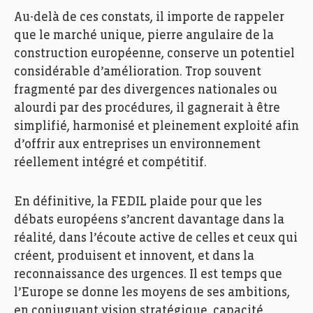
Au-delà de ces constats, il importe de rappeler
que le marché unique, pierre angulaire de la
construction européenne, conserve un potentiel
considérable d’amélioration. Trop souvent
fragmenté par des divergences nationales ou
alourdi par des procédures, il gagnerait à être
simplifié, harmonisé et pleinement exploité afin
d’offrir aux entreprises un environnement
réellement intégré et compétitif.
En définitive, la FEDIL plaide pour que les
débats européens s’ancrent davantage dans la
réalité, dans l’écoute active de celles et ceux qui
créent, produisent et innovent, et dans la
reconnaissance des urgences. Il est temps que
l’Europe se donne les moyens de ses ambitions,
en conjuguant vision stratégique, capacité