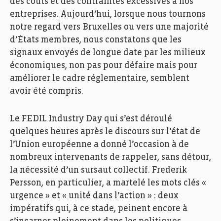
des coûts et des contraintes excessives à nos
entreprises. Aujourd’hui, lorsque nous tournons
notre regard vers Bruxelles ou vers une majorité
d’États membres, nous constatons que les
signaux envoyés de longue date par les milieux
économiques, non pas pour défaire mais pour
améliorer le cadre réglementaire, semblent
avoir été compris.
Le FEDIL Industry Day qui s’est déroulé
quelques heures après le discours sur l’état de
l’Union européenne a donné l’occasion à de
nombreux intervenants de rappeler, sans détour,
la nécessité d’un sursaut collectif. Frederik
Persson, en particulier, a martelé les mots clés «
urgence » et « unité dans l’action » : deux
impératifs qui, à ce stade, peinent encore à