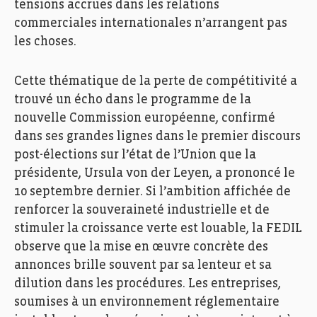
tensions accrues dans les relations
commerciales internationales n’arrangent pas
les choses.
Cette thématique de la perte de compétitivité a
trouvé un écho dans le programme de la
nouvelle Commission européenne, confirmé
dans ses grandes lignes dans le premier discours
post-élections sur l’état de l’Union que la
présidente, Ursula von der Leyen, a prononcé le
10 septembre dernier. Si l’ambition affichée de
renforcer la souveraineté industrielle et de
stimuler la croissance verte est louable, la FEDIL
observe que la mise en œuvre concrète des
annonces brille souvent par sa lenteur et sa
dilution dans les procédures. Les entreprises,
soumises à un environnement réglementaire