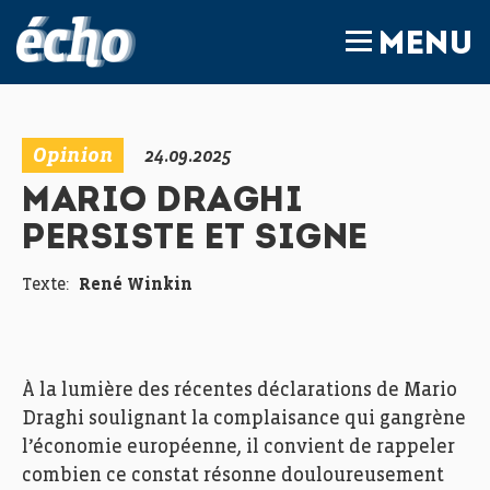
FEDIL écho
MENU
Opinion
24.09.2025
MARIO DRAGHI
PERSISTE ET SIGNE
Texte:
René Winkin
À la lumière des récentes déclarations de Mario
Draghi soulignant la complaisance qui gangrène
l’économie européenne, il convient de rappeler
combien ce constat résonne douloureusement