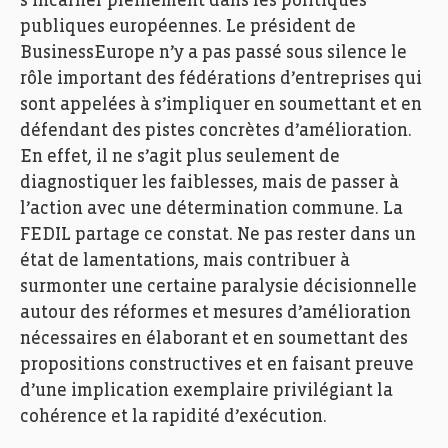
s’incarner pleinement dans les politiques
publiques européennes. Le président de
BusinessEurope n’y a pas passé sous silence le
rôle important des fédérations d’entreprises qui
sont appelées à s’impliquer en soumettant et en
défendant des pistes concrètes d’amélioration.
En effet, il ne s’agit plus seulement de
diagnostiquer les faiblesses, mais de passer à
l’action avec une détermination commune. La
FEDIL partage ce constat. Ne pas rester dans un
état de lamentations, mais contribuer à
surmonter une certaine paralysie décisionnelle
autour des réformes et mesures d’amélioration
nécessaires en élaborant et en soumettant des
propositions constructives et en faisant preuve
d’une implication exemplaire privilégiant la
cohérence et la rapidité d’exécution.