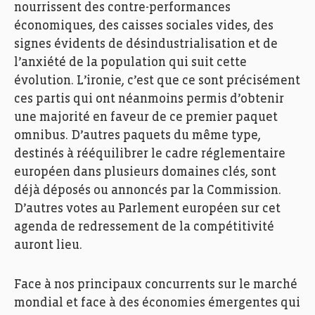
nourrissent des contre-performances
économiques, des caisses sociales vides, des
signes évidents de désindustrialisation et de
l’anxiété de la population qui suit cette
évolution. L’ironie, c’est que ce sont précisément
ces partis qui ont néanmoins permis d’obtenir
une majorité en faveur de ce premier paquet
omnibus. D’autres paquets du même type,
destinés à rééquilibrer le cadre réglementaire
européen dans plusieurs domaines clés, sont
déjà déposés ou annoncés par la Commission.
D’autres votes au Parlement européen sur cet
agenda de redressement de la compétitivité
auront lieu.
Face à nos principaux concurrents sur le marché
mondial et face à des économies émergentes qui