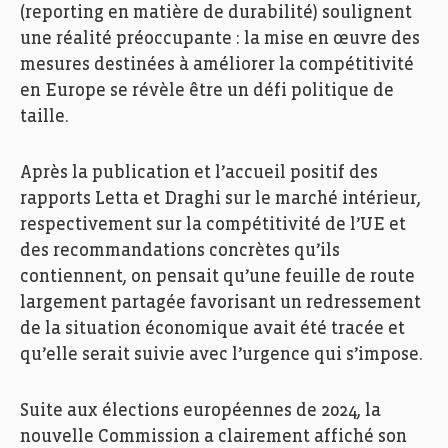
(reporting en matière de durabilité) soulignent
une réalité préoccupante : la mise en œuvre des
mesures destinées à améliorer la compétitivité
en Europe se révèle être un défi politique de
taille.
Après la publication et l’accueil positif des
rapports Letta et Draghi sur le marché intérieur,
respectivement sur la compétitivité de l’UE et
des recommandations concrètes qu’ils
contiennent, on pensait qu’une feuille de route
largement partagée favorisant un redressement
de la situation économique avait été tracée et
qu’elle serait suivie avec l’urgence qui s’impose.
Suite aux élections européennes de 2024, la
nouvelle Commission a clairement affiché son