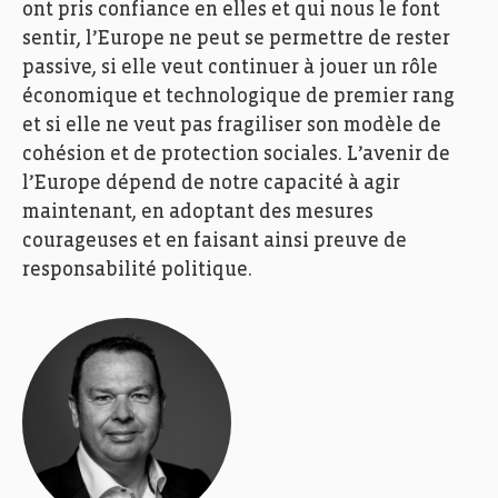
ont pris confiance en elles et qui nous le font
sentir, l’Europe ne peut se permettre de rester
passive, si elle veut continuer à jouer un rôle
économique et technologique de premier rang
et si elle ne veut pas fragiliser son modèle de
cohésion et de protection sociales. L’avenir de
l’Europe dépend de notre capacité à agir
maintenant, en adoptant des mesures
courageuses et en faisant ainsi preuve de
responsabilité politique.