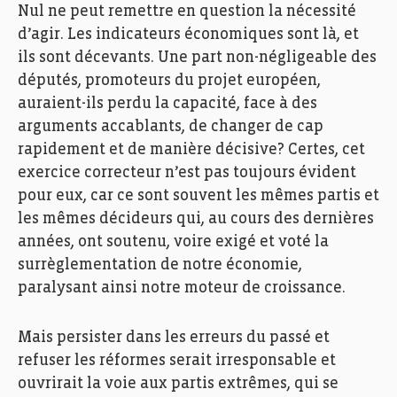
Nul ne peut remettre en question la nécessité
d’agir. Les indicateurs économiques sont là, et
ils sont décevants. Une part non-négligeable des
députés, promoteurs du projet européen,
auraient-ils perdu la capacité, face à des
arguments accablants, de changer de cap
rapidement et de manière décisive? Certes, cet
exercice correcteur n’est pas toujours évident
pour eux, car ce sont souvent les mêmes partis et
les mêmes décideurs qui, au cours des dernières
années, ont soutenu, voire exigé et voté la
surrèglementation de notre économie,
paralysant ainsi notre moteur de croissance.
Mais persister dans les erreurs du passé et
refuser les réformes serait irresponsable et
ouvrirait la voie aux partis extrêmes, qui se