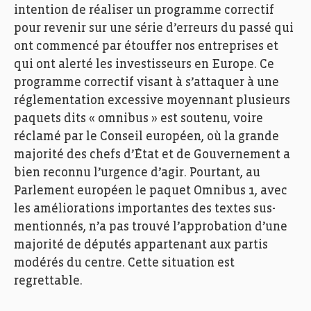
intention de réaliser un programme correctif
pour revenir sur une série d’erreurs du passé qui
ont commencé par étouffer nos entreprises et
qui ont alerté les investisseurs en Europe. Ce
programme correctif visant à s’attaquer à une
réglementation excessive moyennant plusieurs
paquets dits « omnibus » est soutenu, voire
réclamé par le Conseil européen, où la grande
majorité des chefs d’État et de Gouvernement a
bien reconnu l’urgence d’agir. Pourtant, au
Parlement européen le paquet Omnibus 1, avec
les améliorations importantes des textes sus-
mentionnés, n’a pas trouvé l’approbation d’une
majorité de députés appartenant aux partis
modérés du centre. Cette situation est
regrettable.