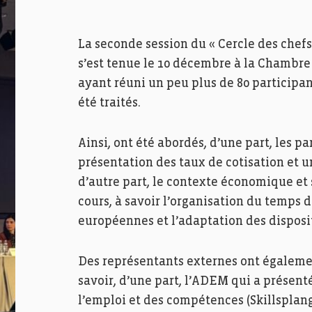
La seconde session du « Cercle des chefs
s’est tenue le 10 décembre à la Chambr
ayant réuni un peu plus de 80 participant
été traités.
Ainsi, ont été abordés, d’une part, les 
présentation des taux de cotisation et un
d’autre part, le contexte économique et 
cours, à savoir l’organisation du temps d
européennes et l’adaptation des disposi
Des représentants externes ont égalemen
savoir, d’une part, l’ADEM qui a présen
l’emploi et des compétences (Skillsplang