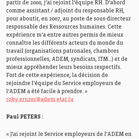
partir de 2000, j’ai rejoint l’équipe RH. D’abord
comme assistant / adjoint du responsable RH,
pour aboutir, en 2007, au poste de sous-directeur
responsable des Ressources humaines. Cette
expérience m’a entre autres permis de mieux
connaître les différents acteurs du monde du
travail (organisations patronales, chambres
professionnelles, ADEM, syndicats, ITM…) et de
mieux appréhender leurs besoins respectifs.
Fort de cette expérience, la décision de
rejoindre l’équipe du Service employeurs de
l’ADEM a été facile à prendre. »
roby.ernzer@adem.etat.lu
Paul PETERS :
« J’ai rejoint le Service employeurs de l’ADEM en