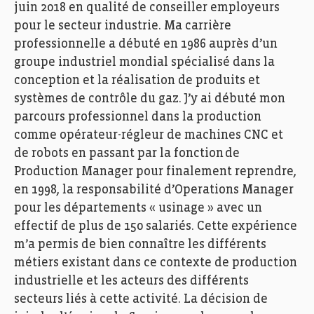
juin 2018 en qualité de conseiller employeurs
pour le secteur industrie. Ma carrière
professionnelle a débuté en 1986 auprès d’un
groupe industriel mondial spécialisé dans la
conception et la réalisation de produits et
systèmes de contrôle du gaz. J’y ai débuté mon
parcours professionnel dans la production
comme opérateur-régleur de machines CNC et
de robots en passant par la fonction de
Production Manager pour finalement reprendre,
en 1998, la responsabilité d’Operations Manager
pour les départements « usinage » avec un
effectif de plus de 150 salariés. Cette expérience
m’a permis de bien connaître les différents
métiers existant dans ce contexte de production
industrielle et les acteurs des différents
secteurs liés à cette activité. La décision de