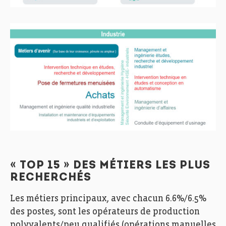
« TOP 15 » DES MÉTIERS LES PLUS
RECHERCHÉS
Les métiers principaux, avec chacun 6.6%/6.5%
des postes, sont les opérateurs de production
polyvalents/peu qualifiés (opérations manuelles