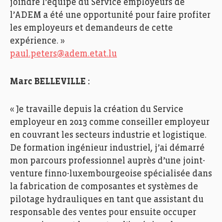
joindre l’équipe du Service employeurs de
l’ADEM a été une opportunité pour faire profiter
les employeurs et demandeurs de cette
expérience. »
paul.peters@adem.etat.lu
Marc BELLEVILLE :
« Je travaille depuis la création du Service
employeur en 2013 comme conseiller employeur
en couvrant les secteurs industrie et logistique.
De formation ingénieur industriel, j’ai démarré
mon parcours professionnel auprès d’une joint-
venture finno-luxembourgeoise spécialisée dans
la fabrication de composantes et systèmes de
pilotage hydrauliques en tant que assistant du
responsable des ventes pour ensuite occuper