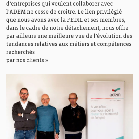
d’entreprises qui veulent collaborer avec
l’ADEM ne cesse de croître. Le lien privilégié
que nous avons avec la FEDIL et ses membres,
dans le cadre de notre détachement, nous offre
par ailleurs une meilleure vue de l’évolution des
tendances relatives aux métiers et compétences
recherchés
par nos clients »