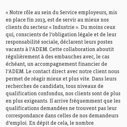
« Notre rôle au sein du Service employeurs, mis
en place fin 2013, est de servir au mieux nos
clients du secteur « Industrie ». Du moins ceux
qui, conscients de l’obligation légale et de leur
responsabilité sociale, déclarent leurs postes
vacants à l’ADEM. Cette collaboration aboutit
régulièrement à des embauches avec, le cas
échéant, un accompagnement financier de
l’ADEM. Le contact direct avec notre client nous
permet de réagir mieux et plus vite. Dans leurs
recherches de candidats, tous niveaux de
qualification confondus, nos clients sont de plus
en plus exigeants. Il arrive fréquemment que les
qualifications demandées ne trouvent pas leur
correspondance dans celles de nos demandeurs
d’emploi. En dépit de cela, le nombre