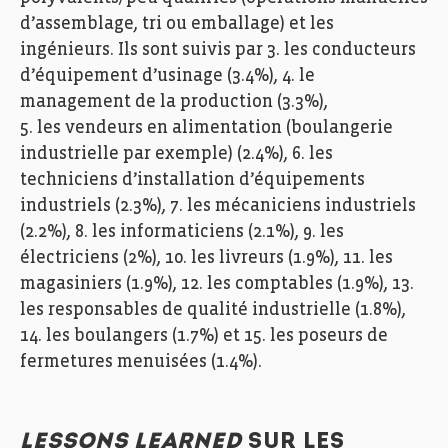
d’assemblage, tri ou emballage) et les
ingénieurs. Ils sont suivis par 3. les conducteurs
d’équipement d’usinage (3.4%), 4. le
management de la production (3.3%),
5. les vendeurs en alimentation (boulangerie
industrielle par exemple) (2.4%), 6. les
techniciens d’installation d’équipements
industriels (2.3%), 7. les mécaniciens industriels
(2.2%), 8. les informaticiens (2.1%), 9. les
électriciens (2%), 10. les livreurs (1.9%), 11. les
magasiniers (1.9%), 12. les comptables (1.9%), 13.
les responsables de qualité industrielle (1.8%),
14. les boulangers (1.7%) et 15. les poseurs de
fermetures menuisées (1.4%).
LESSONS LEARNED
SUR LES