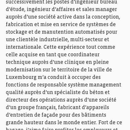
successivement les postes d’ingénieur bureau
d’étude, ingénieur d’affaires et sales manager
auprès d’une société active dans la conception,
fabrication et mise en service de systèmes de
stockage et de manutention automatisés pour
une clientèle industrielle, multi-secteur et
internationale. Cette expérience tout comme
celle acquise en tant que coordinateur
technique auprès d’une clinique en pleine
modernisation sur le territoire de la ville de
Luxembourg m’a conduit à occuper des
fonctions de responsable système management
qualité auprès d’un spécialiste du béton et
directeur des opérations auprès d’une société
d’un groupe français, fabricant d’appareils
d’entretien de façade pour des bâtiments
grande hauteur dans le monde entier. Fort de ce