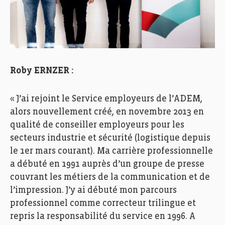
Roby ERNZER :
« J’ai rejoint le Service employeurs de l’ADEM,
alors nouvellement créé, en novembre 2013 en
qualité de conseiller employeurs pour les
secteurs industrie et sécurité (logistique depuis
le 1er mars courant). Ma carrière professionnelle
a débuté en 1991 auprès d’un groupe de presse
couvrant les métiers de la communication et de
l’impression. J’y ai débuté mon parcours
professionnel comme correcteur trilingue et
repris la responsabilité du service en 1996. A