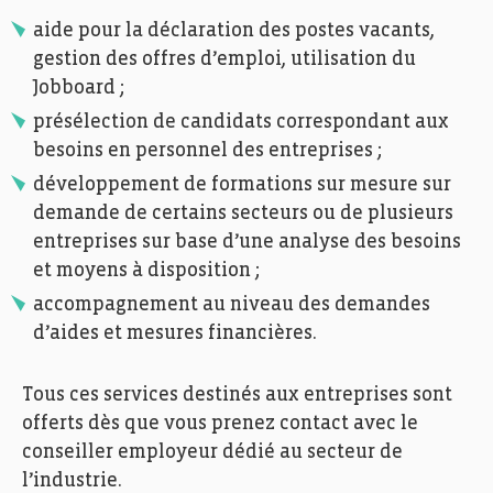
aide pour la déclaration des postes vacants,
gestion des offres d’emploi, utilisation du
Jobboard ;
présélection de candidats correspondant aux
besoins en personnel des entreprises ;
développement de formations sur mesure sur
demande de certains secteurs ou de plusieurs
entreprises sur base d’une analyse des besoins
et moyens à disposition ;
accompagnement au niveau des demandes
d’aides et mesures financières.
Tous ces services destinés aux entreprises sont
offerts dès que vous prenez contact avec le
conseiller employeur dédié au secteur de
l’industrie.