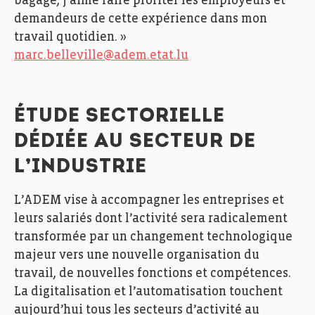
bagage, j’aime faire profiter les employeurs et
demandeurs de cette expérience dans mon
travail quotidien. »
marc.belleville@adem.etat.lu
ÉTUDE SECTORIELLE
DÉDIÉE AU SECTEUR DE
L’INDUSTRIE
L’ADEM vise à accompagner les entreprises et
leurs salariés dont l’activité sera radicalement
transformée par un changement technologique
majeur vers une nouvelle organisation du
travail, de nouvelles fonctions et compétences.
La digitalisation et l’automatisation touchent
aujourd’hui tous les secteurs d’activité au