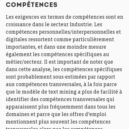
COMPÉTENCES
Les exigences en termes de compétences sont en
croissance dans le secteur Industrie. Les
compétences personnelles/interpersonnelles et
digitales ressortent comme particulièrement
importantes, et dans une moindre mesure
également les compétences spécifiques au
métier/secteur. Il est important de noter que
dans cette analyse, les compétences spécifiques
sont probablement sous-estimées par rapport
aux compétences transversales, à la fois parce
que le modèle de text mining a plus de facilité à
identifier des compétences transversales qui
apparaissent plus fréquemment dans tous les
domaines et parce que les offres d’emploi
mentionnent plus souvent les compétences