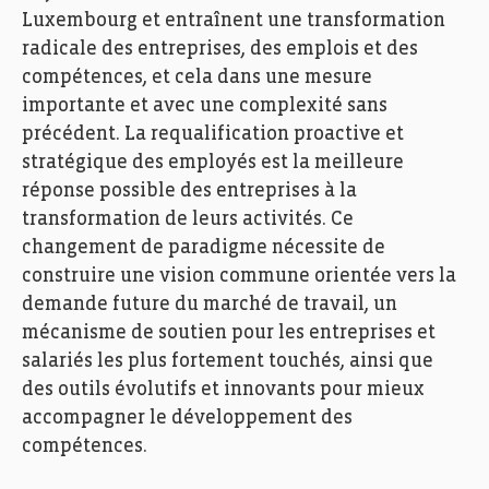
Luxembourg et entraînent une transformation
radicale des entreprises, des emplois et des
compétences, et cela dans une mesure
importante et avec une complexité sans
précédent. La requalification proactive et
stratégique des employés est la meilleure
réponse possible des entreprises à la
transformation de leurs activités. Ce
changement de paradigme nécessite de
construire une vision commune orientée vers la
demande future du marché de travail, un
mécanisme de soutien pour les entreprises et
salariés les plus fortement touchés, ainsi que
des outils évolutifs et innovants pour mieux
accompagner le développement des
compétences.