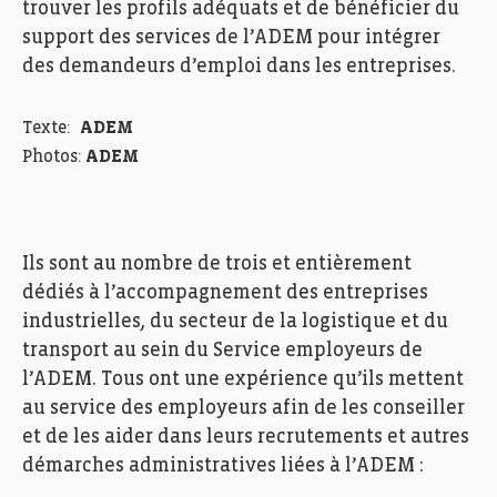
trouver les profils adéquats et de bénéficier du
support des services de l’ADEM pour intégrer
des demandeurs d’emploi dans les entreprises.
Texte:
ADEM
Photos:
ADEM
Ils sont au nombre de trois et entièrement
dédiés à l’accompagnement des entreprises
industrielles, du secteur de la logistique et du
transport au sein du Service employeurs de
l’ADEM. Tous ont une expérience qu’ils mettent
au service des employeurs afin de les conseiller
et de les aider dans leurs recrutements et autres
démarches administratives liées à l’ADEM :