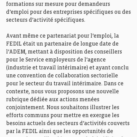
formations sur mesure pour demandeurs
d’emploi pour des entreprises spécifiques ou des
secteurs d’activité spécifiques.
Avant même ce partenariat pour l’emploi, la
FEDIL était un partenaire de longue date de
l’ADEM, mettant à disposition des conseillers
pour le Service employeurs de l’agence
(industrie et travail intérimaire) et ayant conclu
une convention de collaboration sectorielle
pour le secteur du travail intérimaire. Dans ce
contexte, nous vous proposons une nouvelle
rubrique dédiée aux actions menées
conjointement. Nous souhaitons illustrer les
efforts communs pour mettre en exergue les
besoins actuels des secteurs d’activités couverts
par la FEDIL ainsi que les opportunités de