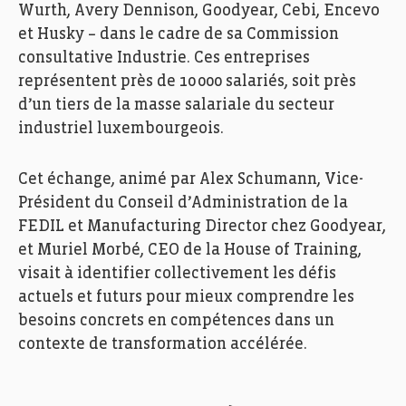
Wurth, Avery Dennison, Goodyear, Cebi, Encevo
et Husky – dans le cadre de sa Commission
consultative Industrie. Ces entreprises
représentent près de 10 000 salariés, soit près
d’un tiers de la masse salariale du secteur
industriel luxembourgeois.
Cet échange, animé par Alex Schumann, Vice-
Président du Conseil d’Administration de la
FEDIL et Manufacturing Director chez Goodyear,
et Muriel Morbé, CEO de la House of Training,
visait à identifier collectivement les défis
actuels et futurs pour mieux comprendre les
besoins concrets en compétences dans un
contexte de transformation accélérée.