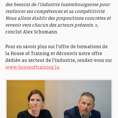
des besoins de l’industrie luxembourgeoise pour
renforcer ses compétences et sa compétitivité.
Nous allons établir des propositions concrètes et
revenir vers chacun des acteurs présents. »
,
conclut Alex Schumann.
Pour en savoir plus sur l’offre de formations de
la House of Training et découvrir notre offre
dédiée au secteur de l’industrie, rendez-vous sur
www.houseoftraining.lu
.