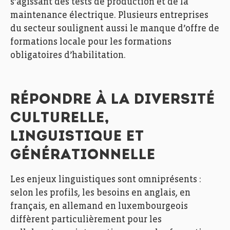
s’agissant des tests de production et de la
maintenance électrique. Plusieurs entreprises
du secteur soulignent aussi le manque d’offre de
formations locale pour les formations
obligatoires d’habilitation.
RÉPONDRE À LA DIVERSITÉ
CULTURELLE,
LINGUISTIQUE ET
GÉNÉRATIONNELLE
Les enjeux linguistiques sont omniprésents :
selon les profils, les besoins en anglais, en
français, en allemand en luxembourgeois
diffèrent particulièrement pour les