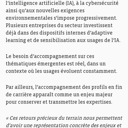
l’intelligence artificielle (IA), à la cybersécurité
ainsi qu’aux nouvelles exigences
environnementales s’impose progressivement.
Plusieurs entreprises du secteur investissent
déjà dans des dispositifs internes d’adaptive
learning et de sensibilisation aux usages de l’IA.
Le besoin d’accompagnement sur ces
thématiques émergentes est réel, dans un
contexte où les usages évoluent constamment.
Par ailleurs, l’accompagnement des profils en fin
de carrière apparaît comme un enjeu majeur
pour conserver et transmettre les expertises.
« Ces retours précieux du terrain nous permettent
d’avoir une représentation concrète des enjeux et