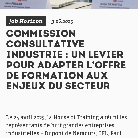
Job Horizon
3.06.2025
COMMISSION
CONSULTATIVE
INDUSTRIE : UN LEVIER
POUR ADAPTER L’OFFRE
DE FORMATION AUX
ENJEUX DU SECTEUR
Le 24 avril 2025, la House of Training a réuni les
représentants de huit grandes entreprises
industrielles – Dupont de Nemours, CFL, Paul