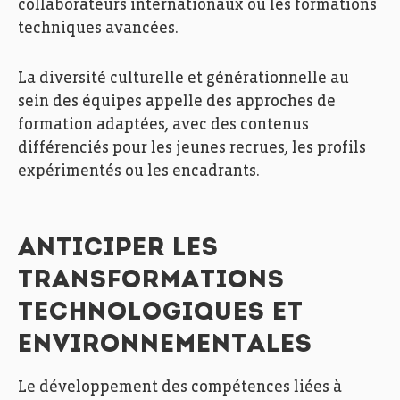
collaborateurs internationaux ou les formations
techniques avancées.
La diversité culturelle et générationnelle au
sein des équipes appelle des approches de
formation adaptées, avec des contenus
différenciés pour les jeunes recrues, les profils
expérimentés ou les encadrants.
ANTICIPER LES
TRANSFORMATIONS
TECHNOLOGIQUES ET
ENVIRONNEMENTALES
Le développement des compétences liées à