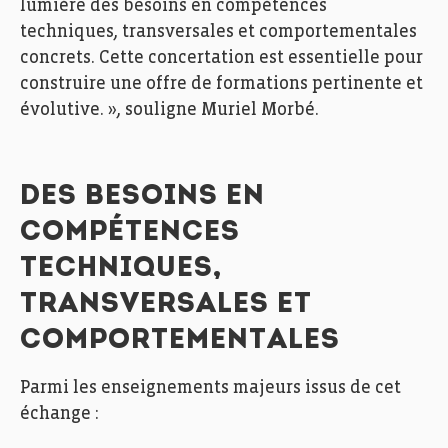
lumière des besoins en compétences
techniques, transversales et comportementales
concrets. Cette concertation est essentielle pour
construire une offre de formations pertinente et
évolutive. », souligne Muriel Morbé.
DES BESOINS EN
COMPÉTENCES
TECHNIQUES,
TRANSVERSALES ET
COMPORTEMENTALES
Parmi les enseignements majeurs issus de cet
échange :