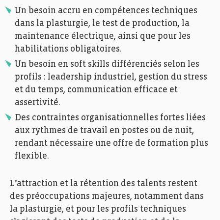
Un besoin accru en compétences techniques
dans la plasturgie, le test de production, la
maintenance électrique, ainsi que pour les
habilitations obligatoires.
Un besoin en soft skills différenciés selon les
profils : leadership industriel, gestion du stress
et du temps, communication efficace et
assertivité.
Des contraintes organisationnelles fortes liées
aux rythmes de travail en postes ou de nuit,
rendant nécessaire une offre de formation plus
flexible.
L’attraction et la rétention des talents restent
des préoccupations majeures, notamment dans
la plasturgie, et pour les profils techniques