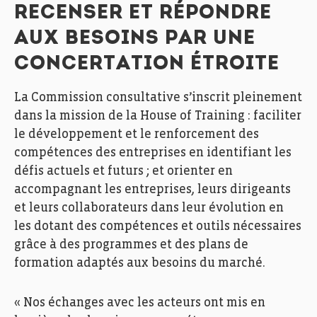
RECENSER ET RÉPONDRE
AUX BESOINS PAR UNE
CONCERTATION ÉTROITE
La Commission consultative s’inscrit pleinement
dans la mission de la House of Training : faciliter
le développement et le renforcement des
compétences des entreprises en identifiant les
défis actuels et futurs ; et orienter en
accompagnant les entreprises, leurs dirigeants
et leurs collaborateurs dans leur évolution en
les dotant des compétences et outils nécessaires
grâce à des programmes et des plans de
formation adaptés aux besoins du marché.
« Nos échanges avec les acteurs ont mis en