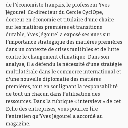
de l’économiste français, le professeur Yves
Jégourel. Co-directeur du Cercle CyclOpe,
docteur en économie et titulaire d’une chaire
sur les matières premières et transitions
durable, Yves Jégourel a exposé ses vues sur
l’importance stratégique des matières premières
dans un contexte de crises multiples et de lutte
contre le changement climatique. Dans son
analyse, il a défendu la nécessité d’une stratégie
multilatérale dans le commerce international et
d’une nouvelle diplomatie des matières
premières, tout en soulignant la responsabilité
de tout un chacun dans l’utilisation des
ressources. Dans la rubrique « interview » de cet
Echo des entreprises, vous pourrez lire
l’entretien qu’Yves Jégourel a accordé au
magazine.