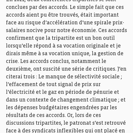
conclues par des accords. Le simple fait que ces
accords aient pu être trouvés, était important
face au risque d’accélération d’une spirale prix-
salaires nocive pour notre économie. Ces accords
confirment que la tripartite est un bon outil
lorsqu’elle répond à sa vocation originale et je
dirais même à sa vocation unique, la gestion de
crise. Les accords conclus, notamment le
deuxième, ont suscité une série de critiques. J’en
citerai trois : Le manque de sélectivité sociale ;
l’effacement de tout signal de prix sur
l’électricité et le gaz en période de pénurie et
dans un contexte de changement climatique ; et
les dépenses budgétaires engendrées par les
résultats de ces accords. Or, lors de ces
discussions tripartites, le patronat s’est retrouvé
face à des syndicats inflexibles qui ont placé en