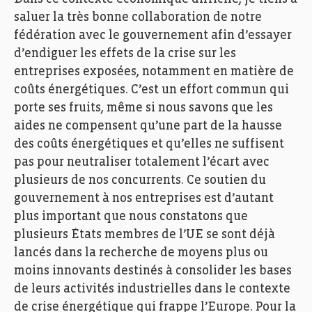
saluer la très bonne collaboration de notre
fédération avec le gouvernement afin d’essayer
d’endiguer les effets de la crise sur les
entreprises exposées, notamment en matière de
coûts énergétiques. C’est un effort commun qui
porte ses fruits, même si nous savons que les
aides ne compensent qu’une part de la hausse
des coûts énergétiques et qu’elles ne suffisent
pas pour neutraliser totalement l’écart avec
plusieurs de nos concurrents. Ce soutien du
gouvernement à nos entreprises est d’autant
plus important que nous constatons que
plusieurs États membres de l’UE se sont déjà
lancés dans la recherche de moyens plus ou
moins innovants destinés à consolider les bases
de leurs activités industrielles dans le contexte
de crise énergétique qui frappe l’Europe. Pour la