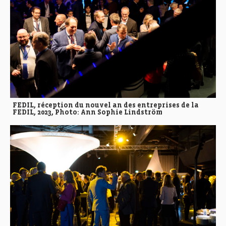
FEDIL, réception du nouvel an des entreprises de la
FEDIL, 2023, Photo: Ann Sophie Lindström