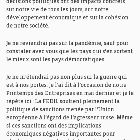
décisions politiques ont des impacts concrets
sur notre vie de tous les jours, sur notre
développement économique et sur la cohésion
de notre société.
Je ne reviendrai pas sur la pandémie, sauf pour
constater avec vous que les pays qui s’en sortent
le mieux sont les pays démocratiques.
Je ne m’étendrai pas non plus sur la guerre qui
est à nos portes. Je l’ai dit à l’occasion de notre
Printemps des Entreprises en mai dernier et je le
répète ici : La FEDIL soutient pleinement la
politique de sanctions menée par l’Union
européenne à l’égard de l’agresseur russe. Même
si ces sanctions ont des implications
économiques négatives importantes pour