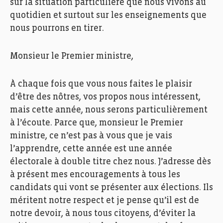
sur la situation particulière que nous vivons au
quotidien et surtout sur les enseignements que
nous pourrons en tirer.
Monsieur le Premier ministre,
À chaque fois que vous nous faites le plaisir
d’être des nôtres, vos propos nous intéressent,
mais cette année, nous serons particulièrement
à l’écoute. Parce que, monsieur le Premier
ministre, ce n’est pas à vous que je vais
l’apprendre, cette année est une année
électorale à double titre chez nous. J’adresse dès
à présent mes encouragements à tous les
candidats qui vont se présenter aux élections. Ils
méritent notre respect et je pense qu’il est de
notre devoir, à nous tous citoyens, d’éviter la