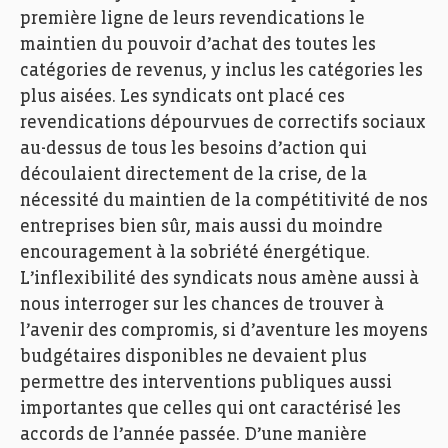
première ligne de leurs revendications le
maintien du pouvoir d’achat des toutes les
catégories de revenus, y inclus les catégories les
plus aisées. Les syndicats ont placé ces
revendications dépourvues de correctifs sociaux
au-dessus de tous les besoins d’action qui
découlaient directement de la crise, de la
nécessité du maintien de la compétitivité de nos
entreprises bien sûr, mais aussi du moindre
encouragement à la sobriété énergétique.
L’inflexibilité des syndicats nous amène aussi à
nous interroger sur les chances de trouver à
l’avenir des compromis, si d’aventure les moyens
budgétaires disponibles ne devaient plus
permettre des interventions publiques aussi
importantes que celles qui ont caractérisé les
accords de l’année passée. D’une manière