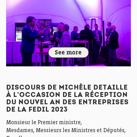
See more
DISCOURS DE MICHÈLE DETAILLE
À L’OCCASION DE LA RÉCEPTION
DU NOUVEL AN DES ENTREPRISES
DE LA FEDIL 2023
Monsieur le Premier ministre,
Mesdames, Messieurs les Ministres et Députés,