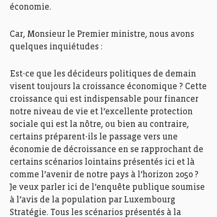
économie.
Car, Monsieur le Premier ministre, nous avons
quelques inquiétudes :
Est-ce que les décideurs politiques de demain
visent toujours la croissance économique ? Cette
croissance qui est indispensable pour financer
notre niveau de vie et l’excellente protection
sociale qui est la nôtre, ou bien au contraire,
certains préparent-ils le passage vers une
économie de décroissance en se rapprochant de
certains scénarios lointains présentés ici et là
comme l’avenir de notre pays à l’horizon 2050 ?
Je veux parler ici de l’enquête publique soumise
à l’avis de la population par Luxembourg
Stratégie. Tous les scénarios présentés à la