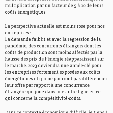
multiplication par un facteur de 5 à 10 de leurs
coûts énergétiques.
La perspective actuelle est moins rose pour nos
entreprises :
La demande faiblit et avec la régression de la
pandémie, des concurrents étrangers dont les
coûts de production sont moins affectés par la
hausse des prix de l’énergie réapparaissent sur
le marché. 2023 deviendra une année-clé pour
les entreprises fortement exposées aux coûts
énergétiques et qui ne pourront pas différencier
leur offre par rapport à une concurrence
étrangère qui joue dans une autre ligue en ce
qui concerne la compétitivité-coûts.
Dans ce contexte économique difficile, je tiens à