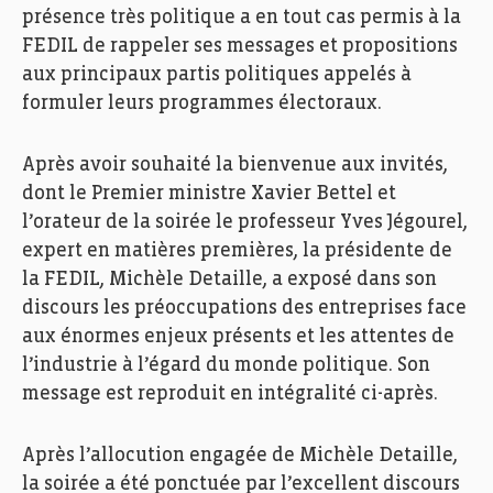
présence très politique a en tout cas permis à la
FEDIL de rappeler ses messages et propositions
aux principaux partis politiques appelés à
formuler leurs programmes électoraux.
Après avoir souhaité la bienvenue aux invités,
dont le Premier ministre Xavier Bettel et
l’orateur de la soirée le professeur Yves Jégourel,
expert en matières premières, la présidente de
la FEDIL, Michèle Detaille, a exposé dans son
discours les préoccupations des entreprises face
aux énormes enjeux présents et les attentes de
l’industrie à l’égard du monde politique. Son
message est reproduit en intégralité ci-après.
Après l’allocution engagée de Michèle Detaille,
la soirée a été ponctuée par l’excellent discours