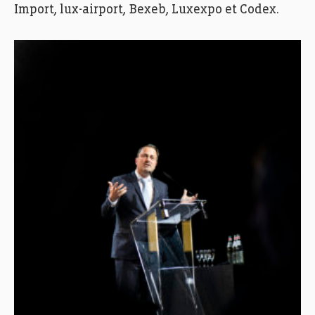
Import, lux-airport, Bexeb, Luxexpo et Codex.