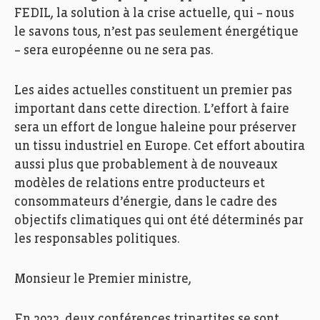
FEDIL, la solution à la crise actuelle, qui – nous
le savons tous, n’est pas seulement énergétique
– sera européenne ou ne sera pas.
Les aides actuelles constituent un premier pas
important dans cette direction. L’effort à faire
sera un effort de longue haleine pour préserver
un tissu industriel en Europe. Cet effort aboutira
aussi plus que probablement à de nouveaux
modèles de relations entre producteurs et
consommateurs d’énergie, dans le cadre des
objectifs climatiques qui ont été déterminés par
les responsables politiques.
Monsieur le Premier ministre,
En 2022, deux conférences tripartites se sont