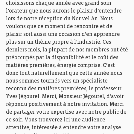
choisissons chaque année avec grand soin
l’orateur que nous aurons le plaisir d’entendre
lors de notre réception du Nouvel An. Nous
voulons que ce moment de rencontre et de
plaisir soit aussi une occasion d’en apprendre
plus sur un thème propre à l’industrie. Ces
derniers mois, la plupart de nos membres ont été
préoccupés par la disponibilité et le coût des
matières premières, énergie comprise. C’est
donc tout naturellement que cette année nous
nous sommes tournés vers un spécialiste
reconnu des matières premières, le professeur
Yves Jégourel. Merci, Monsieur Jégourel, d’avoir
répondu positivement à notre invitation. Merci
de partager votre expertise avec notre public de
ce soir. Vous trouverez ici une audience
attentive, intéressée à entendre votre analyse