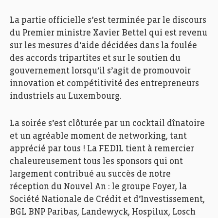
La partie officielle s’est terminée par le discours
du Premier ministre Xavier Bettel qui est revenu
sur les mesures d’aide décidées dans la foulée
des accords tripartites et sur le soutien du
gouvernement lorsqu’il s’agit de promouvoir
innovation et compétitivité des entrepreneurs
industriels au Luxembourg.
La soirée s’est clôturée par un cocktail dînatoire
et un agréable moment de networking, tant
apprécié par tous ! La FEDIL tient à remercier
chaleureusement tous les sponsors qui ont
largement contribué au succès de notre
réception du Nouvel An : le groupe Foyer, la
Société Nationale de Crédit et d’Investissement,
BGL BNP Paribas, Landewyck, Hospilux, Losch