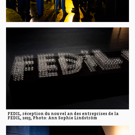
FEDIL, réception du nouvel an des entreprises de la
FEDIL, 2023, Photo: Ann Sophie Lindström