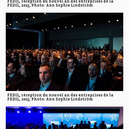
FEDIL, réception du nouvel an des entreprises de la
FEDIL, 2023, Photo: Ann Sophie Lindström
FEDIL, réception du nouvel an des entreprises de la
FEDIL, 2023, Photo: Ann Sophie Lindström