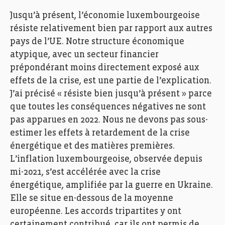
Jusqu’à présent, l’économie luxembourgeoise
résiste relativement bien par rapport aux autres
pays de l’UE. Notre structure économique
atypique, avec un secteur financier
prépondérant moins directement exposé aux
effets de la crise, est une partie de l’explication.
J’ai précisé « résiste bien jusqu’à présent » parce
que toutes les conséquences négatives ne sont
pas apparues en 2022. Nous ne devons pas sous-
estimer les effets à retardement de la crise
énergétique et des matières premières.
L’inflation luxembourgeoise, observée depuis
mi-2021, s’est accélérée avec la crise
énergétique, amplifiée par la guerre en Ukraine.
Elle se situe en-dessous de la moyenne
européenne. Les accords tripartites y ont
certainement contribué, car ils ont permis de