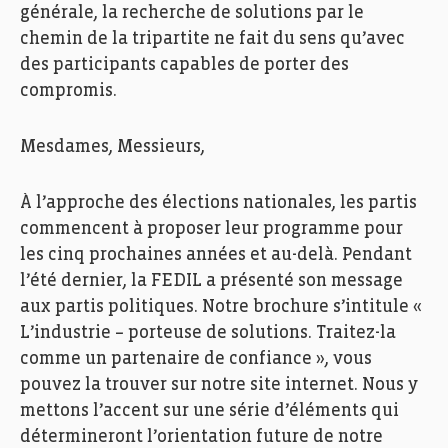
générale, la recherche de solutions par le
chemin de la tripartite ne fait du sens qu’avec
des participants capables de porter des
compromis.
Mesdames, Messieurs,
À l’approche des élections nationales, les partis
commencent à proposer leur programme pour
les cinq prochaines années et au-delà. Pendant
l’été dernier, la FEDIL a présenté son message
aux partis politiques. Notre brochure s’intitule «
L’industrie – porteuse de solutions. Traitez-la
comme un partenaire de confiance », vous
pouvez la trouver sur notre site internet. Nous y
mettons l’accent sur une série d’éléments qui
détermineront l’orientation future de notre