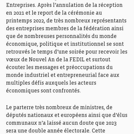
Entreprises. Après l’annulation de la réception
en 2021 et le report de la cérémonie au
printemps 2022, de très nombreux représentants
des entreprises membres de la fédération ainsi
que de nombreuses personnalités du monde
économique, politique et institutionnel se sont
retrouvés le temps d’une soirée pour recevoir les
vœux de Nouvel An de la FEDIL et surtout
écouter les messages et préoccupations du
monde industriel et entrepreneurial face aux
multiples défis auxquels les acteurs
économiques sont confrontés.
Le parterre très nombreux de ministres, de
députés nationaux et européens ainsi que d’élus
communaux n’a laissé aucun doute que 2023
sera une double année électorale. Cette