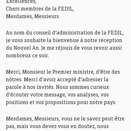
Excellences,
Chers membres de la FEDIL,
Mesdames, Messieurs.
Au nom du conseil d’administration de la FEDIL,
je vous souhaite la bienvenue à notre réception
du Nouvel An. Je me réjouis de vous revoir aussi
nombreux ce soir.
Merci, Monsieur le Premier ministre, d’être des
nôtres. Merci d’avoir accepté d’adresser la
parole à nos invités. Nous sommes curieux
d’écouter votre message, vos analyses, vos
positions et vos propositions pour notre pays.
Mesdames, Messieurs, vous ne le savez peut-être
pas, mais vous devez vous en doutez, nous