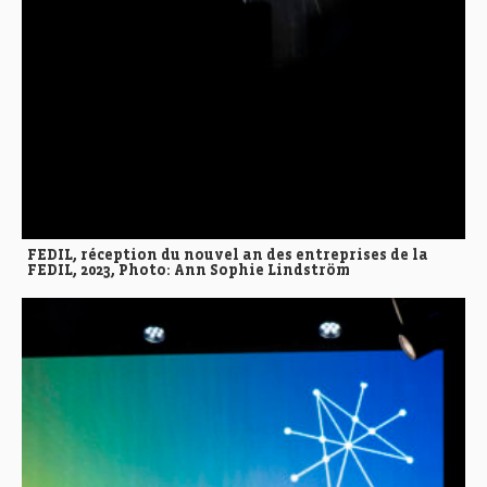
FEDIL, réception du nouvel an des entreprises de la
FEDIL, 2023, Photo: Ann Sophie Lindström