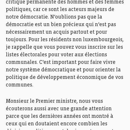
critique permanente des hommes et des femmes
politiques, car ce sont les acteurs majeurs de
notre démocratie. N’oublions pas que la
démocratie est un bien précieux qui n’est pas
nécessairement un acquis partout et pour
toujours. Pour les résidents non luxembourgeois,
je rappelle que vous pouvez vous inscrire sur les
listes électorales pour voter aux élections
communales. C’est important pour faire vivre
notre système démocratique et pour orienter la
politique de développement économique de vos
communes.
Monsieur le Premier ministre, nous vous
écouterons aussi avec une grande attention
parce que les dernières années ont montré à
ceux qui en doutaient encore combien les