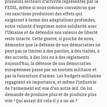
plusieurs secteurs d’activité représentés par la
FEDIL, même si nous sommes convaincus que
ces sanctions produiront des effets qui
exigeront à terme des adaptations profondes,
notre volonté d’exprimer notre solidarité avec
l’Ukraine et de défendre nos valeurs de liberté
reste intacte. Cette guerre, si proche de nous,
démontre que la défense de nos démocraties ne
peut pas se limiter à des paroles, à des traités, à
des accords, à des lois ou à des règlements.
Aujourd’hui, la défense de nos démocraties
européennes passe par un soutien militaire et
par la fourniture d’armes. Les budgets militaires
regagnent en importance, et même l’industrie
de l’armement est vue d’un autre œil. On lui
demande de produire plus et de produire plus
vite ! Qui aurait dit cela il y a un an ?