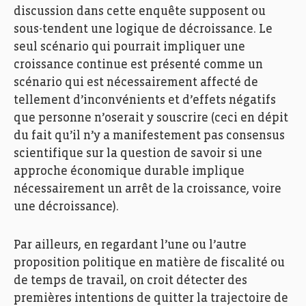
discussion dans cette enquête supposent ou
sous-tendent une logique de décroissance. Le
seul scénario qui pourrait impliquer une
croissance continue est présenté comme un
scénario qui est nécessairement affecté de
tellement d’inconvénients et d’effets négatifs
que personne n’oserait y souscrire (ceci en dépit
du fait qu’il n’y a manifestement pas consensus
scientifique sur la question de savoir si une
approche économique durable implique
nécessairement un arrêt de la croissance, voire
une décroissance).
Par ailleurs, en regardant l’une ou l’autre
proposition politique en matière de fiscalité ou
de temps de travail, on croit détecter des
premières intentions de quitter la trajectoire de