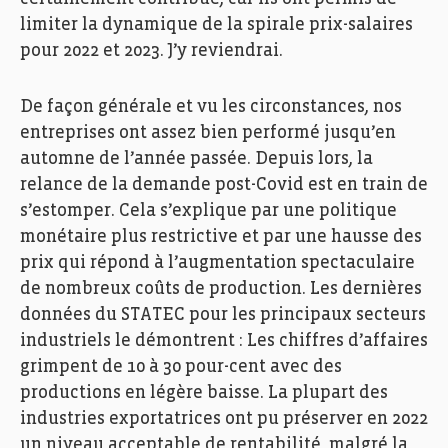
limiter la dynamique de la spirale prix-salaires
pour 2022 et 2023. J’y reviendrai.
De façon générale et vu les circonstances, nos
entreprises ont assez bien performé jusqu’en
automne de l’année passée. Depuis lors, la
relance de la demande post-Covid est en train de
s’estomper. Cela s’explique par une politique
monétaire plus restrictive et par une hausse des
prix qui répond à l’augmentation spectaculaire
de nombreux coûts de production. Les dernières
données du STATEC pour les principaux secteurs
industriels le démontrent : Les chiffres d’affaires
grimpent de 10 à 30 pour-cent avec des
productions en légère baisse. La plupart des
industries exportatrices ont pu préserver en 2022
un niveau acceptable de rentabilité, malgré la