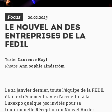
Focus
20.02.2023
LE NOUVEL AN DES
ENTREPRISES DE LA
FEDIL
Texte:
Laurence Kayl
Photos:
Ann Sophie Lindström
Le 24 janvier dernier, toute l’équipe de la FEDIL
était extrêmement ravie d’accueillir à la
Luxexpo quelque 900 invités pour sa
traditionnelle Réception du Nouvel An des