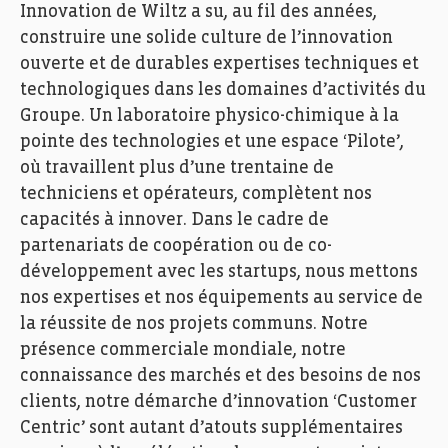
Innovation de Wiltz a su, au fil des années,
construire une solide culture de l’innovation
ouverte et de durables expertises techniques et
technologiques dans les domaines d’activités du
Groupe. Un laboratoire physico-chimique à la
pointe des technologies et une espace ‘Pilote’,
où travaillent plus d’une trentaine de
techniciens et opérateurs, complètent nos
capacités à innover. Dans le cadre de
partenariats de coopération ou de co-
développement avec les startups, nous mettons
nos expertises et nos équipements au service de
la réussite de nos projets communs. Notre
présence commerciale mondiale, notre
connaissance des marchés et des besoins de nos
clients, notre démarche d’innovation ‘Customer
Centric
’ sont autant d’atouts supplémentaires