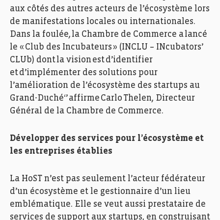
aux côtés des autres acteurs de l’écosystème lors
de manifestations locales ou internationales.
Dans la foulée, la Chambre de Commerce a lancé
le « Club des Incubateurs » (INCLU –
INcubators
’
CLUb
) dont la vision est d’identifier
et d’implémenter des solutions pour
l’amélioration de l’écosystème des startups au
Grand-Duché‘’ affirme Carlo
Thelen
, Directeur
Général de la Chambre de Commerce.
Développer des services pour l’écosystème et
les entreprises établies
La
HoST
n’est pas seulement l’acteur fédérateur
d’un écosystème et le gestionnaire d’un lieu
emblématique. Elle se veut aussi prestataire de
services de support aux startups, en construisant