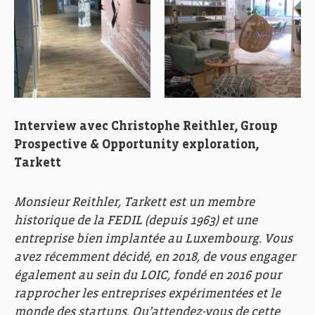
Interview avec Christophe Reithler, Group
Prospective & Opportunity exploration,
Tarkett
Monsieur Reithler, Tarkett est un membre
historique de la FEDIL (depuis 1963) et une
entreprise bien implantée au Luxembourg. Vous
avez récemment décidé, en 2018, de vous engager
également au sein du LOIC, fondé en 2016 pour
rapprocher les entreprises expérimentées et le
monde des startups. Qu’attendez-vous de cette