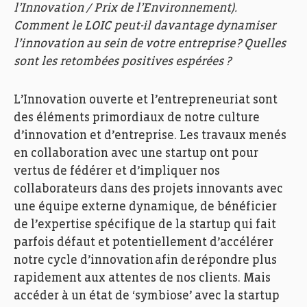
l’Innovation / Prix de l’Environnement).
Comment le LOIC peut-il davantage dynamiser
l’innovation au sein de votre entreprise ? Quelles
sont les retombées positives espérées ?
L’Innovation ouverte et l’entrepreneuriat sont
des éléments primordiaux de notre culture
d’innovation et d’entreprise. Les travaux menés
en collaboration avec une startup ont pour
vertus de fédérer et d’impliquer nos
collaborateurs dans des projets innovants avec
une équipe externe dynamique, de bénéficier
de l’expertise spécifique de la startup qui fait
parfois défaut et potentiellement d’accélérer
notre cycle d’innovation afin de répondre plus
rapidement aux attentes de nos clients. Mais
accéder à un état de ‘symbiose’ avec la startup