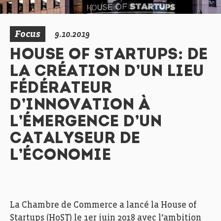
Focus
9.10.2019
HOUSE OF STARTUPS: DE
LA CRÉATION D’UN LIEU
FÉDÉRATEUR
D’INNOVATION À
L’ÉMERGENCE D’UN
CATALYSEUR DE
L’ÉCONOMIE
La Chambre de Commerce a lancé la House of
Startups (
HoST
) le 1er juin 2018 avec l’ambition