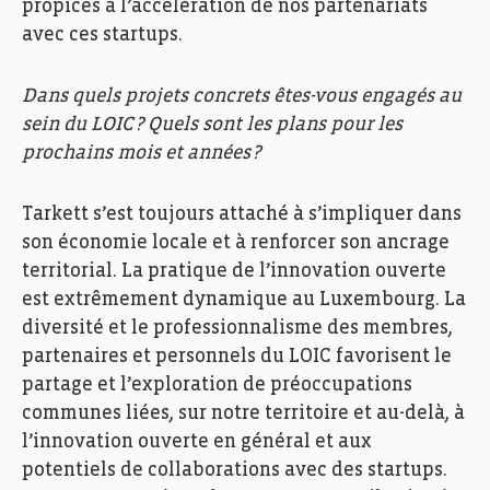
propices à l’accélération de nos partenariats
avec ces startups.
Dans quels projets concrets êtes-vous engagés au
sein du LOIC ? Quels sont les plans pour les
prochains mois et années ?
Tarkett
s’est toujours attaché à s’impliquer dans
son économie locale et à renforcer son ancrage
territorial. La pratique de l’innovation ouverte
est extrêmement dynamique au Luxembourg. La
diversité et le professionnalisme des membres,
partenaires et personnels du LOIC favorisent le
partage et l’exploration de préoccupations
communes liées, sur notre territoire et au-delà, à
l’innovation ouverte en général et aux
potentiels de collaborations avec des startups.