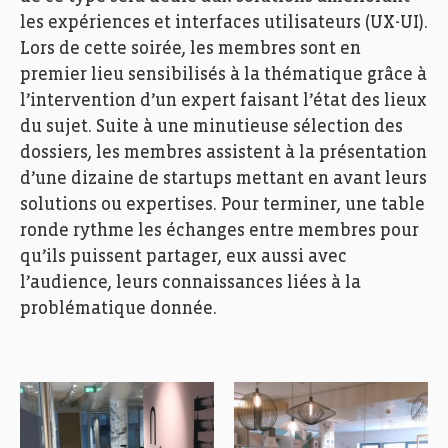
les expériences et interfaces utilisateurs (UX-UI).
Lors de cette
soirée, les membres sont en
premier lieu sensibilisés à la thématique grâce à
l’intervention d’un expert faisant l’état des lieux
du sujet.
Suite à une
minutieuse sélection des
dossiers, les membres assistent à la présentation
d’une dizaine de startups mettant en avant leurs
solutions ou expertises. Pour terminer, une table
ronde rythme les échanges entre membres pour
qu’ils puissent partager, eux aussi avec
l’audience, leurs connaissances liées à la
problématique donnée.