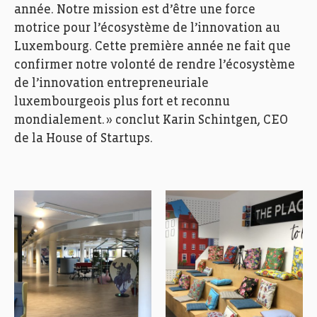
année. Notre mission est d’être une force
motrice pour l’écosystème de l’innovation au
Luxembourg. Cette première année ne fait que
confirmer notre volonté de rendre l’écosystème
de l’innovation entrepreneuriale
luxembourgeois plus fort et reconnu
mondialement. » conclut Karin
Schintgen
, CEO
de la House of Startups.