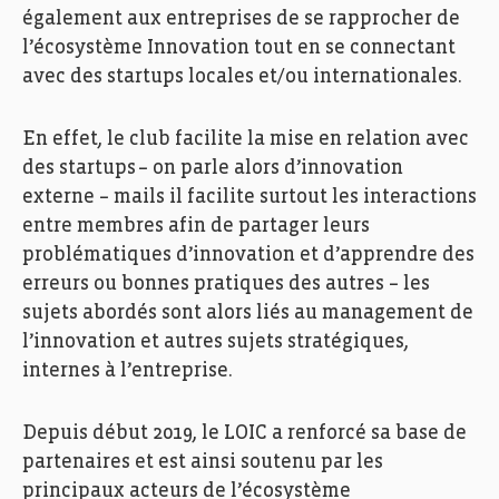
également aux entreprises de se rapprocher de
l’écosystème Innovation tout en se connectant
avec des startups locales et/ou internationales.
En effet, le club facilite la mise en relation avec
des startups – on parle alors d’innovation
externe – mails il facilite surtout les interactions
entre membres afin de partager leurs
problématiques d’innovation et d’apprendre des
erreurs ou bonnes pratiques des autres – les
sujets abordés sont alors liés au management de
l’innovation et autres sujets stratégiques,
internes à l’entreprise.
Depuis début 2019, le LOIC a renforcé sa base de
partenaires et est ainsi soutenu par les
principaux acteurs de l’écosystème