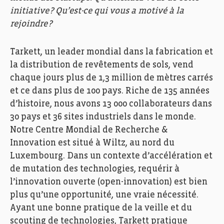
initiative ? Qu’est-ce qui vous a motivé à la
rejoindre ?
Tarkett
, un leader mondial dans la fabrication et
la distribution de revêtements de sols, vend
chaque
jours
plus de 1,3 million de mètres carrés
et ce dans plus de 100 pays. Riche de 135 années
d’histoire, nous avons 13 000 collaborateurs dans
30 pays et 36 sites industriels dans le monde.
Notre Centre Mondial de Recherche &
Innovation est situé à Wiltz, au nord du
Luxembourg. Dans un contexte d’accélération et
de mutation des technologies, requérir à
l’innovation ouverte (open-innovation) est bien
plus qu’une opportunité, une vraie nécessité.
Ayant une bonne pratique de la veille et du
scouting
de technologies,
Tarkett
pratique