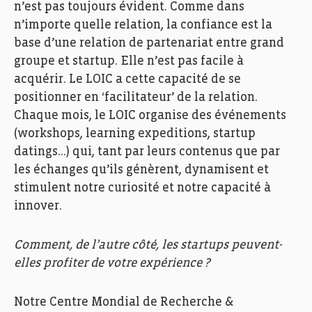
n’est pas toujours évident. Comme dans
n’importe quelle relation, la confiance est la
base d’une relation de partenariat entre grand
groupe et startup. Elle n’est pas facile à
acquérir. Le LOIC a cette capacité de se
positionner en ‘facilitateur’ de la relation.
Chaque mois, le LOIC organise des événements
(workshops,
learning
expeditions
, startup
datings
…) qui, tant par leurs contenus que par
les échanges qu’ils génèrent, dynamisent et
stimulent notre curiosité et notre capacité à
innover.
Comment, de l’autre côté, les startups peuvent-
elles profiter de votre expérience ?
Notre Centre Mondial de Recherche &