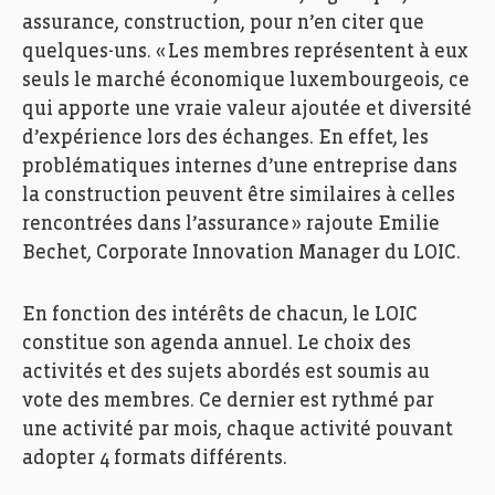
assurance, construction, pour n’en citer que
quelques-uns. « Les membres représentent à eux
seuls le marché économique luxembourgeois, ce
qui apporte une vraie valeur ajoutée et diversité
d’expérience lors des échanges. En effet, les
problématiques internes d’une entreprise dans
la construction peuvent être similaires à celles
rencontrées dans l’assurance » rajoute Emilie
Bechet,
Corporate
Innovation Manager du LOIC.
En fonction des intérêts de chacun, le LOIC
constitue son agenda annuel. Le choix des
activités et des sujets abordés est soumis au
vote des membres. Ce dernier est rythmé par
une activité par mois, chaque activité pouvant
adopter 4 formats différents.