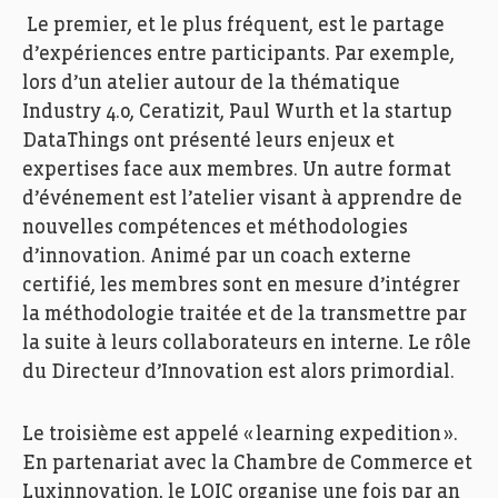
Le premier, et le plus fréquent, est le partage
d’expériences entre participants. Par exemple,
lors d’un atelier autour de la thématique
Industry
4.0,
Ceratizit
, Paul Wurth et la startup
DataThings
ont présenté leurs enjeux et
expertises face aux membres. Un autre format
d’événement est l’atelier visant à apprendre de
nouvelles compétences et méthodologies
d’innovation. Animé par un coach externe
certifié, les membres sont en mesure d’intégrer
la méthodologie traitée et de la transmettre par
la suite à leurs collaborateurs en interne. Le rôle
du Directeur d’Innovation est alors primordial.
Le troisième est appelé «
learning
expedition
».
En partenariat avec la Chambre de Commerce et
Luxinnovation
, le LOIC organise une fois par an