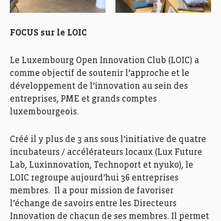
FOCUS sur le LOIC
Le Luxembourg Open Innovation Club (LOIC) a
comme objectif de soutenir l’approche et le
développement de l’innovation au sein des
entreprises, PME et grands comptes
luxembourgeois.
Créé il y plus de 3 ans sous l’initiative de quatre
incubateurs / accélérateurs locaux (Lux Future
Lab
,
Luxinnovation
,
Technoport
et
nyuko
), le
LOIC regroupe aujourd’hui 36 entreprises
membres. Il a
pour mission de favoriser
l’échange de savoirs entre les Directeurs
Innovation de chacun de ses membres. Il permet