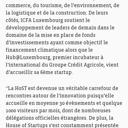
commerce, du tourisme, de l’environnement, de
la logistique et de la construction. De leurs
côtés, ICFA Luxembourg soutient le
développement de leaders de demain dans le
domaine de la mise en place de fonds
d’investissements ayant comme objectif le
financement climatique alors que le
Hub@Luxembourg
, premier incubateur à
l’international du Groupe Crédit Agricole, vient
d’accueillir sa 6ème startup.
‘‘La
HoST
est devenue un véritable carrefour de
rencontres autour de l’innovation puisqu’elle
accueille en moyenne 30 évènements et quelque
1000 visiteurs par mois, dont de nombreuses
délégations officielles étrangères. De plus, la
House of Startups s’est constamment présentée