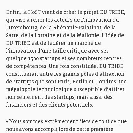
Enfin,
la
HoST
vient de créer le projet EU-TRIBE,
qui vise à relier les acteurs de l’innovation du
Luxembourg, de la Rhénanie-Palatinat, de la
Sarre, de la Lorraine et de la Wallonie. L’idée de
EU-TRIBE est de fédérer un marché de
l’innovation d’une taille critique avec ses
quelque 1500 startups et ses nombreux centres
de compétences. Une fois constituée, EU-TRIBE
constituerait entre les grands pôles d’attraction
de startups que sont Paris, Berlin ou Londres une
mégalopole technologique susceptible d’attirer
non seulement des startups, mais aussi des
financiers et des clients potentiels.
« Nous sommes extrêmement fiers de tout ce que
nous avons accompli lors de cette première