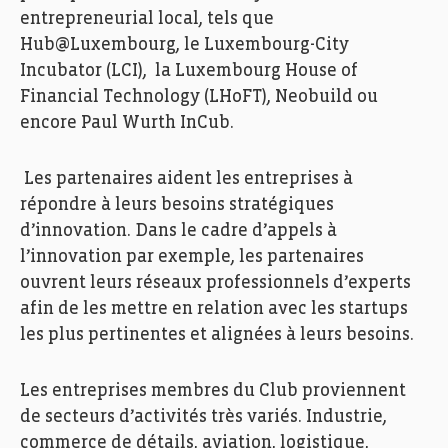
entrepreneurial local, tels que
Hub@Luxembourg
, le Luxembourg-City
Incubator
(LCI
), la
Luxembourg House of
Financial
Technology
(
LHoFT
),
Neobuild
ou
encore Paul Wurth
InCub
.
Les partenaires aident les entreprises à
répondre à leurs besoins stratégiques
d’innovation. Dans le cadre d’appels à
l’innovation par exemple, les partenaires
ouvrent leurs réseaux professionnels d’experts
afin de les mettre en relation avec les startups
les plus pertinentes et alignées à leurs besoins.
Les entreprises membres du Club proviennent
de secteurs d’activités très variés. Industrie,
commerce de détails, aviation, logistique,