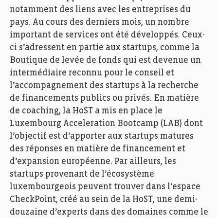
notamment des liens avec les entreprises du
pays. Au cours des derniers mois, un nombre
important de services ont été développés. Ceux-
ci s’adressent en partie aux startups, comme la
Boutique de levée de fonds qui est devenue un
intermédiaire reconnu pour le conseil et
l’accompagnement des startups à la recherche
de financements publics ou privés. En matière
de coaching,
la
HoST
a mis en place le
Luxembourg
Acceleration
Bootcamp
(LAB) dont
l’objectif est d’apporter aux startups matures
des réponses en matière de financement et
d’expansion européenne. Par ailleurs, les
startups provenant de l’écosystème
luxembourgeois peuvent trouver dans l’espace
CheckPoint
, créé au sein de
la
HoST
, une demi-
douzaine d’experts dans des domaines comme le