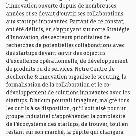
l’innovation ouverte depuis de nombreuses
années et se devait d’ouvrir ses collaborations
aux startups innovantes. Partant de ce constat,
ont été définis, en s’appuyant sur notre Stratégie
d’Innovation, des secteurs prioritaires de
recherches de potentielles collaborations avec
des startups devant servir des objectifs
d’excellence opérationnelle, de développement
de produits ou de services. Notre Centre de
Recherche & Innovation organise le
scouting
, la
formalisation de la collaboration et le co-
développement de solutions innovantes avec les
startups. D’aucun pourrait imaginer, malgré tous
les outils à sa disposition, qu’il soit aisé pour un
groupe industriel d’appréhender la complexité
de l’écosystème des startups, de trouver, tout en
restant sur son marché, la pépite qui changera