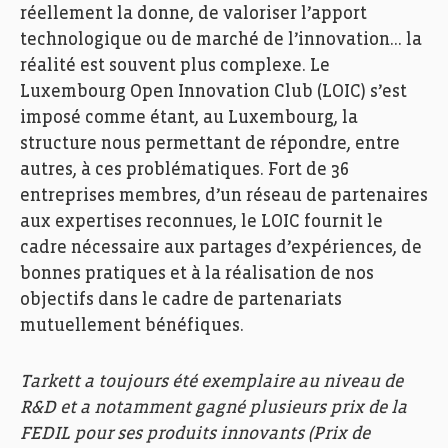
réellement la donne, de valoriser l’apport
technologique ou de marché de l’innovation… la
réalité est souvent plus complexe. Le
Luxembourg Open Innovation Club (LOIC) s’est
imposé comme étant, au Luxembourg, la
structure nous permettant de répondre, entre
autres, à ces problématiques. Fort de 36
entreprises membres, d’un réseau de partenaires
aux expertises reconnues, le LOIC fournit le
cadre nécessaire aux partages d’expériences, de
bonnes pratiques et à la réalisation de nos
objectifs dans le cadre de partenariats
mutuellement bénéfiques.
Tarkett a toujours été exemplaire au niveau de
R&D et a notamment gagné plusieurs prix de la
FEDIL pour ses produits innovants (Prix de