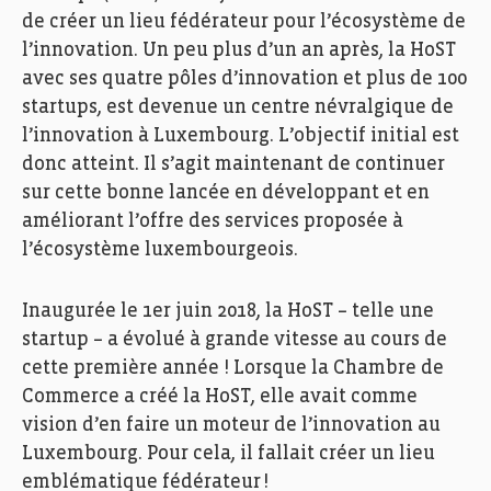
de créer un lieu fédérateur pour l’écosystème de
l’innovation. Un peu plus d’un an après,
la
HoST
avec ses quatre pôles d’innovation et plus de 100
startups, est devenue un centre névralgique de
l’innovation à Luxembourg. L’objectif initial est
donc atteint. Il s’agit maintenant de continuer
sur cette bonne lancée en développant et en
améliorant l’offre des services proposée à
l’écosystème luxembourgeois.
Inaugurée le 1er juin 2018,
la
HoST
– telle une
startup – a évolué à grande vitesse au cours de
cette première année ! Lorsque la Chambre de
Commerce a créé
la
HoST
, elle avait comme
vision d’en faire un moteur de l’innovation au
Luxembourg. Pour cela, il fallait créer un lieu
emblématique fédérateur !