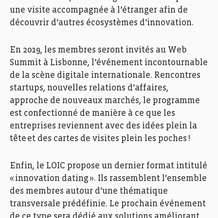
une visite accompagnée à l’étranger afin de
découvrir d’autres écosystèmes d’innovation.
En 2019, les membres seront invités au Web
Summit
à Lisbonne, l’événement incontournable
de la scène digitale internationale. Rencontres
startups, nouvelles relations d’affaires,
approche de nouveaux marchés, le programme
est confectionné
de manière à ce
que les
entreprises reviennent avec des idées plein la
tête et des cartes de visites plein les poches !
Enfin, le LOIC propose un dernier format intitulé
« innovation dating ». Ils rassemblent l’ensemble
des membres autour d’une thématique
transversale prédéfinie. Le prochain événement
de ce type sera dédié aux solutions améliorant