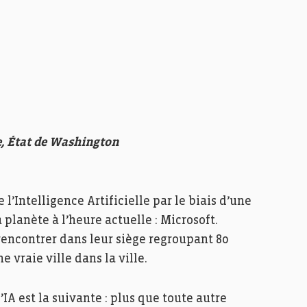
, État de Washington
 l’Intelligence Artificielle par le biais d’une
 planète à l’heure actuelle : Microsoft.
rencontrer dans leur siège regroupant 80
 vraie ville dans la ville.
IA est la suivante : plus que toute autre