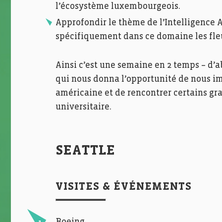
l’écosystème luxembourgeois.
Approfondir le thème de l’Intelligence A
spécifiquement dans ce domaine les fle
Ainsi c’est une semaine en 2 temps – d’a
qui nous donna l’opportunité de nous i
américaine et de rencontrer certains 
universitaire.
SEATTLE
VISITES & ÉVÉNEMENTS