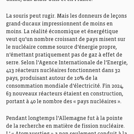
La souris peut rugir. Mais les donneurs de leçons
grand-ducaux impressionnent de moins en
moins. La réalité économique et énergétique
veut qu’un nombre croissant de pays misent sur
le nucléaire comme source d’énergie propre,
n’émettant pratiquement pas de gaz à effet de
serre. Selon l’Agence Internationale de l’Energie,
413 réacteurs nucléaires fonctionnent dans 32
pays, produisant autour de 10% de la
consommation mondiale d’électricité. Fin 2024,
63 nouveaux réacteurs étaient en construction,
portant à 40 le nombre des « pays nucléaires ».
Pendant longtemps l’Allemagne fut à la pointe
de la recherche en matière de fission nucléaire.