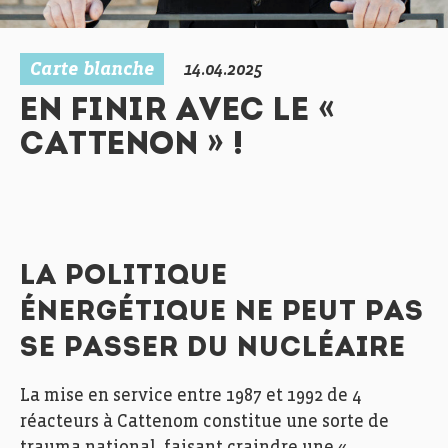
Carte blanche
14.04.2025
EN FINIR AVEC LE «
CATTENON » !
LA POLITIQUE
ÉNERGÉTIQUE NE PEUT PAS
SE PASSER DU NUCLÉAIRE
La mise en service entre 1987 et 1992 de 4
réacteurs à Cattenom constitue une sorte de