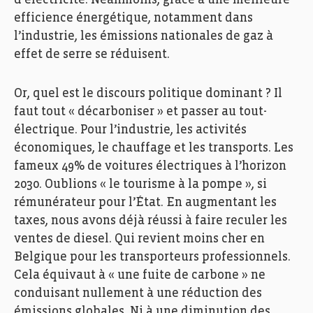
d’électricité. Néanmoins, grâce à une meilleure
efficience énergétique, notamment dans
l’industrie, les émissions nationales de gaz à
effet de serre se réduisent.
Or, quel est le discours politique dominant ? Il
faut tout « décarboniser » et passer au tout-
électrique. Pour l’industrie, les activités
économiques, le chauffage et les transports. Les
fameux 49% de voitures électriques à l’horizon
2030. Oublions « le tourisme à la pompe », si
rémunérateur pour l’État. En augmentant les
taxes, nous avons déjà réussi à faire reculer les
ventes de diesel. Qui revient moins cher en
Belgique pour les transporteurs professionnels.
Cela équivaut à « une fuite de carbone » ne
conduisant nullement à une réduction des
émissions globales. Ni à une diminution des