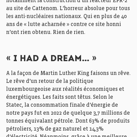
notamment la construction d’un réacteur EPR-2
au site de Cattenom. L’horreur absolue pour tous
les anti-nucléaires nationaux. Qui en plus de 40
ans de « lutte acharnée » contre ce site honni
n’ont rien obtenu. Rien de rien.
« I HAD A DREAM… »
A la façon de Martin Luther King faisons un rêve.
Le rêve d’un retour de la politique
luxembourgeoise aux réalités économiques et
énergétiques. Les faits sont têtus. Selon le
Statec, la consommation finale d’énergie de
notre pays fut en 2022 de quelque 3,7 millions de
tonnes équivalant pétrole. Dont 63% de produits
pétroliers, 13% de gaz naturel et 14,3%