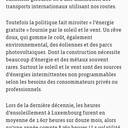
transports internationaux utilisant nos routes.
Toutefois la politique fait miroiter « l’énergie
gratuite » fournie par le soleil et le vent. Un rêve
doux, qui gomme le coût, également
environnemental, des éoliennes et des parcs
photovoltaïques. Dont la construction nécessite
beaucoup d’énergie et des métaux souvent
rares. Surtout le soleil et le vent sont des sources
d’énergies intermittentes non programmables
selon les besoins des consommateurs privés ou
professionnels.
Lors de la dernière décennie, les heures
d’ensoleillement à Luxembourg furent en
moyenne de 1.607 heures sur douze mois, alors