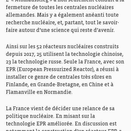
L’ « Atomausstieg » a non seulement conduit à la
fermeture de toutes les centrales nucléaires
allemandes. Mais y a également anéanti toute
recherche nucléaire, et, partant, tout le savoir-
faire autour d’une science qui reste d’avenir.
Ainsi sur les 52 réacteurs nucléaires construits
depuis 2017, 25 utilisent la technologie chinoise,
23 la technologie russe. Seule la France, avec son
EPR (European Pressurized Reactor), a réussi à
installer ce genre de centrales très sûres en
Finlande, en Grande-Bretagne, en Chine et à
Flamanville en Normandie.
La France vient de décider une relance de sa
politique nucléaire. En misant sur la
technologie EPR améliorée. En discussion est