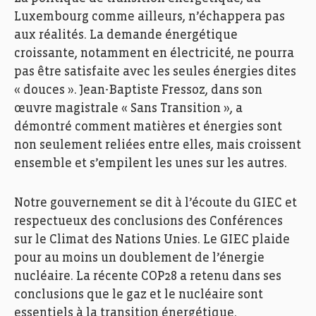
Luxembourg comme ailleurs, n’échappera pas
aux réalités. La demande énergétique
croissante, notamment en électricité, ne pourra
pas être satisfaite avec les seules énergies dites
« douces ». Jean-Baptiste Fressoz, dans son
œuvre magistrale « Sans Transition », a
démontré comment matières et énergies sont
non seulement reliées entre elles, mais croissent
ensemble et s’empilent les unes sur les autres.
Notre gouvernement se dit à l’écoute du GIEC et
respectueux des conclusions des Conférences
sur le Climat des Nations Unies. Le GIEC plaide
pour au moins un doublement de l’énergie
nucléaire. La récente COP28 a retenu dans ses
conclusions que le gaz et le nucléaire sont
essentiels à la transition énergétique.