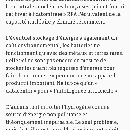
les centrales nucléaires françaises qui ont fourni
cet hiver à l’«atomfreie » RFA l’équivalent de la
capacité nucléaire y éliminé récemment.
L’éventuel stockage d’énergie a également un
coût environnemental, les batteries ne
fonctionnant qu’avec des métaux et terres rares.
Celles-ci ne sont pas encore en mesure de
stocker les quantités requises d’énergie pour
faire fonctionner en permanence un appareil
productif important. Ne fut-ce qu’un «
datacenter » pour « l’intelligence artificielle ».
D’aucuns font miroiter l’hydrogène comme
source d’énergie non polluante et
théoriquement inépuisable. Le seul problème,