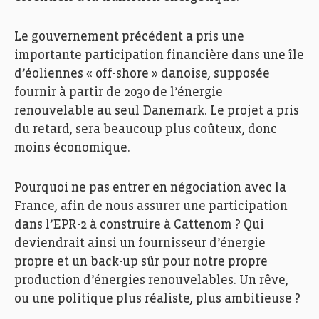
Le gouvernement précédent a pris une
importante participation financière dans une île
d’éoliennes « off-shore » danoise, supposée
fournir à partir de 2030 de l’énergie
renouvelable au seul Danemark. Le projet a pris
du retard, sera beaucoup plus coûteux, donc
moins économique.
Pourquoi ne pas entrer en négociation avec la
France, afin de nous assurer une participation
dans l’EPR-2 à construire à Cattenom ? Qui
deviendrait ainsi un fournisseur d’énergie
propre et un back-up sûr pour notre propre
production d’énergies renouvelables. Un rêve,
ou une politique plus réaliste, plus ambitieuse ?