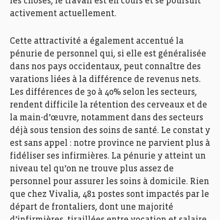
les choses, le travail est en cours et se poursuit
activement actuellement.
Cette attractivité a également accentué la
pénurie de personnel qui, si elle est généralisée
dans nos pays occidentaux, peut connaître des
varations liées à la différence de revenus nets.
Les différences de 30 à 40% selon les secteurs,
rendent difficile la rétention des cerveaux et de
la main-d’œuvre, notamment dans des secteurs
déjà sous tension des soins de santé. Le constat y
est sans appel : notre province ne parvient plus à
fidéliser ses infirmières. La pénurie y atteint un
niveau tel qu’on ne trouve plus assez de
personnel pour assurer les soins à domicile. Rien
que chez Vivalia, 481 postes sont impactés par le
départ de frontaliers, dont une majorité