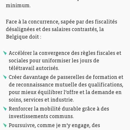
minimum.
Face à la concurrence, sapée par des fiscalités
désalignées et des salaires contrastés, la
Belgique doit :
Accélérer la convergence des règles fiscales et
sociales pour uniformiser les jours de
télétravail autorisés.
Créer davantage de passerelles de formation et
de reconnaissance mutuelle des qualifications,
pour mieux équilibrer l’offre et la demande en
soins, services et industrie.
Renforcer la mobilité durable grâce à des
investissements communs.
Poursuivre, comme je m’y engage, des