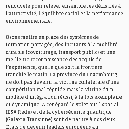
renouvelé pour relever ensemble les défis liés à
l’attractivité, l’équilibre social et la performance
environnementale.
Osons mettre en place des systèmes de
formation partagée, des incitants à la mobilité
durable (covoiturage, transport public) et une
meilleure reconnaissance des acquis de
l’expérience, quelle que soit la frontière
franchie le matin. La province du Luxembourg
ne doit pas devenir la victime collatérale d’une
compétition mal régulée mais la vitrine d’un
modèle d’intégration réussi, à la fois exemplaire
et dynamique. A cet égard le volet outil spatial
(ESA Redu) et de la cybersécurité quantique
(Galaxia Transinne) sont de nature à nos deux
Etats de devenir leaders européens au