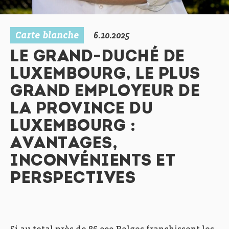
Carte blanche
6.10.2025
LE GRAND-DUCHÉ DE
LUXEMBOURG, LE PLUS
GRAND EMPLOYEUR DE
LA PROVINCE DU
LUXEMBOURG :
AVANTAGES,
INCONVÉNIENTS ET
PERSPECTIVES