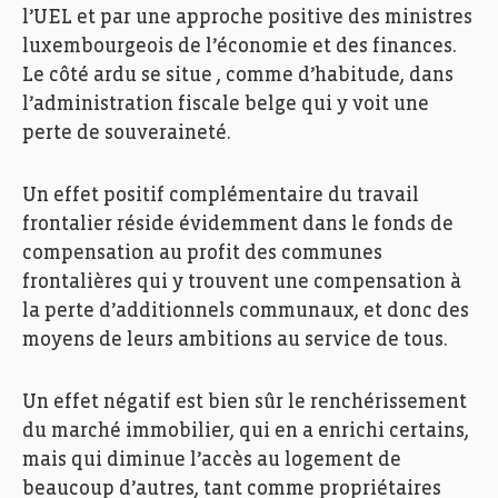
l’UEL et par une approche positive des ministres
luxembourgeois de l’économie et des finances.
Le côté ardu se situe , comme d’habitude, dans
l’administration fiscale belge qui y voit une
perte de souveraineté.
Un effet positif complémentaire du travail
frontalier réside évidemment dans le fonds de
compensation au profit des communes
frontalières qui y trouvent une compensation à
la perte d’additionnels communaux, et donc des
moyens de leurs ambitions au service de tous.
Un effet négatif est bien sûr le renchérissement
du marché immobilier, qui en a enrichi certains,
mais qui diminue l’accès au logement de
beaucoup d’autres, tant comme propriétaires