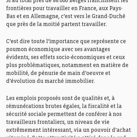
Si au total près de 86.000 Belges franchissent les
frontières pour travailler en France, aux Pays-
Bas et en Allemagne, c’est vers le Grand-Duché
que près de la moitié partent travailler.
C’est dire toute l’importance que représente ce
poumon économique avec ses avantages
évidents, ses effets socio-économiques et ceux
plus problématiques, notamment en matière de
mobilité, de pénurie de main d’oeuvre et
d’évolution du marché immobilier.
Les emplois proposés sont de qualités et, à
rémunérations brutes égales, la fiscalité et la
sécurité sociale permettent de conférer à nos
travailleurs frontaliers, un niveau de vie
extrêmement intéressant, via un pouvoir d’achat