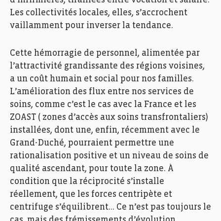
d’infirmières, tiraillées entre vocation et salaire.
Les collectivités locales, elles, s’accrochent
vaillamment pour inverser la tendance.
Cette hémorragie de personnel, alimentée par
l’attractivité grandissante des régions voisines,
a un coût humain et social pour nos familles.
L’amélioration des flux entre nos services de
soins, comme c’est le cas avec la France et les
ZOAST ( zones d’accès aux soins transfrontaliers)
installées, dont une, enfin, récemment avec le
Grand-Duché, pourraient permettre une
rationalisation positive et un niveau de soins de
qualité ascendant, pour toute la zone. À
condition que la réciprocité s’installe
réellement, que les forces centripète et
centrifuge s’équilibrent… Ce n’est pas toujours le
cas, mais des frémissements d’évolution