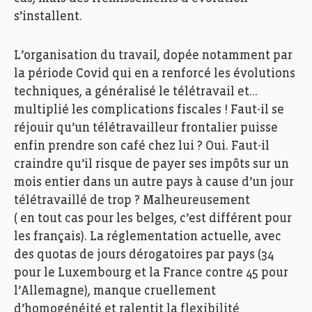
s’installent.
L’organisation du travail, dopée notamment par
la période Covid qui en a renforcé les évolutions
techniques, a généralisé le télétravail et…
multiplié les complications fiscales ! Faut-il se
réjouir qu’un télétravailleur frontalier puisse
enfin prendre son café chez lui ? Oui. Faut-il
craindre qu’il risque de payer ses impôts sur un
mois entier dans un autre pays à cause d’un jour
télétravaillé de trop ? Malheureusement
( en tout cas pour les belges, c’est différent pour
les français). La réglementation actuelle, avec
des quotas de jours dérogatoires par pays (34
pour le Luxembourg et la France contre 45 pour
l’Allemagne), manque cruellement
d’homogénéité et ralentit la flexibilité