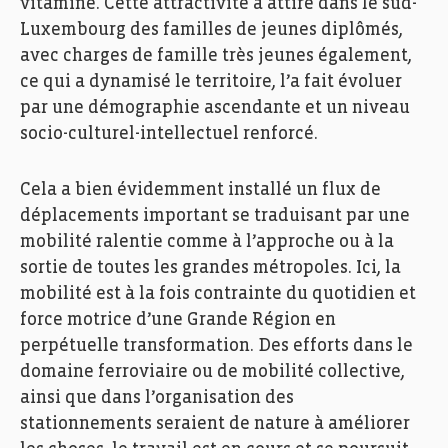
vitaminé. Cette attractivité a attiré dans le sud-
Luxembourg des familles de jeunes diplômés,
avec charges de famille très jeunes également,
ce qui a dynamisé le territoire, l’a fait évoluer
par une démographie ascendante et un niveau
socio-culturel-intellectuel renforcé.
Cela a bien évidemment installé un flux de
déplacements important se traduisant par une
mobilité ralentie comme à l’approche ou à la
sortie de toutes les grandes métropoles. Ici, la
mobilité est à la fois contrainte du quotidien et
force motrice d’une Grande Région en
perpétuelle transformation. Des efforts dans le
domaine ferroviaire ou de mobilité collective,
ainsi que dans l’organisation des
stationnements seraient de nature à améliorer