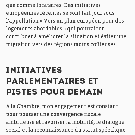
que comme locataires. Des initiatives
européennes récentes se sont fait jour sous
l’appellation « Vers un plan européen pour des
logements abordables » qui pourraient
contribuer à améliorer la situation et éviter une
migration vers des régions moins coûteuses.
INITIATIVES
PARLEMENTAIRES ET
PISTES POUR DEMAIN
À la Chambre, mon engagement est constant
pour pousser une convergence fiscale
ambitieuse et favoriser la mobilité, le dialogue
social et la reconnaissance du statut spécifique