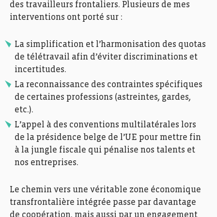
des travailleurs frontaliers. Plusieurs de mes
interventions ont porté sur :
La simplification et l’harmonisation des quotas
de télétravail afin d’éviter discriminations et
incertitudes.
La reconnaissance des contraintes spécifiques
de certaines professions (astreintes, gardes,
etc.).
L’appel à des conventions multilatérales lors
de la présidence belge de l’UE pour mettre fin
à la jungle fiscale qui pénalise nos talents et
nos entreprises.
Le chemin vers une véritable zone économique
transfrontalière intégrée passe par davantage
de coopération, mais aussi par un engagement