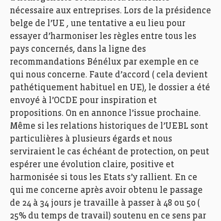
nécessaire aux entreprises. Lors de la présidence
belge de l’UE , une tentative a eu lieu pour
essayer d’harmoniser les règles entre tous les
pays concernés, dans la ligne des
recommandations Bénélux par exemple en ce
qui nous concerne. Faute d’accord ( cela devient
pathétiquement habituel en UE), le dossier a été
envoyé à l’OCDE pour inspiration et
propositions. On en annonce l’issue prochaine.
Même si les relations historiques de l’UEBL sont
particulières à plusieurs égards et nous
serviraient le cas échéant de protection, on peut
espérer une évolution claire, positive et
harmonisée si tous les Etats s’y rallient. En ce
qui me concerne après avoir obtenu le passage
de 24 à 34 jours je travaille à passer à 48 ou 50 (
25% du temps de travail) soutenu en ce sens par