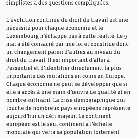
simplistes à des questions compliquées.
L’évolution continue du droit du travail est une
nécessité pour chaque économie et le
Luxembourg n’échappe pas à cette réalité. Le 9
mai a été consacré par une loi et constitue donc
un changement parmi d’autres au niveau du
droit du travail. Il est important d’aller à
l’essentiel et d’identifier directement la plus
importante des mutations en cours en Europe.
Chaque économie ne peut se développer que si
elle a accès à une main-d’œuvre de qualité et en
nombre suffisant. La crise démographique qui
touche de nombreux pays européens représente
aujourd’hui un défi majeur. Le continent
européen est le seul continent à l’échelle
mondiale qui verra sa population fortement