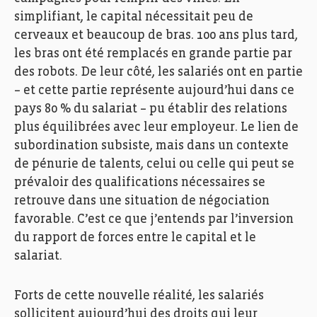
simplifiant, le capital nécessitait peu de
cerveaux et beaucoup de bras. 100 ans plus tard,
les bras ont été remplacés en grande partie par
des robots. De leur côté, les salariés ont en partie
– et cette partie représente aujourd’hui dans ce
pays 80 % du salariat – pu établir des relations
plus équilibrées avec leur employeur. Le lien de
subordination subsiste, mais dans un contexte
de pénurie de talents, celui ou celle qui peut se
prévaloir des qualifications nécessaires se
retrouve dans une situation de négociation
favorable. C’est ce que j’entends par l’inversion
du rapport de forces entre le capital et le
salariat.
Forts de cette nouvelle réalité, les salariés
sollicitent aujourd’hui des droits qui leur