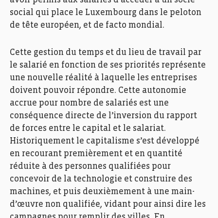
avoir permis aux salariés d’accéder à un socle
social qui place le Luxembourg dans le peloton
de tête européen, et de facto mondial.
Cette gestion du temps et du lieu de travail par
le salarié en fonction de ses priorités représente
une nouvelle réalité à laquelle les entreprises
doivent pouvoir répondre. Cette autonomie
accrue pour nombre de salariés est une
conséquence directe de l’inversion du rapport
de forces entre le capital et le salariat.
Historiquement le capitalisme s’est développé
en recourant premièrement et en quantité
réduite à des personnes qualifiées pour
concevoir de la technologie et construire des
machines, et puis deuxièmement à une main-
d’œuvre non qualifiée, vidant pour ainsi dire les
campagnes pour remplir des villes. En