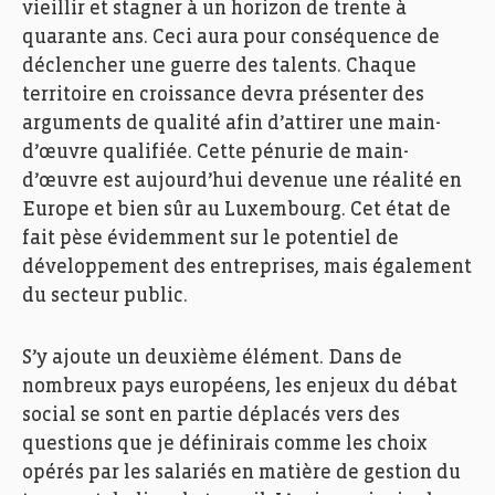
vieillir et stagner à un horizon de trente à
quarante ans. Ceci aura pour conséquence de
déclencher une guerre des talents. Chaque
territoire en croissance devra présenter des
arguments de qualité afin d’attirer une main-
d’œuvre qualifiée. Cette pénurie de main-
d’œuvre est aujourd’hui devenue une réalité en
Europe et bien sûr au Luxembourg. Cet état de
fait pèse évidemment sur le potentiel de
développement des entreprises, mais également
du secteur public.
S’y ajoute un deuxième élément. Dans de
nombreux pays européens, les enjeux du débat
social se sont en partie déplacés vers des
questions que je définirais comme les choix
opérés par les salariés en matière de gestion du