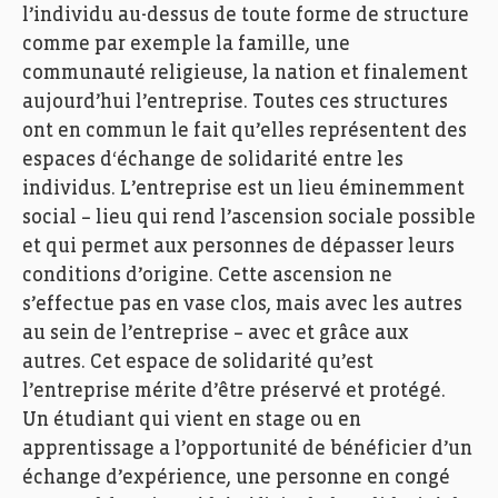
l’individu au-dessus de toute forme de structure
comme par exemple la famille, une
communauté religieuse, la nation et finalement
aujourd’hui l’entreprise. Toutes ces structures
ont en commun le fait qu’elles représentent des
espaces d‘échange de solidarité entre les
individus. L’entreprise est un lieu éminemment
social – lieu qui rend l’ascension sociale possible
et qui permet aux personnes de dépasser leurs
conditions d’origine. Cette ascension ne
s’effectue pas en vase clos, mais avec les autres
au sein de l’entreprise – avec et grâce aux
autres. Cet espace de solidarité qu’est
l’entreprise mérite d’être préservé et protégé.
Un étudiant qui vient en stage ou en
apprentissage a l’opportunité de bénéficier d’un
échange d’expérience, une personne en congé