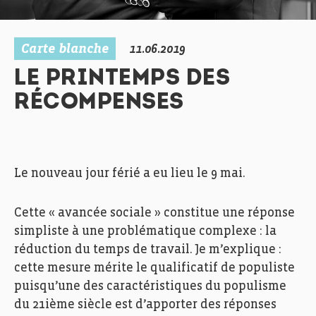
Carte blanche
11.06.2019
LE PRINTEMPS DES
RÉCOMPENSES
Le nouveau jour férié a eu lieu le 9 mai.
Cette « avancée sociale » constitue une réponse
simpliste à une problématique complexe : la
réduction du temps de travail. Je m’explique :
cette mesure mérite le qualificatif de populiste
puisqu’une des caractéristiques du populisme
du 21ième siècle est d’apporter des réponses