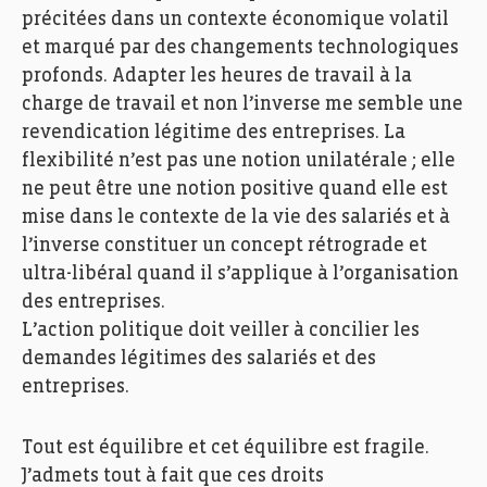
précitées dans un contexte économique volatil
et marqué par des changements technologiques
profonds. Adapter les heures de travail à la
charge de travail et non l’inverse me semble une
revendication légitime des entreprises. La
flexibilité n’est pas une notion unilatérale ; elle
ne peut être une notion positive quand elle est
mise dans le contexte de la vie des salariés et à
l’inverse constituer un concept rétrograde et
ultra-libéral quand il s’applique à l’organisation
des entreprises.
L’action politique doit veiller à concilier les
demandes légitimes des salariés et des
entreprises.
Tout est équilibre et cet équilibre est fragile.
J’admets tout à fait que ces droits