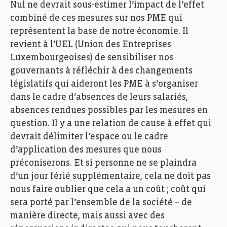
Nul ne devrait sous-estimer l’impact de l’effet
combiné de ces mesures sur nos PME qui
représentent la base de notre économie. Il
revient à l’UEL (Union des Entreprises
Luxembourgeoises) de sensibiliser nos
gouvernants à réfléchir à des changements
législatifs qui aideront les PME à s’organiser
dans le cadre d’absences de leurs salariés,
absences rendues possibles par les mesures en
question. Il y a une relation de cause à effet qui
devrait délimiter l’espace ou le cadre
d’application des mesures que nous
préconiserons. Et si personne ne se plaindra
d’un jour férié supplémentaire, cela ne doit pas
nous faire oublier que cela a un coût ; coût qui
sera porté par l’ensemble de la société – de
manière directe, mais aussi avec des