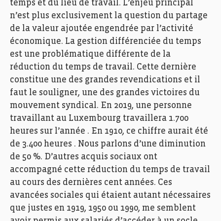
temps et du lieu de travail. L’enjeu principal
n’est plus exclusivement la question du partage
de la valeur ajoutée engendrée par l’activité
économique. La gestion différenciée du temps
est une problématique différente de la
réduction du temps de travail. Cette dernière
constitue une des grandes revendications et il
faut le souligner, une des grandes victoires du
mouvement syndical. En 2019, une personne
travaillant au Luxembourg travaillera 1.700
heures sur l’année . En 1910, ce chiffre aurait été
de 3.400 heures . Nous parlons d’une diminution
de 50 %. D’autres acquis sociaux ont
accompagné cette réduction du temps de travail
au cours des dernières cent années. Ces
avancées sociales qui étaient autant nécessaires
que justes en 1919, 1950 ou 1990, me semblent