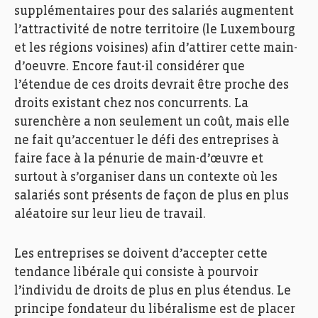
supplémentaires pour des salariés augmentent
l’attractivité de notre territoire (le Luxembourg
et les régions voisines) afin d’attirer cette main-
d’oeuvre. Encore faut-il considérer que
l’étendue de ces droits devrait être proche des
droits existant chez nos concurrents. La
surenchère a non seulement un coût, mais elle
ne fait qu’accentuer le défi des entreprises à
faire face à la pénurie de main-d’œuvre et
surtout à s’organiser dans un contexte où les
salariés sont présents de façon de plus en plus
aléatoire sur leur lieu de travail.
Les entreprises se doivent d’accepter cette
tendance libérale qui consiste à pourvoir
l’individu de droits de plus en plus étendus. Le
principe fondateur du libéralisme est de placer