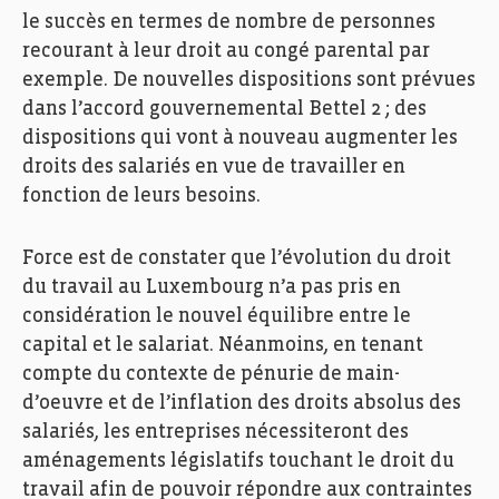
le succès en termes de nombre de personnes
recourant à leur droit au congé parental par
exemple. De nouvelles dispositions sont prévues
dans l’accord gouvernemental Bettel 2 ; des
dispositions qui vont à nouveau augmenter les
droits des salariés en vue de travailler en
fonction de leurs besoins.
Force est de constater que l’évolution du droit
du travail au Luxembourg n’a pas pris en
considération le nouvel équilibre entre le
capital et le salariat. Néanmoins, en tenant
compte du contexte de pénurie de main-
d’oeuvre et de l’inflation des droits absolus des
salariés, les entreprises nécessiteront des
aménagements législatifs touchant le droit du
travail afin de pouvoir répondre aux contraintes