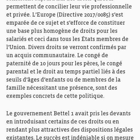
permettent de concilier leur vie professionnelle
et privée. L’Europe (Directive 2017/0085) s’est
emparée de ce sujet et s’efforce de constituer
une base plus homogène de droits pour les
salariés et ceci dans tous les États membres de
l’Union. Divers droits se verront confirmés par
un acquis communautaire. Le congé de
paternité de 10 jours pour les pères, le congé
parental et le droit au temps partiel liés à des
seuils d’âges d’enfants ou de membres de la
famille nécessitant une présence, sont des
exemples concrets de cette politique.
Le gouvernement Bettel 1 avait pris les devants
en introduisant certains de ces droits ou en
rendant plus attractives des dispositions légales
existantes. Le succès est indéniable si on mesure