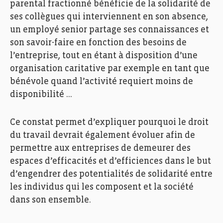
parental fractionné bénéficie de la solidarité de
ses collègues qui interviennent en son absence,
un employé senior partage ses connaissances et
son savoir-faire en fonction des besoins de
l’entreprise, tout en étant à disposition d’une
organisation caritative par exemple en tant que
bénévole quand l’activité requiert moins de
disponibilité …
Ce constat permet d’expliquer pourquoi le droit
du travail devrait également évoluer afin de
permettre aux entreprises de demeurer des
espaces d’efficacités et d’efficiences dans le but
d’engendrer des potentialités de solidarité entre
les individus qui les composent et la société
dans son ensemble.