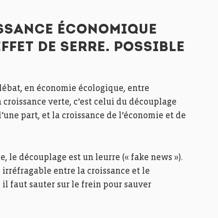
ISSANCE ÉCONOMIQUE
FFET DE SERRE. POSSIBLE
 débat, en économie écologique, entre
a croissance verte, c’est celui du découplage
d’une part, et la croissance de l’économie et de
, le découplage est un leurre (« fake news »).
 irréfragable entre la croissance et le
l faut sauter sur le frein pour sauver