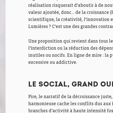
réalisation risquerait d’aboutir à de no
valeur ajoutée, donc… de la croissance (P
scientifique, la créativité, l’innovation
Lumières ? C’est une des grandes contra
Une proposition qui revient dans tous le
l’interdiction ou la réduction des dépe
inutiles ou nocifs. En ligne de mire : la
excessive ou addictive.
LE SOCIAL, GRAND OU
Pire, le narratif de la décroissance just
harmonieuse cache les conflits dus aux 
branches d’activité à haute intensité fo