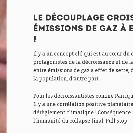
LE DÉCOUPLAGE CRO
ÉMISSIONS DE GAZ À E
!
Il y a un concept clé qui est au cœur du
protagonistes de la décroissance et de l
entre émissions de gaz à effet de serre, 
la population, d’autre part.
Pour les décroissantistes comme Parrique
Il y a une corrélation positive planétaire
dérèglement climatique ! Conséquence : i
l’humanité du collapse final. Full stop.