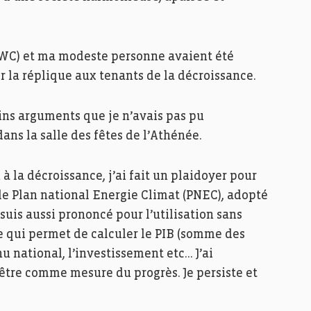
(PWC) et ma modeste personne avaient été
r la réplique aux tenants de la décroissance.
ains arguments que je n’avais pas pu
ans la salle des fêtes de l’Athénée.
à la décroissance, j’ai fait un plaidoyer pour
 le Plan national Energie Climat (PNEC), adopté
suis aussi prononcé pour l’utilisation sans
e qui permet de calculer le PIB (somme des
u national, l’investissement etc… J’ai
-être comme mesure du progrès. Je persiste et