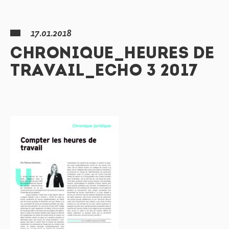
17.01.2018
CHRONIQUE_HEURES DE
TRAVAIL_ECHO 3 2017