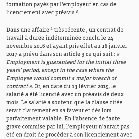
formation payés par l’employeur en cas de
3
licenciement avec préavis
.
4
Dans une affaire
très récente , un contrat de
travail à durée indéterminée conclu le 24
novembre 2016 et ayant pris effet au 16 janvier
2017 a prévu dans son article 3 ce qui suit :
«
Employment is guaranteed for the initial three
years’ period, except in the case where the
Employee would commit a major breach of
contract »
. Or, en date du 13 février 2019, le
salarié a été licencié avec un préavis de deux
mois. Le salarié a soutenu que la clause citée
serait clairement en sa faveur et dès lors
parfaitement valable. En l’absence de faute
grave commise par lui, l’employeur n’aurait pas
été en droit de procéder à son licenciement avec