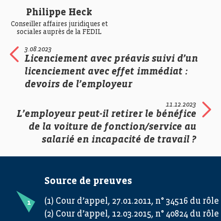
Philippe Heck
Conseiller affaires juridiques et
sociales auprès de la FEDIL
3.08.2023
Licenciement avec préavis suivi d’un
licenciement avec effet immédiat :
devoirs de l’employeur
11.12.2023
L’employeur peut-il retirer le bénéfice
de la voiture de fonction/service au
salarié en incapacité de travail ?
Source de preuves
(1) Cour d’appel, 27.01.2011, n° 34516 du rôle
(2) Cour d’appel, 12.03.2015, n° 40824 du rôle