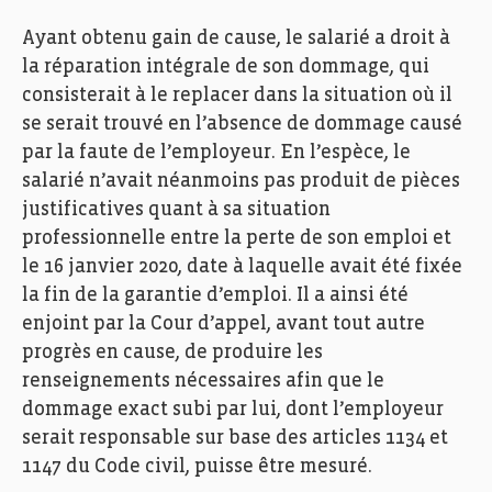
Ayant obtenu gain de cause, le salarié a droit à
la réparation intégrale de son dommage, qui
consisterait à le replacer dans la situation où il
se serait trouvé en l’absence de dommage causé
par la faute de l’employeur. En l’espèce, le
salarié n’avait néanmoins pas produit de pièces
justificatives quant à sa situation
professionnelle entre la perte de son emploi et
le 16 janvier 2020, date à laquelle avait été fixée
la fin de la garantie d’emploi. Il a ainsi été
enjoint par la Cour d’appel, avant tout autre
progrès en cause, de produire les
renseignements nécessaires afin que le
dommage exact subi par lui, dont l’employeur
serait responsable sur base des articles 1134 et
1147 du Code civil, puisse être mesuré.