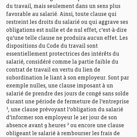
du travail, mais seulement dans un sens plus
favorable au salarié. Ainsi, toute clause qui
restreint les droits du salarié ou qui aggrave ses
obligations est nulle et de nul effet, c’est-à-dire
qu’une telle clause ne produira aucun effet. Les
dispositions du Code du travail sont
essentiellement protectrices des intérêts du
salarié, considéré comme la partie faible du
contrat de travail en vertu du lien de
subordination le liant à son employeur. Sont par
exemple nulles, une clause imposant à un
salarié de prendre des jours de congé sans solde
durant une période de fermeture de l’entreprise
1
, une clause prévoyant l’obligation du salarié
d’informer son employeur le 1er jour de son
2
absence avant 9 heures
ou encore une clause
obligeant le salarié à rembourser les frais de