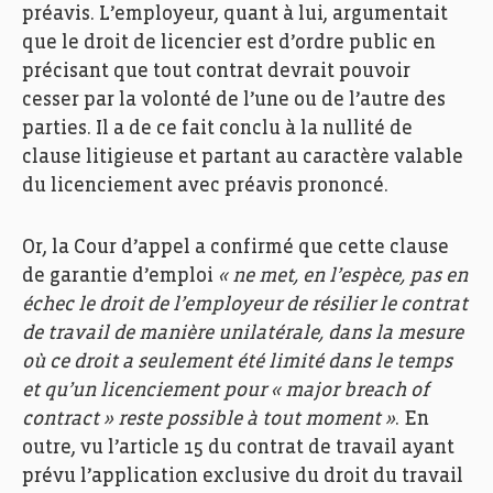
préavis. L’employeur, quant à lui, argumentait
que le droit de licencier est d’ordre public en
précisant que tout contrat devrait pouvoir
cesser par la volonté de l’une ou de l’autre des
parties. Il a de ce fait conclu à la nullité de
clause litigieuse et partant au caractère valable
du licenciement avec préavis prononcé.
Or, la Cour d’appel a confirmé que cette clause
de garantie d’emploi
« ne met, en l’espèce, pas en
échec le droit de l’employeur de résilier le contrat
de travail de manière unilatérale, dans la mesure
où ce droit a seulement été limité dans le temps
et qu’un licenciement pour « major breach of
contract » reste possible à tout moment »
. En
outre, vu l’article 15 du contrat de travail ayant
prévu l’application exclusive du droit du travail