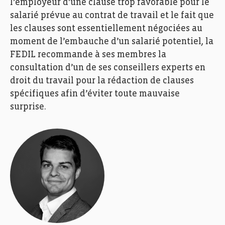
l’employeur d’une clause trop favorable pour le
salarié prévue au contrat de travail et le fait que
les clauses sont essentiellement négociées au
moment de l’embauche d’un salarié potentiel, la
FEDIL recommande à ses membres la
consultation d’un de ses conseillers experts en
droit du travail pour la rédaction de clauses
spécifiques afin d’éviter toute mauvaise
surprise.