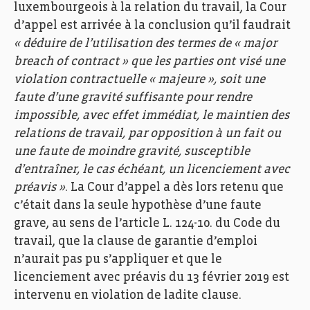
luxembourgeois à la relation du travail, la Cour
d’appel est arrivée à la conclusion qu’il faudrait
« déduire de l’utilisation des termes de « major
breach of contract » que les parties ont visé une
violation contractuelle « majeure », soit une
faute d’une gravité suffisante pour rendre
impossible, avec effet immédiat, le maintien des
relations de travail, par opposition à un fait ou
une faute de moindre gravité, susceptible
d’entraîner, le cas échéant, un licenciement avec
préavis »
. La Cour d’appel a dès lors retenu que
c’était dans la seule hypothèse d’une faute
grave, au sens de l’article L. 124-10. du Code du
travail, que la clause de garantie d’emploi
n’aurait pas pu s’appliquer et que le
licenciement avec préavis du 13 février 2019 est
intervenu en violation de ladite clause.