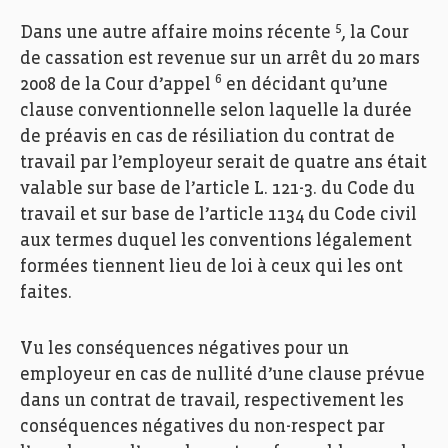
5
Dans une autre affaire moins récente
, la Cour
de cassation est revenue sur un arrêt du 20 mars
6
2008 de la Cour d’appel
en décidant qu’une
clause conventionnelle selon laquelle la durée
de préavis en cas de résiliation du contrat de
travail par l’employeur serait de quatre ans était
valable sur base de l’article L. 121-3. du Code du
travail et sur base de l’article 1134 du Code civil
aux termes duquel les conventions légalement
formées tiennent lieu de loi à ceux qui les ont
faites.
Vu les conséquences négatives pour un
employeur en cas de nullité d’une clause prévue
dans un contrat de travail, respectivement les
conséquences négatives du non-respect par