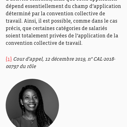
dépend essentiellement du champ d’application
déterminé par la convention collective de
travail. Ainsi, il est possible, comme dans le cas
précis, que certaines catégories de salariés
soient totalement privées de l’application de la
convention collective de travail.
[1]
Cour d’appel, 12 décembre 2019, n° CAL-2018-
00797 du rôle