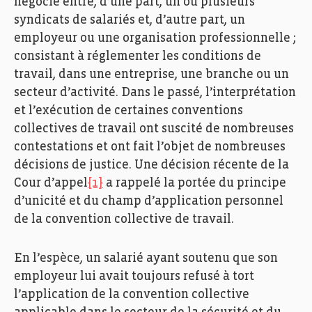
négocié entre, d’une part, un ou plusieurs
syndicats de salariés et, d’autre part, un
employeur ou une organisation professionnelle ;
consistant à réglementer les conditions de
travail, dans une entreprise, une branche ou un
secteur d’activité. Dans le passé, l’interprétation
et l’exécution de certaines conventions
collectives de travail ont suscité de nombreuses
contestations et ont fait l’objet de nombreuses
décisions de justice. Une décision récente de la
Cour d’appel
[1]
a rappelé la portée du principe
d’unicité et du champ d’application personnel
de la convention collective de travail.
En l’espèce, un salarié ayant soutenu que son
employeur lui avait toujours refusé à tort
l’application de la convention collective