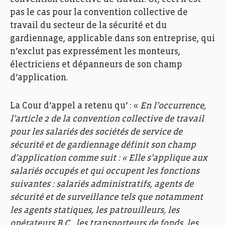
pas le cas pour la convention collective de
travail du secteur de la sécurité et du
gardiennage, applicable dans son entreprise, qui
n’exclut pas expressément les monteurs,
électriciens et dépanneurs de son champ
d’application.
La Cour d’appel a retenu qu’ : «
En l’occurrence,
l’article 2 de la convention collective de travail
pour les salariés des sociétés de service de
sécurité et de gardiennage définit son champ
d’application comme suit : « Elle s’applique aux
salariés occupés et qui occupent les fonctions
suivantes : salariés administratifs, agents de
sécurité et de surveillance tels que notamment
les agents statiques, les patrouilleurs, les
opérateurs B.C., les transporteurs de fonds, les