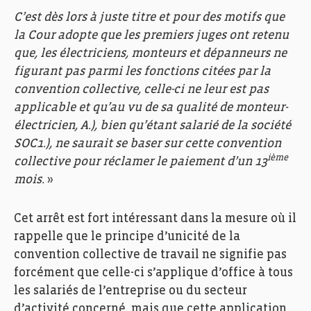
C’est dès lors à juste titre et pour des motifs que
la Cour adopte que les premiers juges ont retenu
que, les électriciens, monteurs et dépanneurs ne
figurant pas parmi les fonctions citées par la
convention collective, celle-ci ne leur est pas
applicable et qu’au vu de sa qualité de monteur-
électricien, A.), bien qu’étant salarié de la société
SOC1.), ne saurait se baser sur cette convention
ième
collective pour réclamer le paiement d’un 13
mois.
»
Cet arrêt est fort intéressant dans la mesure où il
rappelle que le principe d’unicité de la
convention collective de travail ne signifie pas
forcément que celle-ci s’applique d’office à tous
les salariés de l’entreprise ou du secteur
d’activité concerné, mais que cette application