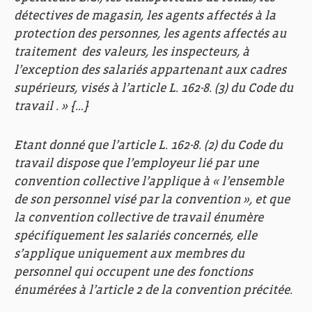
détectives de magasin, les agents affectés à la
protection des personnes, les agents affectés au
traitement des valeurs, les inspecteurs, à
l’exception des salariés appartenant aux cadres
supérieurs, visés à l’article L. 162-8. (3) du Code du
travail . » […]
Etant donné que l’article L. 162-8. (2) du Code du
travail dispose que l’employeur lié par une
convention collective l’applique à « l’ensemble
de son personnel visé par la convention », et que
la convention collective de travail énumère
spécifiquement les salariés concernés, elle
s’applique uniquement aux membres du
personnel qui occupent une des fonctions
énumérées à l’article 2 de la convention précitée.