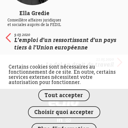
Ella Gredie
Conseillère affaires juridiques
et sociales auprès de la FEDIL
9.03.2020
L’emploi d’un ressortissant d’un pays
tiers à l’Union européenne
11.05.2020
Le dol en droit du travail
Certains cookies sont nécessaires au
fonctionnement de ce site. En outre, certains
services externes nécessitent votre
autorisation pour fonctionner.
Tout accepter
FEDIL écho
Choisir quoi accepter