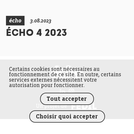
écho
3.08.2023
ÉCHO 4 2023
Certains cookies sont nécessaires au
FEDIL écho
fonctionnement de ce site. En outre, certains
services externes nécessitent votre
autorisation pour fonctionner.
Tout accepter
FEDIL
Un projet de
Choisir quoi accepter