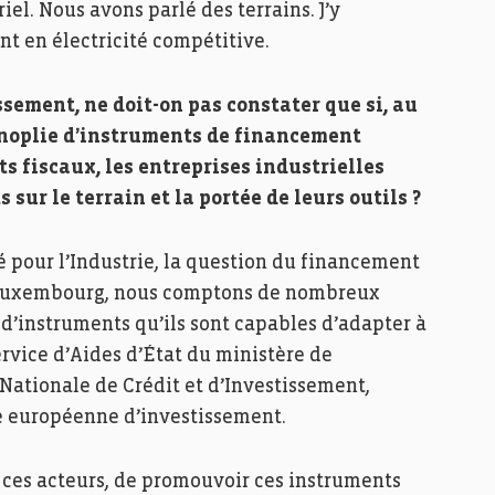
el. Nous avons parlé des terrains. J’y
nt en électricité compétitive.
ssement, ne doit-on pas constater que si, au
noplie d’instruments de financement
ts fiscaux, les entreprises industrielles
sur le terrain et la portée de leurs outils ?
é pour l’Industrie, la question du financement
u Luxembourg, nous comptons de nombreux
 d’instruments qu’ils sont capables d’adapter à
rvice d’Aides d’État du ministère de
Nationale de Crédit et d’Investissement,
ue européenne d’investissement.
c ces acteurs, de promouvoir ces instruments