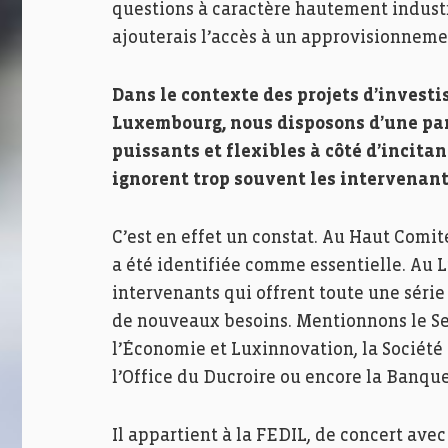
questions à caractère hautement industri
ajouterais l’accès à un approvisionneme
Dans le contexte des projets d’investi
Luxembourg, nous disposons d’une pa
puissants et flexibles à côté d’incitan
ignorent trop souvent les intervenants 
C’est en effet un constat. Au Haut Comit
a été identifiée comme essentielle. A
intervenants qui offrent toute une série
de nouveaux besoins. Mentionnons le Se
l’Économie et Luxinnovation, la Société 
l’Office du Ducroire ou encore la Banq
Il appartient à la FEDIL, de concert ave