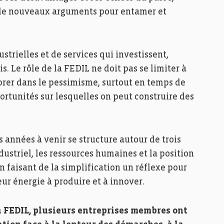
 de nouveaux arguments pour entamer et
strielles et de services qui investissent,
. Le rôle de la FEDIL ne doit pas se limiter à
brer dans le pessimisme, surtout en temps de
pportunités sur lesquelles on peut construire des
 années à venir se structure autour de trois
ndustriel, les ressources humaines et la position
 faisant de la simplification un réflexe pour
eur énergie à produire et à innover.
a FEDIL, plusieurs entreprises membres ont