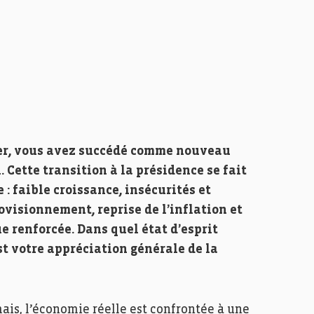
ier, vous avez succédé comme nouveau
 Cette transition à la présidence se fait
: faible croissance, insécurités et
ovisionnement, reprise de l’inflation et
 renforcée. Dans quel état d’esprit
t votre appréciation générale de la
ais, l’économie réelle est confrontée à une