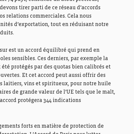
devons tirer parti de ce réseau d’accords
os relations commerciales. Cela nous
nités d’exportation, tout en réduisant notre
duits.
sur est un accord équilibré qui prend en
oles sensibles. Ces derniers, par exemple la
nt été protégés par des quotas bien calibrés et
uvertes. Et cet accord peut aussi offrir des
 laitiers, vins et spiritueux, pour notre huile
aires de grande valeur de l’UE tels que le malt,
l’accord protégera 344 indications
ements forts en matière de protection de