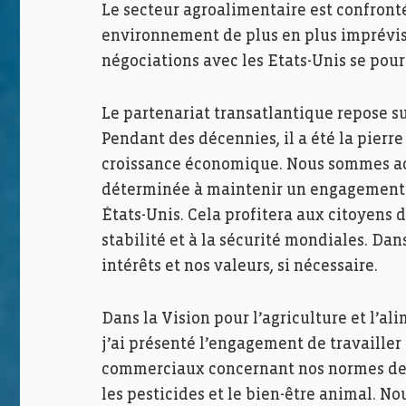
Le secteur agroalimentaire est confronté
environnement de plus en plus imprévis
négociations avec les Etats-Unis se pour
Le partenariat transatlantique repose su
Pendant des décennies, il a été la pierre 
croissance économique. Nous sommes act
déterminée à maintenir un engagement p
États-Unis. Cela profitera aux citoyens d
stabilité et à la sécurité mondiales. D
intérêts et nos valeurs, si nécessaire.
Dans la Vision pour l’agriculture et l’al
j’ai présenté l’engagement de travailler
commerciaux concernant nos normes de
les pesticides et le bien-être animal. No