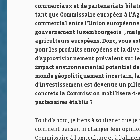
commerciaux et de partenariats bilaté
tant que Commissaire européen à l’Agr
commercial entre l’Union européenne e
gouvernement luxembourgeois -, malg
agriculteurs européens. Donc, vous es
pour les produits européens et la dive
d’approvisionnement prévalent sur le
impact environnemental potentiel de 
monde géopolitiquement incertain, la
d’investissement est devenue un pilie
concrets la Commission mobilisera-t-e
partenaires établis ?
Tout d’abord, je tiens à souligner que je
comment penser, ni changer leur opinion
Commissaire à l’agriculture et à l’alimen