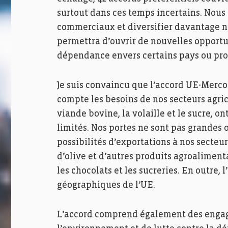
surtout dans ces temps incertains. Nous 
commerciaux et diversifier davantage n
permettra d’ouvrir de nouvelles opportu
dépendance envers certains pays ou pro
Je suis convaincu que l’accord UE-Merco
compte les besoins de nos secteurs agric
viande bovine, la volaille et le sucre, o
limités. Nos portes ne sont pas grandes o
possibilités d’exportations à nos secteurs
d’olive et d’autres produits agroaliment
les chocolats et les sucreries. En outre, 
géographiques de l’UE.
L’accord comprend également des engag