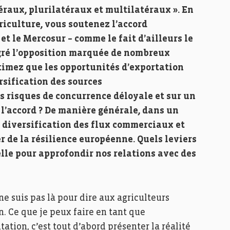
raux, plurilatéraux et multilatéraux ». En
iculture, vous soutenez l’accord
t le Mercosur – comme le fait d’ailleurs le
ré l’opposition marquée de nombreux
timez que les opportunités d’exportation
rsification des sources
s risques de concurrence déloyale et sur un
l’accord ? De manière générale, dans un
 diversification des flux commerciaux et
r de la résilience européenne. Quels leviers
lle pour approfondir nos relations avec des
 ne suis pas là pour dire aux agriculteurs
. Ce que je peux faire en tant que
tation, c’est tout d’abord présenter la réalité